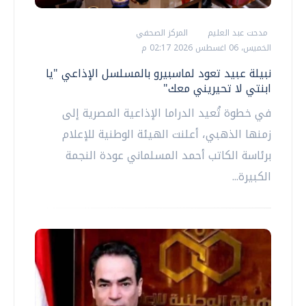
مدحت عبد العليم
المركز الصحفي
الخميس، 06 اغسطس 2026 02:17 م
نبيلة عبيد تعود لماسبيرو بالمسلسل الإذاعي "يا
ابنتي لا تحيريني معك"
في خطوة تُعيد الدراما الإذاعية المصرية إلى
زمنها الذهبي، أعلنت الهيئة الوطنية للإعلام
برئاسة الكاتب أحمد المسلماني عودة النجمة
الكبيرة...