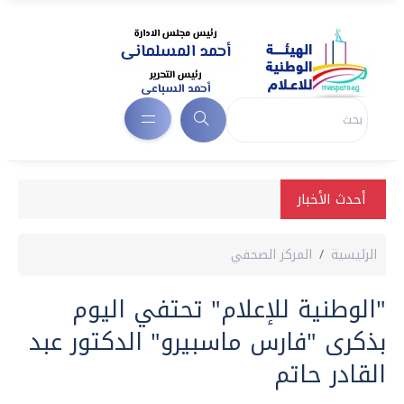
أحدث الأخبار
الرئيسية
المركز الصحفي
"الوطنية للإعلام" تحتفي اليوم
بذكرى "فارس ماسبيرو" الدكتور عبد
القادر حاتم