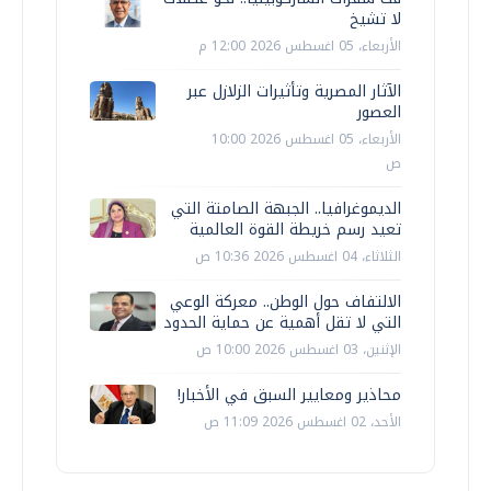
لا تشيخ
الأربعاء، 05 اغسطس 2026 12:00 م
الآثار المصرية وتأثيرات الزلازل عبر
العصور
الأربعاء، 05 اغسطس 2026 10:00
ص
الديموغرافيا.. الجبهة الصامتة التي
تعيد رسم خريطة القوة العالمية
الثلاثاء، 04 اغسطس 2026 10:36 ص
الالتفاف حول الوطن.. معركة الوعي
التي لا تقل أهمية عن حماية الحدود
الإثنين، 03 اغسطس 2026 10:00 ص
محاذير ومعايير السبق في الأخبار!
الأحد، 02 اغسطس 2026 11:09 ص