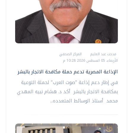
مدحت عبد العليم
المركز الصحفي
الأربعاء، 05 اغسطس 2026 10:28 م
الإذاعة المصرية تدعم حملة مكافحة الاتجار بالبشر
في إطار دعم إذاعة "صوت العرب" لحملة التوعية
بمكافحة الاتجار بالبشر أكد د. هشام نبيه المهدي
محمد أستاذ الوسائط المتعدده...