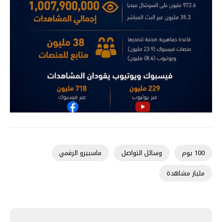
100 يوم
وسائل التواصل
ماسبيرو الرقمي
مليار مشاهدة