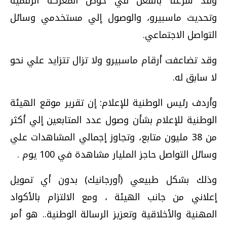
وقد شرعنا بالفعل في خوض المعركة الرقمية
وتحديث ماسبيرو، والوصول إلي مستخدمي وسائل
التواصل الاجتماعي.
وقد تضاعفت أرقام ماسبيرو ولا تزال تتزايد علي نحو
لا سابق له.
وأردف رئيس الوطنية للإعلام: إن تقرير موقع الهيئة
الوطنية للإعلام بشأن وصول عدد المتابعين إلي أكثر
من 38 مليون متابع، وتجاوز إجمالي المشاهدات علي
وسائل التواصل حاجز المليار مشاهدة في 100 يوم .
وذلك بشكل طبيعي (أورجانيك) بدون أي تمويل
إعلاني من جانب الهيئة ، ومع الالتزام بالأكواد
المهنية والأخلاقية وتعزيز الرسالة الوطنية.. هو أمر