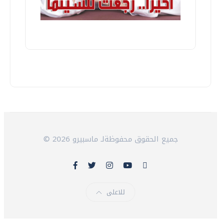
© 2026 جميع الحقوق محفوظةلـ ماسبيرو
للاعلى