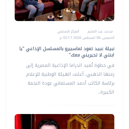
مدحت عبد العليم
المركز الصحفي
الخميس، 06 اغسطس 2026 02:17 م
نبيلة عبيد تعود لماسبيرو بالمسلسل الإذاعي "يا
ابنتي لا تحيريني معك"
في خطوة تُعيد الدراما الإذاعية المصرية إلى
زمنها الذهبي، أعلنت الهيئة الوطنية للإعلام
برئاسة الكاتب أحمد المسلماني عودة النجمة
الكبيرة...