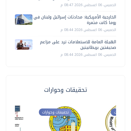
الخميس، 06 اغسطس 2026 08:47 م
الخارجية الأمريكية: محادثات إسرائيل ولبنان في
روما كانت مثمرة
الخميس، 06 اغسطس 2026 08:44 م
الهيئة العامة للاستعلامات ترد على مزاعم
صحيفتين بريطانيتين
الخميس، 06 اغسطس 2026 08:44 م
تحقيقات وحوارات
ت وحوارات
تحقيقات وحوارات