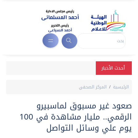
أحدث الأخبار
الرئيسية
المركز الصحفي
صعود غير مسبوق لماسبيرو
الرقمي.. مليار مشاهدة في 100
يوم علي وسائل التواصل