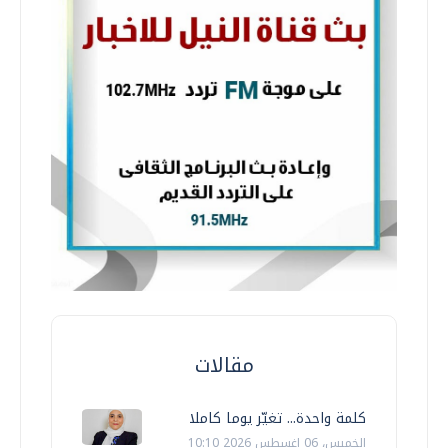
مقالات
كلمة واحدة... تغيّر يوما كاملا
الخميس، 06 اغسطس 2026 10:10