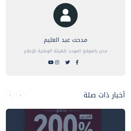
مدحت عبد العليم
محرر بالموقع الموحد للهيئة الوطنية للإعلام
أخبار ذات صلة