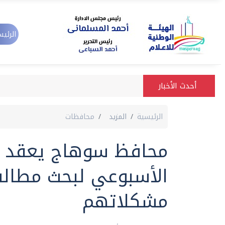
الرئيس
أحدث الأخبار
الرئيسية
المزيد
محافظات
محافظ سوهاج يعقد ال
الأسبوعي لبحث مطالب
مشكلاتهم