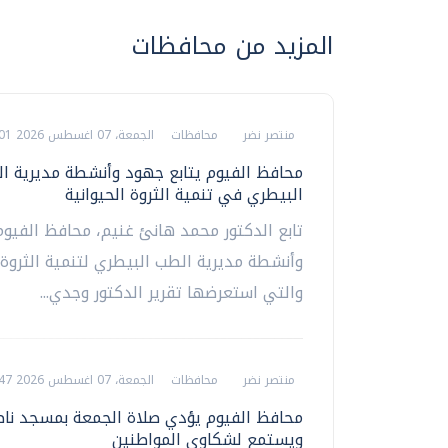
المزيد من محافظات
منتصر نضر
محافظات
الجمعة، 07 اغسطس 2026 09:01 م
محافظ الفيوم يتابع جهود وأنشطة مديرية ا
البيطري في تنمية الثروة الحيوانية
تابع الدكتور محمد هانئ غنيم، محافظ الفيو
وأنشطة مديرية الطب البيطري لتنمية الثروة ا
والتي استعرضها تقرير الدكتور وجدي...
منتصر نضر
محافظات
الجمعة، 07 اغسطس 2026 08:47 م
محافظ الفيوم يؤدي صلاة الجمعة بمسجد ناصر
ويستمع لشكاوى المواطنين