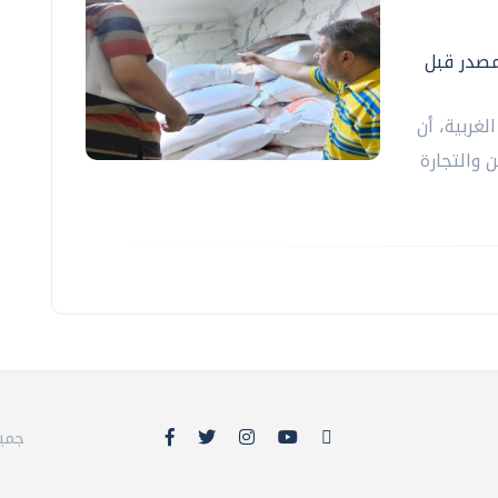
لمصدر قبل
لغربية، أن
 والتجارة
© 26