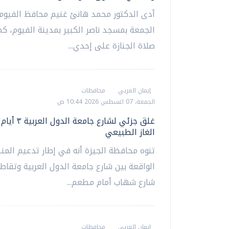
أدى الدكتور محمد هانئ غنيم محافظ الفيوم،
الجمعة بمسجد ناصر الكبير بمدينة الفيوم، كم
صلاة الجنازة على إحدي...
إيمان العربي
محافظات
الجمعة، 07 اغسطس 2026 10:44 ص
غلق جزئي لشارع جامع
الغاز الطبيعي
تنوه محافظة الجيزة أنه في إطار تدعيم المن
الواقعة بين شارع جامعة الدول العربية وتقاط
شارع شهاب أمام مطعم...
إيمان العربي
محافظات