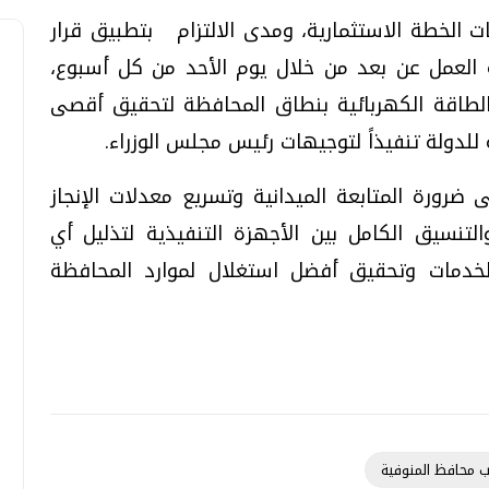
 الخطة الاستثمارية، ومدى الالتزام بتطبيق قرار
 العمل عن بعد من خلال يوم الأحد من كل أسبوع،
الطاقة الكهربائية بنطاق المحافظة لتحقيق أقصى
للدولة تنفيذاً لتوجيهات رئيس مجلس الوزراء.
ضرورة المتابعة الميدانية وتسريع معدلات الإنجاز
لتنسيق الكامل بين الأجهزة التنفيذية لتذليل أي
دمات وتحقيق أفضل استغلال لموارد المحافظة
يب محافظ المنوفية