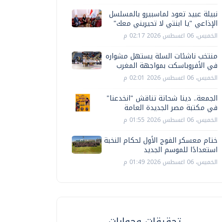
نبيلة عبيد تعود لماسبيرو بالمسلسل
الإذاعي "يا ابنتي لا تحيريني معك"
الخميس، 06 اغسطس 2026 02:17 م
منتخب ناشئات السلة يستهل مشواره
في الأفروباسكت بمواجهة المغرب
الخميس، 06 اغسطس 2026 02:01 م
الجمعة.. دينا شحاتة تناقش "انخدعنا"
في مكتبة مصر الجديدة العامة
الخميس، 06 اغسطس 2026 01:55 م
ختام معسكر الفوج الأول لحكام النخبة
استعدادًا للموسم الجديد
الخميس، 06 اغسطس 2026 01:49 م
تحقيقات وحوارات