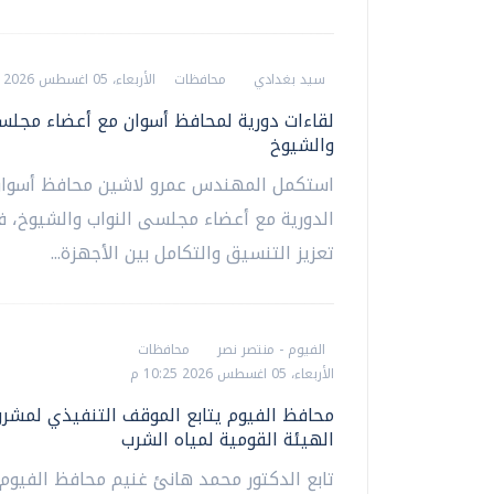
سيد بغدادي
محافظات
الأربعاء، 05 اغسطس 2026 10:34 م
لقاءات دورية لمحافظ أسوان مع أعضاء مجلس
والشيوخ
استكمل المهندس عمرو لاشين محافظ أسوان 
الدورية مع أعضاء مجلسى النواب والشيوخ، ف
تعزيز التنسيق والتكامل بين الأجهزة...
الفيوم - منتصر نصر
محافظات
الأربعاء، 05 اغسطس 2026 10:25 م
محافظ الفيوم يتابع الموقف التنفيذي لمشر
الهيئة القومية لمياه الشرب
تابع الدكتور محمد هانئ غنيم محافظ الفيوم