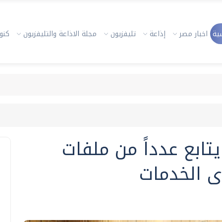
ية
اخبار مصر
إذاعة
تليفزيون
مجلة الاذاعة والتليفزيون
كنوز
تابع عدداً من ملفات
ى الخدمات