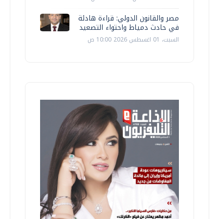
مصر والقانون الدولي: قراءة هادئة
في حادث دمياط واحتواء التصعيد
السبت، 01 اغسطس 2026 10:00 ص