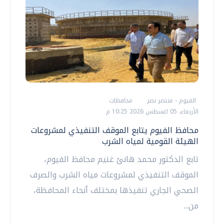
الفيوم - منتصر نصر
محافظات
الأربعاء، 05 اغسطس 2026 10:25 م
محافظ الفيوم يتابع الموقف التنفيذي لمشروعات
الهيئة القومية لمياه الشرب
تابع الدكتور محمد هانئ غنيم محافظ الفيوم،
الموقف التنفيذي لمشروعات مياه الشرب والصرف
الصحي الجاري تنفيذها بمختلف أنحاء المحافظة،
من...