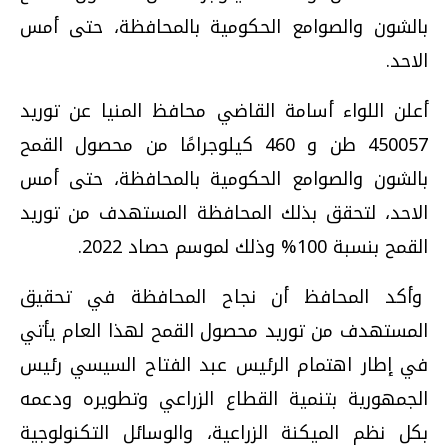
بالشون والصوامع الحكومية بالمحافظة، حتى أمس
الاحد.
أعلن اللواء أسامة القاضي محافظ المنيا عن توريد
450057 طن و 460 كيلوجرامًا من محصول القمح
بالشون والصوامع الحكومية بالمحافظة، حتى أمس
الاحد، لتحقق بذلك المحافظة المستهدف من توريد
القمح بنسبة 100% وذلك لموسم حصاد 2022.
وأكد المحافظ أن نجاح المحافظة في تحقيق
المستهدف من توريد محصول القمح لهذا العام يأتي
في إطار اهتمام الرئيس عبد الفتاح السيسي رئيس
الجمهورية بتنمية القطاع الزراعي وتطويره ودعمه
بكل نظم الميكنة الزراعية، والوسائل التكنولوجية