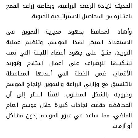
الحديثة لزيادة الرقعة الزراعية، وبخاصة زراعة القمح
باعتباره من المحاصيل الاستراتيجية الحيوية.
وأشاد المحافظ بجهود مديرية التموين في
الاستعداد المبكر لهذا الموسم، وتنظيم عملية
التوريد، مثنيًا على جهود أعضاء اللجنة التي تمت
تشكيلها للإشراف على أعمال استلام وتوريد
الأقماح، ضمن الخطة التي أعدتها المحافظة
بالتنسيق مع وزارتي الزراعة والتموين لإنجاح الموسم
وخروجه بالشكل المطلوب، لافتًا النظر إلى أن
المحافظة حققت نجاحات كبيرة خلال موسم العام
الماضي، مما ساعد في عبور الموسم بدون مشاكل
أو أزمات.