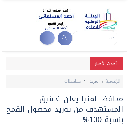
أحدث الأخبار
الرئيسية
المزيد
محافظات
محافظ المنيا يعلن تحقيق
المستهدف من توريد محصول القمح
بنسبة 100%