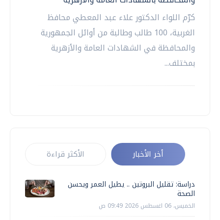
كرّم اللواء الدكتور علاء عبد المعطي محافظ
الغربية، 100 طالب وطالبة من أوائل الجمهورية
والمحافظة في الشهادات العامة والأزهرية
بمختلف...
أخر الأخبار
الأكثر قراءة
دراسة: تقليل البروتين .. يطيل العمر ويحسن
الصحة
الخميس، 06 اغسطس 2026 09:49 ص