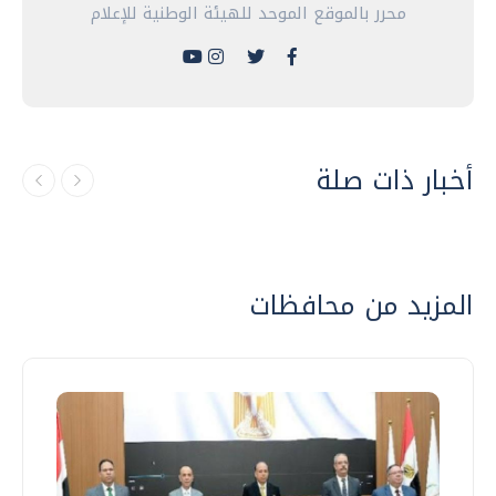
محرر بالموقع الموحد للهيئة الوطنية للإعلام
أخبار ذات صلة
المزيد من محافظات