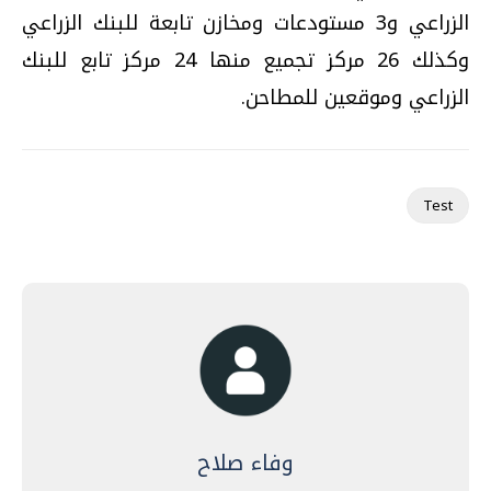
الزراعي و3 مستودعات ومخازن تابعة للبنك الزراعي
وكذلك 26 مركز تجميع منها 24 مركز تابع للبنك
الزراعي وموقعين للمطاحن.
Test
وفاء صلاح