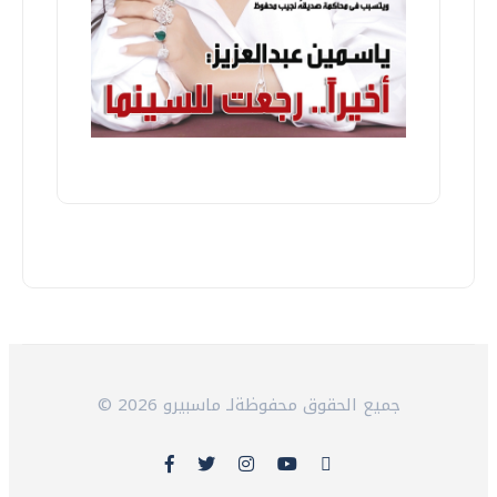
© 2026 جميع الحقوق محفوظةلـ ماسبيرو