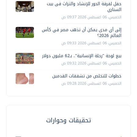
حفل لفرقة الحور للإنشاد والتراث فى بيت
السناري
الخميس، 06 اغسطس 2026 09:37 ص
إلى أي مدى يمكن أن تذهب مصر في كأس
العالم 2026؟
الخميس، 06 اغسطس 2026 09:33 ص
بيع لوحة "رحلة الإنسانية".. بـ62 مليون دولار
الخميس، 06 اغسطس 2026 09:32 ص
خطوات للتخلص من تشققات القدمين
الخميس، 06 اغسطس 2026 09:28 ص
تحقيقات وحوارات