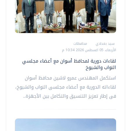
سيد بغدادي
محافظات
الأربعاء، 05 اغسطس 2026 10:34 م
لقاءات دورية لمحافظ أسوان مع أعضاء مجلسي
النواب والشيوخ
استكمل المهندس عمرو لاشين محافظ أسوان
لقاءاته الدورية مع أعضاء مجلسى النواب والشيوخ،
فى إطار تعزيز التنسيق والتكامل بين الأجهزة...