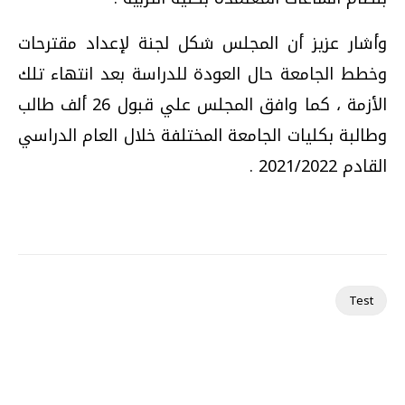
وأشار عزيز أن المجلس شكل لجنة لإعداد مقترحات
وخطط الجامعة حال العودة للدراسة بعد انتهاء تلك
الأزمة ، كما وافق المجلس علي قبول 26 ألف طالب
وطالبة بكليات الجامعة المختلفة خلال العام الدراسي
القادم 2021/2022 .
Test