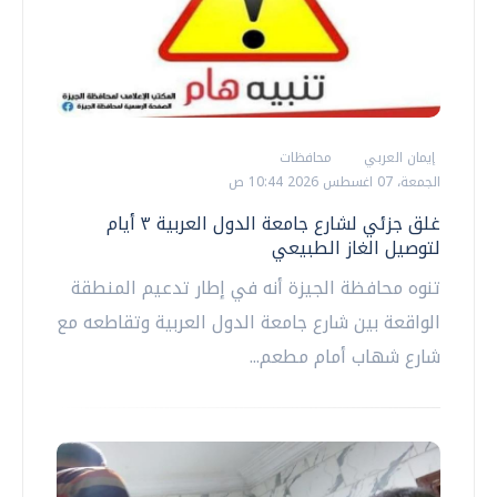
إيمان العربي
محافظات
الجمعة، 07 اغسطس 2026 10:44 ص
غلق جزئي لشارع جامعة الدول العربية ٣ أيام
لتوصيل الغاز الطبيعي
تنوه محافظة الجيزة أنه في إطار تدعيم المنطقة
الواقعة بين شارع جامعة الدول العربية وتقاطعه مع
شارع شهاب أمام مطعم...