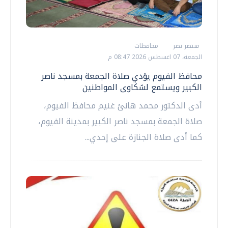
منتصر نضر
محافظات
الجمعة، 07 اغسطس 2026 08:47 م
محافظ الفيوم يؤدي صلاة الجمعة بمسجد ناصر
الكبير ويستمع لشكاوى المواطنين
أدى الدكتور محمد هانئ غنيم محافظ الفيوم،
صلاة الجمعة بمسجد ناصر الكبير بمدينة الفيوم،
كما أدى صلاة الجنازة على إحدي...