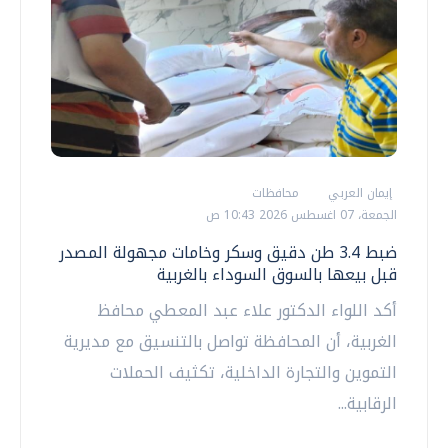
إيمان العربي
محافظات
الجمعة، 07 اغسطس 2026 10:43 ص
ضبط 3.4 طن دقيق وسكر وخامات مجهولة المصدر
قبل بيعها بالسوق السوداء بالغربية
أكد اللواء الدكتور علاء عبد المعطي محافظ
الغربية، أن المحافظة تواصل بالتنسيق مع مديرية
التموين والتجارة الداخلية، تكثيف الحملات
الرقابية...