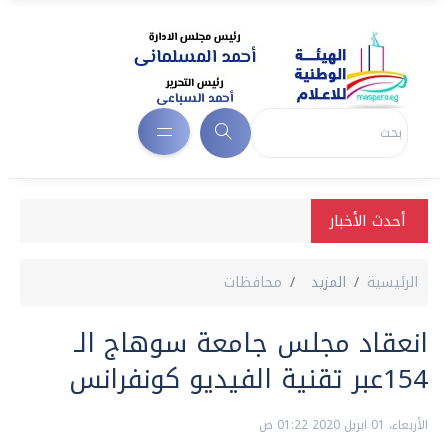
أحدث الأخبار
الرئيسية
المزيد
محافظات
انعقاد مجلس جامعة سوهاج الـ
154عبر تقنية الفيديو كونفرانس
الأربعاء، 01 ابريل 2020 01:22 ص