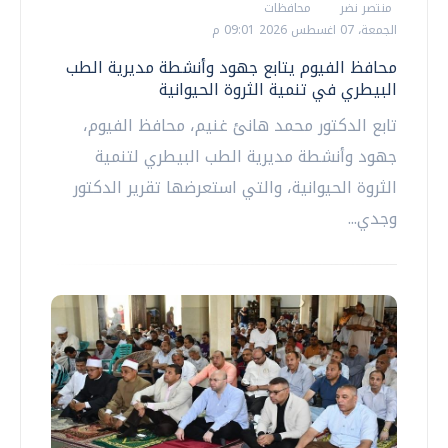
منتصر نضر
محافظات
الجمعة، 07 اغسطس 2026 09:01 م
محافظ الفيوم يتابع جهود وأنشطة مديرية الطب
البيطري في تنمية الثروة الحيوانية
تابع الدكتور محمد هانئ غنيم، محافظ الفيوم،
جهود وأنشطة مديرية الطب البيطري لتنمية
الثروة الحيوانية، والتي استعرضها تقرير الدكتور
وجدي...