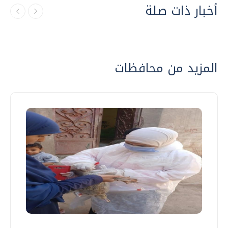
أخبار ذات صلة
المزيد من محافظات