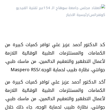
كد الدكتور أحمد عزيز علي توافر كميات كبيرة من
الكمامات والمستلزمات الطبية الوقائية اللازمة
لأعمال التطهير والتعقيم الدائمين، من ماسك طبي،
جوانتي، نظارة طبيب لحماية الوجه./Maspero RSS
أكد الدكتور أحمد عزيز علي توافر كميات كبيرة من
الكمامات والمستلزمات الطبية الوقائية اللازمة
لأعمال التطهير والتعقيم الدائمين، من ماسك طبي،
جوانتي، نظارة طبيب لحماية الوجه، جاء ذلك خلال