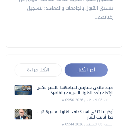
تنسيق القبول بالجامعات والمعاهد؛ لتسجيل
رغباتهم...
أخر الأخبار
الأكثر قراءة
ضبط قائدي سيارتين لقيامهما بالسير عكس
الإتجاه بأحد الطرق السريعة بالقاهرة
السبت، 08 اغسطس 2026 09:50 م
أوكرانيا تنفي استهداف بلغاريا بمسيرة قرب
خط أنابيب للغاز
السبت، 08 اغسطس 2026 09:44 م