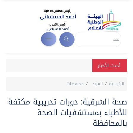
أحدث الأخبار
الرئيسية
المزيد
محافظات
صحة الشرقية: دورات تدريبية مكثفة
للأطباء بمستشفيات الصحة
بالمحافظة