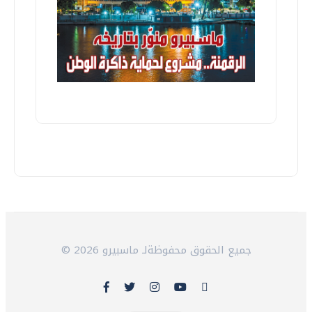
© 2026 جميع الحقوق محفوظةلـ ماسبيرو