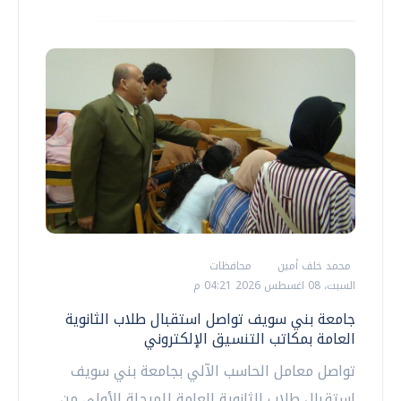
محمد خلف أمين
محافظات
السبت، 08 اغسطس 2026 04:21 م
جامعة بني سويف تواصل استقبال طلاب الثانوية
العامة بمكاتب التنسيق الإلكتروني
تواصل معامل الحاسب الآلي بجامعة بني سويف
استقبال طلاب الثانوية العامة للمرحلة الأولى من