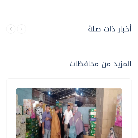
أخبار ذات صلة
المزيد من محافظات