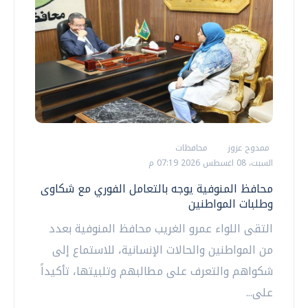
ممدوح عزوز
محافظات
السبت، 08 اغسطس 2026 07:19 م
محافظ المنوفية يوجه بالتعامل الفوري مع شكاوى
وطلبات المواطنين
التقى اللواء عمرو الغريب محافظ المنوفية بعدد
من المواطنين والحالات الإنسانية، للاستماع إلى
شكواهم والتعرف على مطالبهم وتلبيتها، تأكيداً
على...