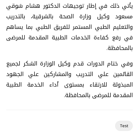
يأتي ذلك في إطار توجيهات الدكتور هشام شوقي
مسعود وكيل وزارة الصحة بالشرقية، بالتدريب
والتعليم الطبي المستمر للفريق الطبي بما يساهم
في رفع كفاءة الخدمات الطبية المقدمة للمرضى
بالمحافظة.
وفي ختام الدورات قدم وكيل الوزارة الشكر لجميع
القائمين علي التدريب والمشاركين علي الجهود
المبذولة للارتقاء بمستوى أداء الخدمة الطبية
المقدمة للمرضى بالمحافظة
.
Test