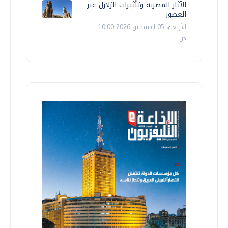
الآثار المصرية وتأثيرات الزلازل عبر
العصور
الأربعاء، 05 اغسطس 2026 10:00
ص