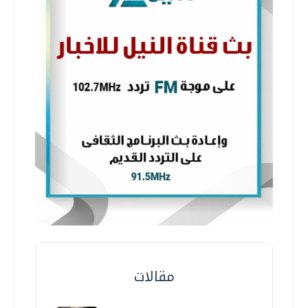
مقالات