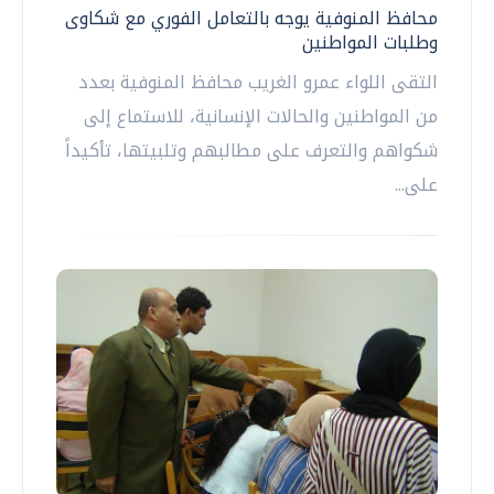
محافظ المنوفية يوجه بالتعامل الفوري مع شكاوى
وطلبات المواطنين
التقى اللواء عمرو الغريب محافظ المنوفية بعدد
من المواطنين والحالات الإنسانية، للاستماع إلى
شكواهم والتعرف على مطالبهم وتلبيتها، تأكيداً
على...