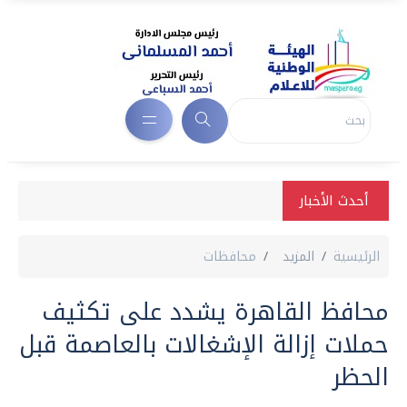
أحدث الأخبار
الرئيسية
المزيد
محافظات
محافظ القاهرة يشدد على تكثيف
حملات إزالة الإشغالات بالعاصمة قبل
الحظر