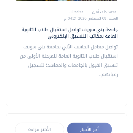
محمد خلف أمين
محافظات
السبت، 08 اغسطس 2026 04:21 م
جامعة بني سويف تواصل استقبال طلاب الثانوية
العامة بمكاتب التنسيق الإلكتروني
تواصل معامل الحاسب الآلي بجامعة بني سويف
استقبال طلاب الثانوية العامة للمرحلة الأولى من
تنسيق القبول بالجامعات والمعاهد؛ لتسجيل
رغباتهم...
أخر الأخبار
الأكثر قراءة