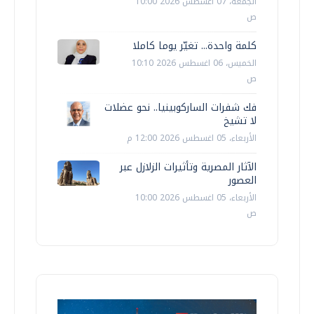
الجمعة، 07 اغسطس 2026 10:00
ص
كلمة واحدة... تغيّر يوما كاملا
الخميس، 06 اغسطس 2026 10:10
ص
فك شفرات الساركوبينيا.. نحو عضلات
لا تشيخ
الأربعاء، 05 اغسطس 2026 12:00 م
الآثار المصرية وتأثيرات الزلازل عبر
العصور
الأربعاء، 05 اغسطس 2026 10:00
ص