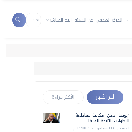
المركز الصحفى
عن الهيئة
البث المباشر
أخر الأخبار
الأكثر قراءة
"يويفا" يعلن إمكانية مقاطعة
البطولات التابعة للفيفا
الخميس، 06 اغسطس 2026 11:00 م