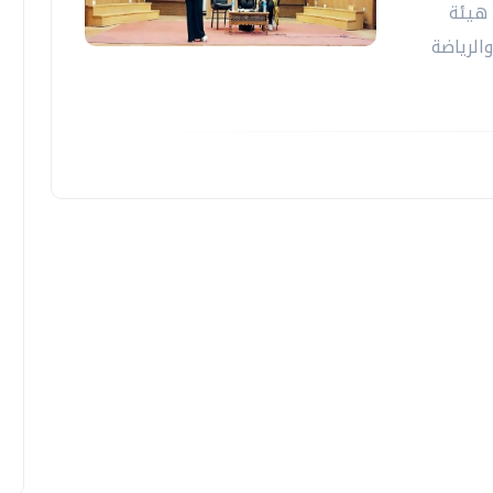
 هيئة
الرياضة