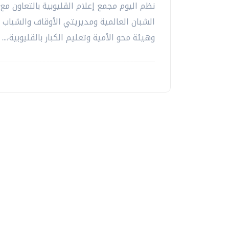
نظم اليوم مجمع إعلام القليوبية بالتعاون مع
الشبان العالمية ومديريتي الأوقاف والشباب و
وهيئة محو الأمية وتعليم الكبار بالقليوبية،...