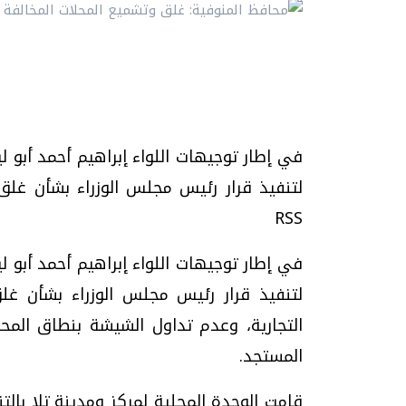
في إطار توجيهات اللواء إبراهيم أحمد أبو 
RSS
في إطار توجيهات اللواء إبراهيم أحمد أبو 
لتنفيذ قرار رئيس مجلس الوزراء بشأن غلق
التجارية، وعدم تداول الشيشة بنطاق الم
المستجد.
قامت الوحدة المحلية لمركز ومدينة تلا بال