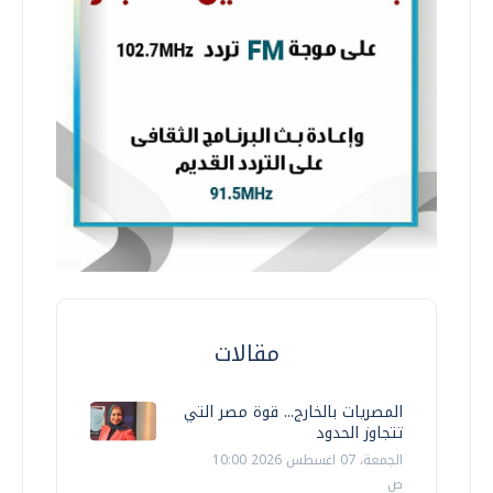
مقالات
المصريات بالخارج... قوة مصر التي
تتجاوز الحدود
الجمعة، 07 اغسطس 2026 10:00
ص