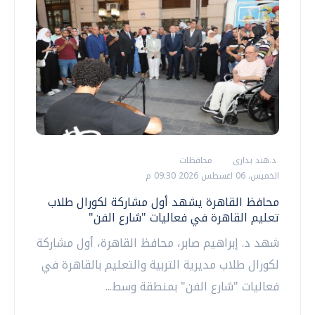
د.هند بدارى
محافظات
الخميس، 06 اغسطس 2026 09:30 م
محافظ القاهرة يشهد أول مشاركة لكورال طلاب
تعليم القاهرة في فعاليات "شارع الفن"
شهد د. إبراهيم صابر، محافظ القاهرة، أول مشاركة
لكورال طلاب مديرية التربية والتعليم بالقاهرة في
فعاليات "شارع الفن" بمنطقة وسط...