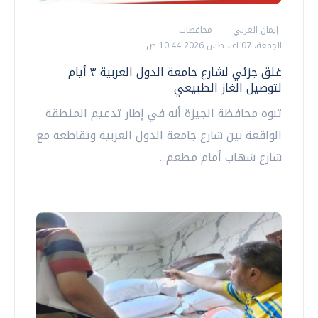
إيمان العربي
محافظات
الجمعة، 07 اغسطس 2026 10:44 ص
غلق جزئي لشارع جامعة الدول العربية ٣ أيام
لتوصيل الغاز الطبيعي
تنوه محافظة الجيزة أنه في إطار تدعيم المنطقة
الواقعة بين شارع جامعة الدول العربية وتقاطعه مع
شارع شهاب أمام مطعم...