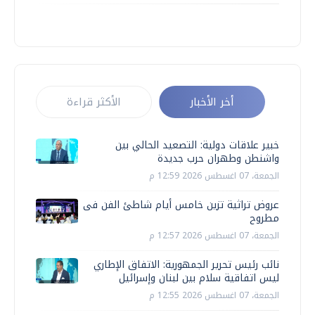
أخر الأخبار
الأكثر قراءة
خبير علاقات دولية: التصعيد الحالي بين
واشنطن وطهران حرب جديدة
الجمعة، 07 اغسطس 2026 12:59 م
عروض تراثية تزين خامس أيام شاطئ الفن فى
مطروح
الجمعة، 07 اغسطس 2026 12:57 م
نائب رئيس تحرير الجمهورية: الاتفاق الإطاري
ليس اتفاقية سلام بين لبنان وإسرائيل
الجمعة، 07 اغسطس 2026 12:55 م