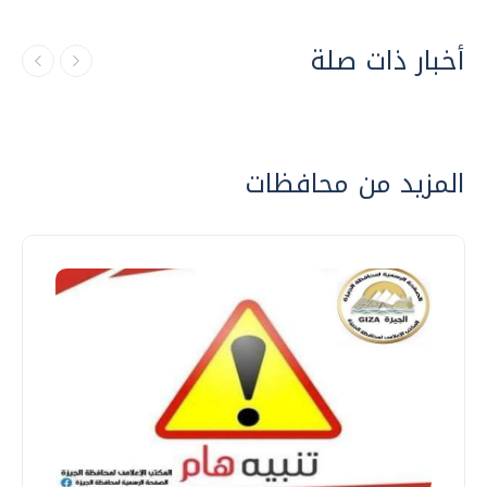
أخبار ذات صلة
المزيد من محافظات