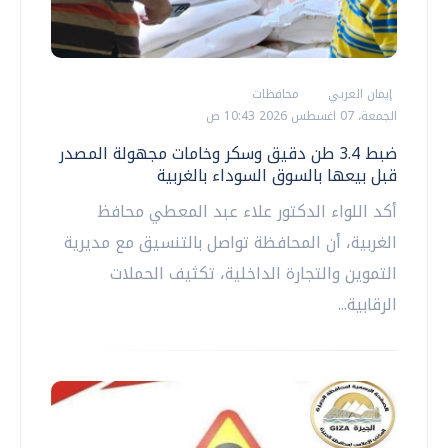
إيمان العربي
محافظات
الجمعة، 07 اغسطس 2026 10:43 ص
ضبط 3.4 طن دقيق وسكر وخامات مجهولة المصدر
قبل بيعها بالسوق السوداء بالغربية
أكد اللواء الدكتور علاء عبد المعطي محافظ
الغربية، أن المحافظة تواصل بالتنسيق مع مديرية
التموين والتجارة الداخلية، تكثيف الحملات
الرقابية...