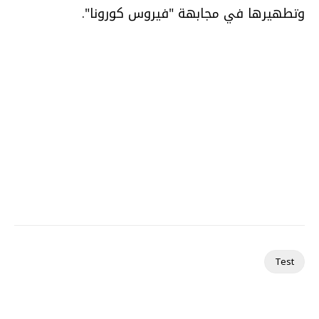
وتطهيرها في مجابهة "فيروس كورونا".
Test