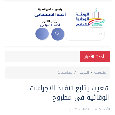
أحدث الأخبار
الرئيسية
المزيد
محافظات
شعيب يتابع تنفيذ الإجراءات
الوقائية في مطروح
الأحد، 22 مارس 2020 07:52 م