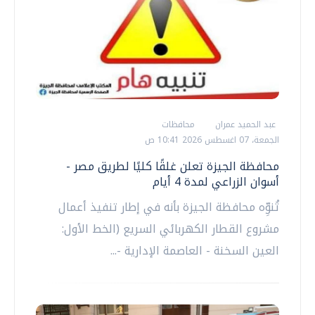
عبد الحميد عمران
محافظات
الجمعة، 07 اغسطس 2026 10:41 ص
محافظة الجيزة تعلن غلقًا كليًا لطريق مصر -
أسوان الزراعي لمدة 4 أيام
تُنوِّه محافظة الجيزة بأنه في إطار تنفيذ أعمال
مشروع القطار الكهربائي السريع (الخط الأول:
العين السخنة - العاصمة الإدارية -...