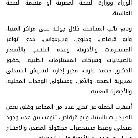
الوزراء ووزارة الصحة المصرية أو منظمة الصحة
العالمية
.
وتابع نائب المحافظ، خلال جولته على مراكز المنيا،
وأبو قرقاص، وملوي، وديرمواس، مدى توافر
المستلزمات والأدوية، وعدم التلاعب بالأسعار
بالصيدليات وشركات المستلزمات الطبية، بحضور
الدكتور محمد عارف، مدير إدارة التفتيش الصيدلي
بمديرية الصحة، والأمن، ومسئولي الوحدات المحلية،
والأجهزة المعنية
.
أسفرت الحملة عن تحرير عدد من المحاضر وغلق بعض
الصيدليات بالمنيا، وأبو قرقاص، تنوعت بين عدم وجود
صيدلي، وضبط مستحضرات مجهولة المصدر، والامتناع