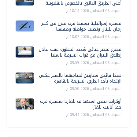
أعلى الطريق الدائري بالخصوص بالقليوبية
السبت، 08 اغسطس 2026 10:14 م
مسيرة إسرائيلية تسقط قرب منزل في كفر
رمان بلبنان وتصيب مواطنة وطفلها
السبت، 08 اغسطس 2026 10:07 م
مصرع عنصر جنائي شديد الخطورة عقب تبادل
إطلاق النيران مع قوات الشرطة بالمنيا
السبت، 08 اغسطس 2026 09:59 م
ضبط قائدي سيارتين لقيامهما بالسير عكس
الإتجاه بأحد الطرق السريعة بالقاهرة
السبت، 08 اغسطس 2026 09:50 م
أوكرانيا تنفي استهداف بلغاريا بمسيرة قرب
خط أنابيب للغاز
السبت، 08 اغسطس 2026 09:44 م