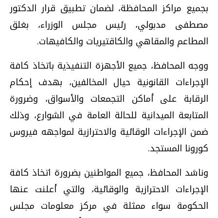
بجميع مراكز المحافظة، لضمان تطبيق قرار الدكتور
مصطفى مدبولي، رئيس مجلس الوزراء، بغلق
المطاعم والمقاهي والكاقتيريات والكافيهات
.
ووجه المحافظ، جميع الأجهزة التنفيذية باتخاذ كافة
الإجراءات القانونية حيال المخالفين، بهدف إحكام
الرقابة على أماكن التجمعات والأسواق، وضرورة
المتابعة الميدانية للحالة العامة في الشوارع، وذلك
ضمن الإجراءات الوقائية والاحترازية لمواجهه فيروس
كورونا المستجد
.
وناشد المحافظ، جميع المواطنين بضرورة اتخاذ كافة
الإجراءات الاحترازية والوقائية، والتي أعلنت عنها
الحكومة سواء ممثلة في مركز معلومات مجلس