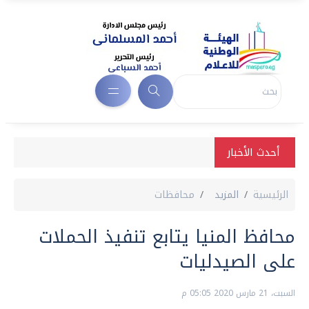
أحدث الأخبار
الرئيسية
المزيد
محافظات
محافظ المنيا يتابع تنفيذ الحملات
على الصيدليات
السبت، 21 مارس 2020 05:05 م