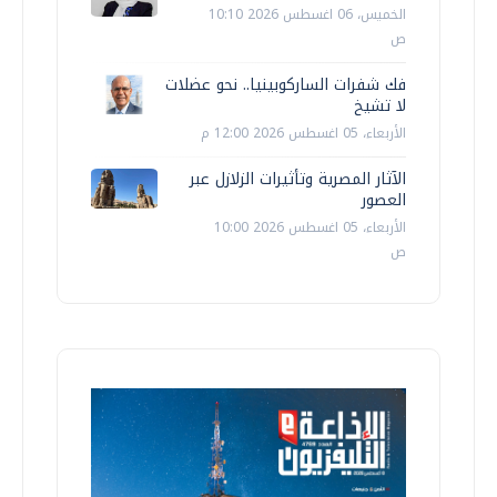
الخميس، 06 اغسطس 2026 10:10
ص
فك شفرات الساركوبينيا.. نحو عضلات
لا تشيخ
الأربعاء، 05 اغسطس 2026 12:00 م
الآثار المصرية وتأثيرات الزلازل عبر
العصور
الأربعاء، 05 اغسطس 2026 10:00
ص