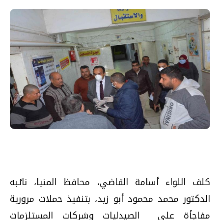
كلف اللواء أسامة القاضي، محافظ المنيا، نائبه
الدكتور محمد محمود أبو زيد، بتنفيذ حملات مرورية
مفاجأة على الصيدليات وشركات المستلزمات