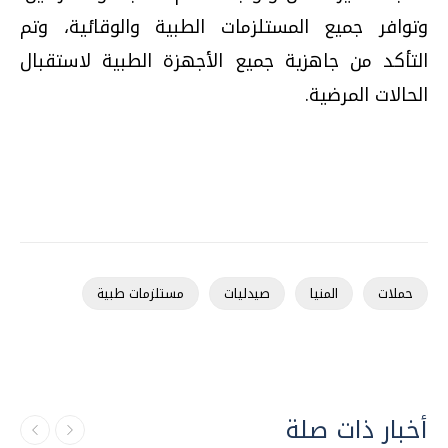
وتوافر جميع المستلزمات الطبية والوقائية، وتم
التأكد من جاهزية جميع الأجهزة الطبية لاستقبال
الحالات المرضية
.
حملات
المنيا
صيدليات
مستلزمات طبية
أخبار ذات صلة