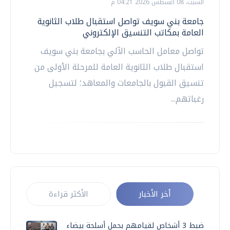
السبت، 08 اغسطس 2026 04:21 م
جامعة بني سويف تواصل استقبال طلاب الثانوية
العامة بمكاتب التنسيق الإلكتروني
تواصل معامل الحاسب الآلي بجامعة بني سويف
استقبال طلاب الثانوية العامة للمرحلة الأولى من
تنسيق القبول بالجامعات والمعاهد؛ لتسجيل
رغباتهم...
أخر الأخبار
الأكثر قراءة
ضبط 3 أشخاص لقيامهم بحمل أسلحة بيضاء