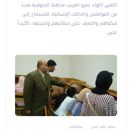
التقى اللواء عمرو الغريب محافظ المنوفية بعدد
من المواطنين والحالات الإنسانية، للاستماع إلى
شكواهم والتعرف على مطالبهم وتلبيتها، تأكيداً
على...
محمد خلف أمين
محافظات