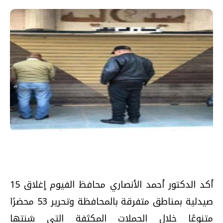
أكد الدكتور أحمد الأنصاري محافظ الفيوم إغلاق 15
صيدلية بمناطق متفرقة بالمحافظة وتحرير 53 محضرًا
متنوعًا خلال الحملات المكثفة التي شنتها