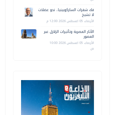
فك شفرات الساركوبينيا.. نحو عضلات
لا تشيخ
الأربعاء، 05 اغسطس 2026 12:00 م
الآثار المصرية وتأثيرات الزلازل عبر
العصور
الأربعاء، 05 اغسطس 2026 10:00
ص