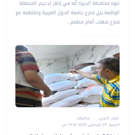
تنوه محافظة الجيزة أنه في إطار تدعيم المنطقة
الواقعة بين شارع جامعة الدول العربية وتقاطعه مع
شارع شهاب أمام مطعم...
إيمان العربي
محافظات
الجمعة، 07 اغسطس 2026 10:43 ص