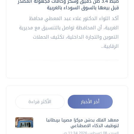
ضبط 3.4 طن دقيق وسكر وخامات مجهولة المصدر
قبل بيعها بالسوق السوداء بالغربية
أكد اللواء الدكتور علاء عبد المعطي محافظ
الغربية، أن المحافظة تواصل بالتنسيق مع مديرية
التموين والتجارة الداخلية، تكثيف الحملات
الرقابية...
أخر الأخبار
الأكثر قراءة
معهد الفلك يدشن مركزا مصريا بريطانيا
لتوظيف الذكاء الاصطناعي
السبت، 08 اغسطس 2026 11:34 ص