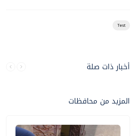
Test
أخبار ذات صلة
المزيد من محافظات