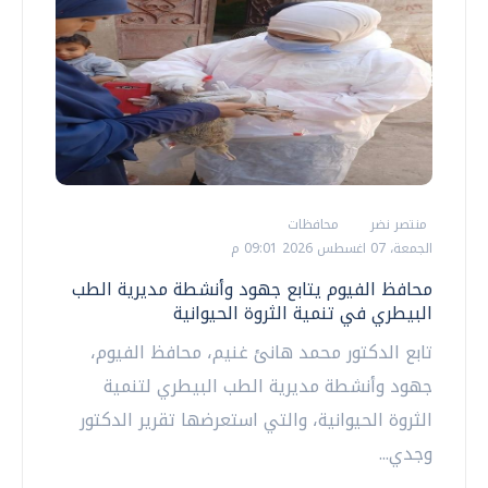
منتصر نضر
محافظات
الجمعة، 07 اغسطس 2026 09:01 م
محافظ الفيوم يتابع جهود وأنشطة مديرية الطب
البيطري في تنمية الثروة الحيوانية
تابع الدكتور محمد هانئ غنيم، محافظ الفيوم،
جهود وأنشطة مديرية الطب البيطري لتنمية
الثروة الحيوانية، والتي استعرضها تقرير الدكتور
وجدي...