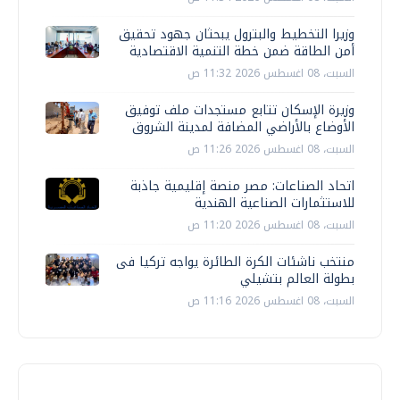
وزيرا التخطيط والبترول يبحثان جهود تحقيق
أمن الطاقة ضمن خطة التنمية الاقتصادية
السبت، 08 اغسطس 2026 11:32 ص
وزيرة الإسكان تتابع مستجدات ملف توفيق
الأوضاع بالأراضي المضافة لمدينة الشروق
السبت، 08 اغسطس 2026 11:26 ص
اتحاد الصناعات: مصر منصة إقليمية جاذبة
للاستثمارات الصناعية الهندية
السبت، 08 اغسطس 2026 11:20 ص
منتخب ناشئات الكرة الطائرة يواجه تركيا فى
بطولة العالم بتشيلي
السبت، 08 اغسطس 2026 11:16 ص