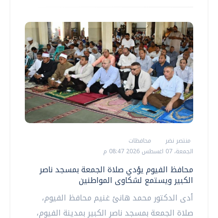
منتصر نضر
محافظات
الجمعة، 07 اغسطس 2026 08:47 م
محافظ الفيوم يؤدي صلاة الجمعة بمسجد ناصر
الكبير ويستمع لشكاوى المواطنين
أدى الدكتور محمد هانئ غنيم محافظ الفيوم،
صلاة الجمعة بمسجد ناصر الكبير بمدينة الفيوم،