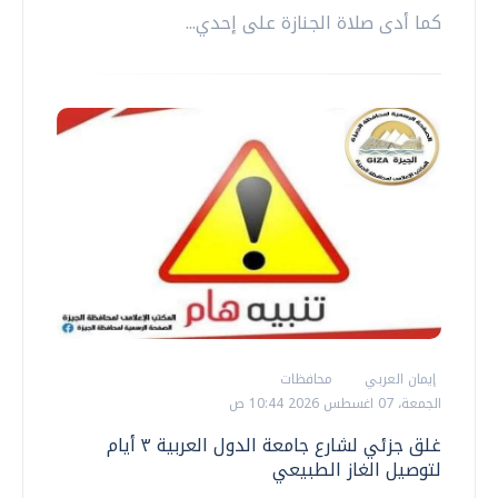
كما أدى صلاة الجنازة على إحدي...
إيمان العربي
محافظات
الجمعة، 07 اغسطس 2026 10:44 ص
غلق جزئي لشارع جامعة الدول العربية ٣ أيام
لتوصيل الغاز الطبيعي