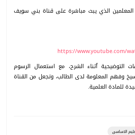
لمعلمين الذي يبث مباشرة على قناة بني سويف
https://www.youtube.com/wa
ت التوضيحية أثناء الشرح، مع استعمال الرسوم
خ وفهم المعلومة لدى الطالب، وتجعل من القناة
دة للمادة العلمية.
عليم الاساسى