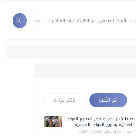
المركز الصحفى
عن الهيئة
البث المباشر
أخر الأخبار
الأكثر قراءة
ضبط كيان غير مرخص لتصنيع المواد
الغذائية وحلوى المولد بالمنوفية
السبت، 08 اغسطس 2026 08:12 م