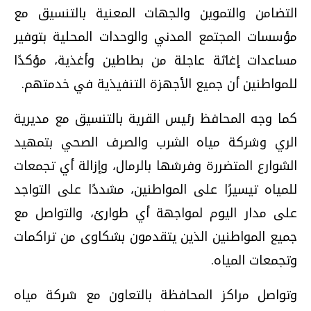
التضامن والتموين والجهات المعنية بالتنسيق مع
مؤسسات المجتمع المدني والوحدات المحلية بتوفير
مساعدات إغاثة عاجلة من بطاطين وأغذية، مؤكدًا
للمواطنين أن جميع الأجهزة التنفيذية في خدمتهم
.
كما وجه المحافظ رئيس القرية بالتنسيق مع مديرية
الري وشركة مياه الشرب والصرف الصحي بتمهيد
الشوارع المتضررة وفرشها بالرمال، وإزالة أي تجمعات
للمياه تيسيرًا على المواطنين، مشددًا على التواجد
على مدار اليوم لمواجهة أي طوارئ، والتواصل مع
جميع المواطنين الذين يتقدمون بشكاوى من تراكمات
وتجمعات المياه
.
وتواصل مراكز المحافظة بالتعاون مع شركة مياه