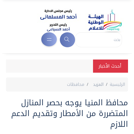
أحدث الأخبار
الرئيسية
المزيد
محافظات
محافظ المنيا يوجه بحصر المنازل
المتضررة من الأمطار وتقديم الدعم
اللازم