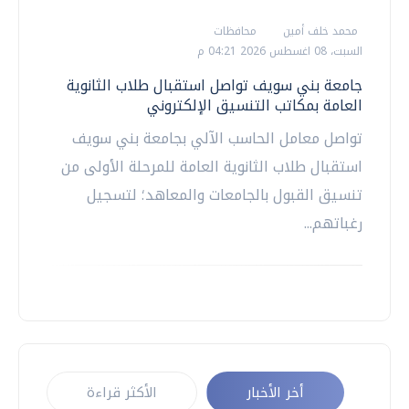
محمد خلف أمين
محافظات
السبت، 08 اغسطس 2026 04:21 م
جامعة بني سويف تواصل استقبال طلاب الثانوية
العامة بمكاتب التنسيق الإلكتروني
تواصل معامل الحاسب الآلي بجامعة بني سويف
استقبال طلاب الثانوية العامة للمرحلة الأولى من
تنسيق القبول بالجامعات والمعاهد؛ لتسجيل
رغباتهم...
أخر الأخبار
الأكثر قراءة