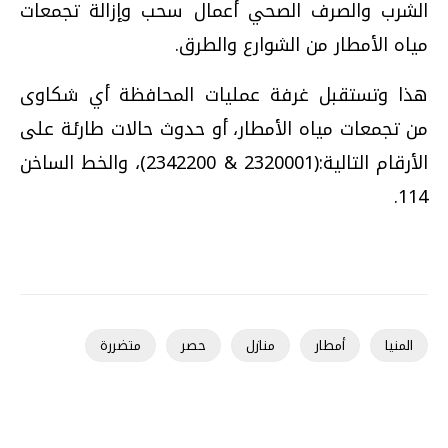
الشرب والصرف الصحي أعمال سحب وإزالة تجمعات
مياه الأمطار من الشوارع والطرق
.
هذا وتستقبل غرفة عمليات المحافظة أي شكاوى
من تجمعات مياه الأمطار، أو حدوث حالات طارئة على
الأرقام التالية:(2320001 & 2342200)، والخط الساخن
.
114
المنيا
أمطار
منازل
حصر
متضررة