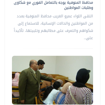
محافظ المنوفية يوجه بالتعامل الفوري مع شكاوى
وطلبات المواطنين
التقى اللواء عمرو الغريب محافظ المنوفية بعدد
من المواطنين والحالات الإنسانية، للاستماع إلى
شكواهم والتعرف على مطالبهم وتلبيتها، تأكيداً
على...