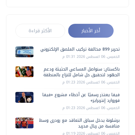
أخر الأخبار
الأكثر قراءة
تحرير 899 مخالفة تركيب الملصق الإلكتروني
الخميس، 06 اغسطس 2026 01:31 م
باكستان: سنواصل المساعي الحثيثة ودعم
الجهود لتحقيق حل شامل للنزاع بالمنطقة
الخميس، 06 اغسطس 2026 01:23 م
فيفا يعتذر رسميًا عن أخطاء مشروع «فيفا
فوروارد إنتربرايز»
الخميس، 06 اغسطس 2026 01:23 م
برشلونة يدخل سباق التعاقد مع رودري وسط
منافسة من ريال مدريد
الخميس، 06 اغسطس 2026 01:19 م