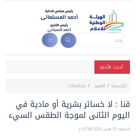
أحدث الأخبار
الرئيسية
المزيد
محافظات
قنا : لا خسائر بشرية أو مادية في
اليوم الثانى لموجة الطقس السيء
الجمعة، 13 مارس 2020 07:38 م