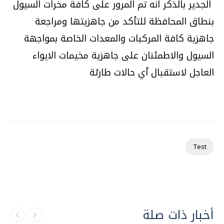
الجدير بالذكر انه تم المرور على كافة مخرات السيول
بنطاق المحافظة للتأكد من جاهزيتها ومراجعة
جاهزية كافة المركبات والمعدات الخاصة بمواجهة
السيول والاطمئنان على جاهزية مخيمات الايواء
العاجل لاستقبال أي حالات طارئة
Test
أخبار ذات صلة