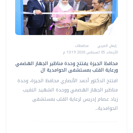
إيمان العربي
محافظات
الأربعاء، 05 اغسطس 2026 10:19 م
محافظ الجيزة يفتتح وحدة مناظير الجهاز الهضمي
ورعاية القلب بمستشفى الحوامدية ال
افتتح الدكتور أحمد الأنصاري محافظ الجيزة، وحدة
مناظير الجهاز الهضمي ووحدة الشهيد النقيب
زياد عصام إدريس لرعاية القلب بمستشفى
الحوامدية...