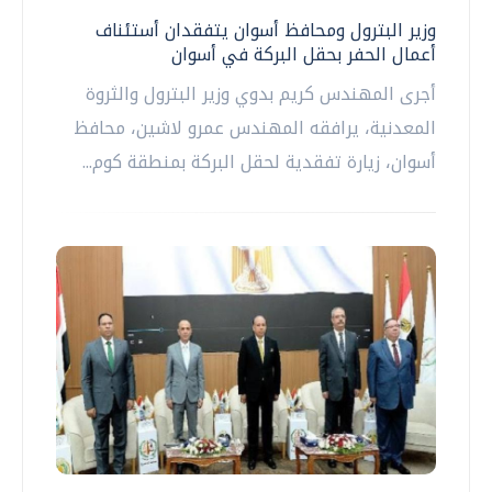
وزير البترول ومحافظ أسوان يتفقدان أستئناف
أعمال الحفر بحقل البركة في أسوان
أجرى المهندس كريم بدوي وزير البترول والثروة
المعدنية، يرافقه المهندس عمرو لاشين، محافظ
أسوان، زيارة تفقدية لحقل البركة بمنطقة كوم...