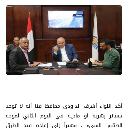
أكد اللواء أشرف الداودى محافظ قنا أنه لا توجد
خسائر بشرية او مادية في اليوم الثاني لموجة
الطقس السيء ، مشيراً إلى إعادة فتح الطرق