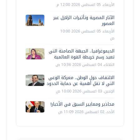
الأربعاء، 05 اغسطس 2026 12:00 م
الآثار المصرية وتأثيرات الزلازل عبر
العصور
الأربعاء، 05 اغسطس 2026 10:00
ص
الديموغرافيا.. الجبهة الصامتة التي
تعيد رسم خريطة القوة العالمية
الثلاثاء، 04 اغسطس 2026 10:36 ص
الالتفاف حول الوطن.. معركة الوعي
التي لا تقل أهمية عن حماية الحدود
الإثنين، 03 اغسطس 2026 10:00 ص
محاذير ومعايير السبق في الأخبار!
الأحد، 02 اغسطس 2026 11:09 ص