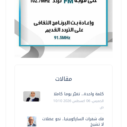
مقالات
كلمة واحدة... تغيّر يوما كاملا
الخميس، 06 اغسطس 2026 10:10
ص
فك شفرات الساركوبينيا.. نحو عضلات
لا تشيخ