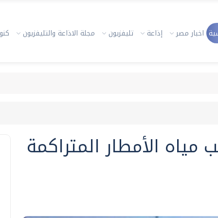
ية
اخبار مصر
إذاعة
تليفزيون
مجلة الاذاعة والتليفزيون
كنوز
ب مياه الأمطار المتراكمة