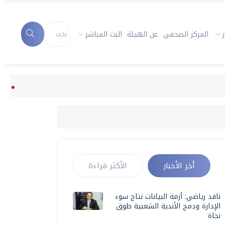
المركز الصحفى
عن الهيئة
البث المباشر
ناقد رياضي: أ
أخر الأخبار
الأكثر قراءة
ناقد رياضي: أزمة البيانات نتاج سوء
الإدارة ودمج الأندية الشعبية طوق
نجاة