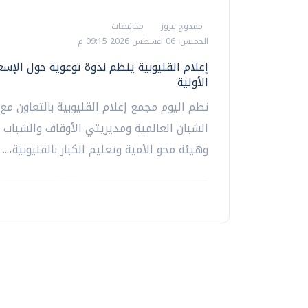
ممدوح عزوز
محافظات
الخميس، 06 اغسطس 2026 09:15 م
إعلام القليوبية ينظم ندوة توعوية حول الإسع
الأولية
نظم اليوم مجمع إعلام القليوبية بالتعاون مع
الشبان العالمية ومديريتي الأوقاف والشباب و
وهيئة محو الأمية وتعليم الكبار بالقليوبية،...