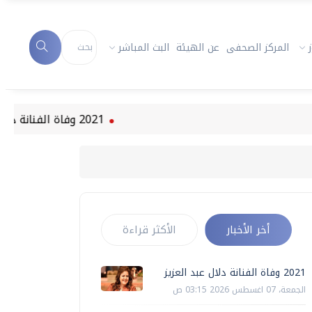
المركز الصحفى
عن الهيئة
البث المباشر
2021 وفاة الفنانة دلال عبد العزيز
أخر الأخبار
الأكثر قراءة
2021 وفاة الفنانة دلال عبد العزيز
الجمعة، 07 اغسطس 2026 03:15 ص