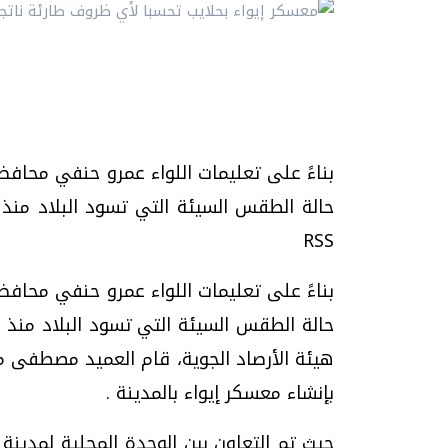
بناءً على تعليمات اللواء عمرو حنفي محافظ
RSS
بناءً على تعليمات اللواء عمرو حنفي محافظ
حالة الطقس السيئة التي تسود البلاد منذ ي
هيئة الأرصاد الجوية، قام العميد مصطفى مح
بإنشاء معسكر إيواء بالمدينة .
حيث تم التعاون بين الوحدة المحلية لمدينة ح