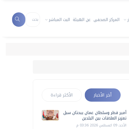
المركز الصحفى
عن الهيئة
البث المباشر
أخر الأخبار
الأكثر قراءة
أمير قطر وسلطان عمان يبحثان سبل
تعزيز العلاقات بين البلدين
الأحد، 09 اغسطس 2026 03:36 م