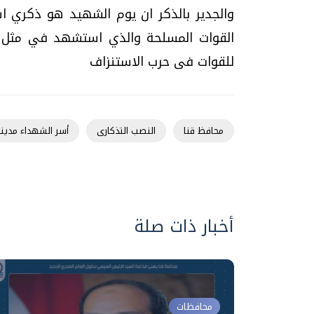
والجدير بالذكر ان يوم الشهيد هو ذكري ا
للقوات فى حرب الاستنزاف
محافظ قنا
النصب التذكارى
أسر الشهداء مدين
أخبار ذات صلة
محافظات