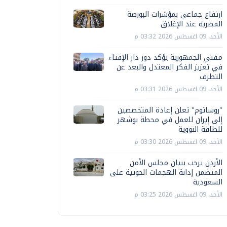
ارتفاع جماعي بمؤشرات البورصة
المصرية عند الإغلاق
الأحد، 09 اغسطس 2026 03:32 م
مفتي الجمهورية يؤكد دور دار الإفتاء
في تعزيز الفكر المعتدل والبعد عن
التطرف
الأحد، 09 اغسطس 2026 03:31 م
"روساتوم" تعلن إعادة المتخصصين
إلى إيران للعمل في محطة بوشهر
للطاقة النووية
الأحد، 09 اغسطس 2026 03:30 م
الأردن يرحب ببيان مجلس الأمن
المتضمن إدانة الهجمات الحوثية على
السعودية
الأحد، 09 اغسطس 2026 03:25 م