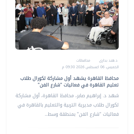
د.هند بدارى
محافظات
الخميس، 06 اغسطس 2026 09:30 م
محافظ القاهرة يشهد أول مشاركة لكورال طلاب
تعليم القاهرة في فعاليات "شارع الفن"
شهد د. إبراهيم صابر، محافظ القاهرة، أول مشاركة
لكورال طلاب مديرية التربية والتعليم بالقاهرة في
فعاليات "شارع الفن" بمنطقة وسط...