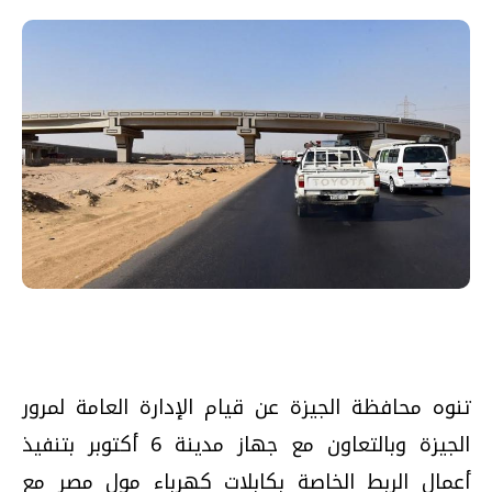
تنوه محافظة الجيزة عن قيام الإدارة العامة لمرور
الجيزة وبالتعاون مع جهاز مدينة 6 أكتوبر بتنفيذ
أعمال الربط الخاصة بكابلات كهرباء مول مصر مع