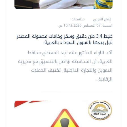
إيمان العربي
محافظات
الجمعة، 07 اغسطس 2026 10:43 ص
ضبط 3.4 طن دقيق وسكر وخامات مجهولة المصدر
قبل بيعها بالسوق السوداء بالغربية
أكد اللواء الدكتور علاء عبد المعطي محافظ
الغربية، أن المحافظة تواصل بالتنسيق مع مديرية
التموين والتجارة الداخلية، تكثيف الحملات
الرقابية...