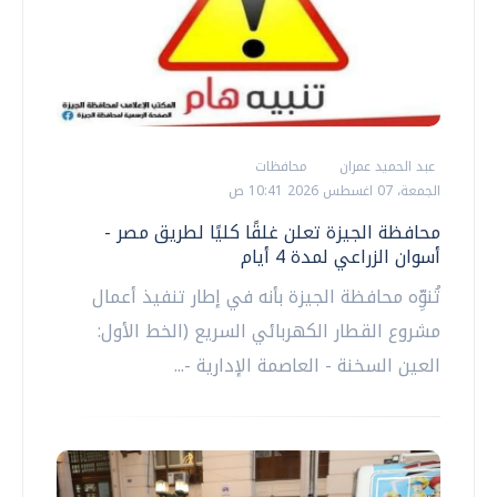
عبد الحميد عمران
محافظات
الجمعة، 07 اغسطس 2026 10:41 ص
محافظة الجيزة تعلن غلقًا كليًا لطريق مصر -
أسوان الزراعي لمدة 4 أيام
تُنوِّه محافظة الجيزة بأنه في إطار تنفيذ أعمال
مشروع القطار الكهربائي السريع (الخط الأول:
العين السخنة - العاصمة الإدارية -...