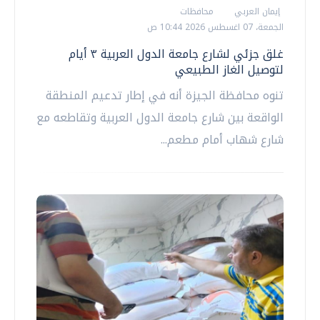
إيمان العربي
محافظات
الجمعة، 07 اغسطس 2026 10:44 ص
غلق جزئي لشارع جامعة الدول العربية ٣ أيام
لتوصيل الغاز الطبيعي
تنوه محافظة الجيزة أنه في إطار تدعيم المنطقة
الواقعة بين شارع جامعة الدول العربية وتقاطعه مع
شارع شهاب أمام مطعم...