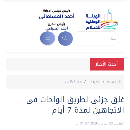
أحدث الأخبار
الرئيسية
المزيد
محافظات
غلق جزئى لطريق الواحات فى
الاتجاهين لمدة 7 أيام
الإثنين، 09 مارس 2020 01:07 م