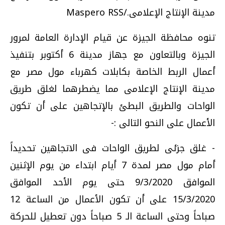
مدينة الإنتاج الإعلامى./Maspero RSS
تنوه محافظة الجيزة عن قيام الإدارة العامة لمرور
الجيزة وبالتعاون مع جهاز مدينة 6 أكتوبر بتنفيذ
أعمال الربط الخاصة بكابلات كهرباء مول مصر مع
مدينة الإنتاج الإعلامى مما يضطرهما لغلق طريق
الواحات والطريق البطئ بالإتجاهين على أن تكون
الأعمال على النحو التالى :-
- غلق جزئى لطريق الواحات فى الاتجاهين تحديداً
أمام مول مصر لمدة 7 أيام ابتداء من يوم الإثنين
الموافق 9/3/2020 حتى يوم الأحد الموافق
15/3/2020 على أن تكون الأعمال من الساعة 12
صباحاً وحتى الساعة الـ 5 صباحاً دون تعطيل للحركة