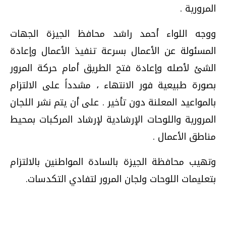
المرورية .
ووجه اللواء أحمد راشد محافظ الجيزة الجهات
المسئولة عن الأعمال بسرعة تنفيذ الأعمال وإعادة
الشئ لأصله وإعادة فتح الطريق أمام حركة المرور
بصورة طبيعية فور الانتهاء ، مشدداً على الالتزام
بالمواعيد المعلنة دون تأخير . على أن يتم نشر اللجان
المرورية واللوحات الإرشادية لإرشاد المركبات بمحيط
مناطق الأعمال .
وتهيب محافظة الجيزة بالسادة المواطنين بالالتزام
بتعليمات اللوحات ولجان المرور لتفادي التكدسات.