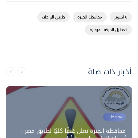
6 اكتوبر
محافظة الجيزة
طريق الواحات
تعطيل الحركة المرورية
أخبار ذات صلة
محافظات
محافظة الجيزة تعلن غلقًا كليًا لطريق مصر -