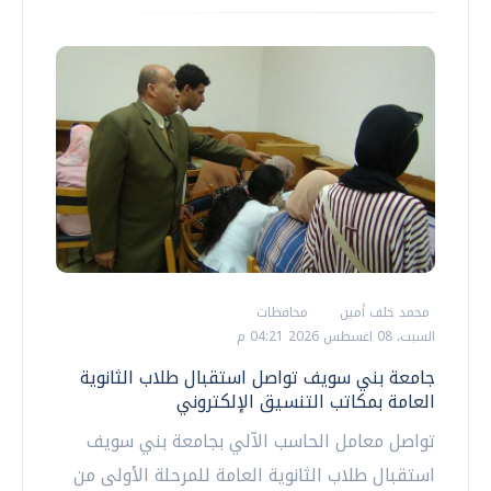
محمد خلف أمين
محافظات
السبت، 08 اغسطس 2026 04:21 م
جامعة بني سويف تواصل استقبال طلاب الثانوية
العامة بمكاتب التنسيق الإلكتروني
تواصل معامل الحاسب الآلي بجامعة بني سويف
استقبال طلاب الثانوية العامة للمرحلة الأولى من