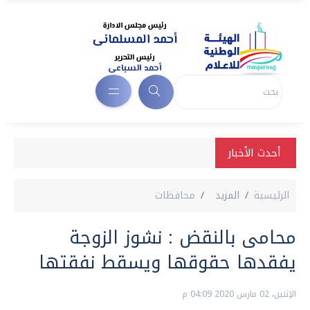
أحدث الأخبار
الرئيسية
المزيد
محافظات
محامى بالنقض : نشوز الزوجة
يفقدها حقوقها ويسقط نفقتها
الإثنين، 02 مارس 2020 04:09 م