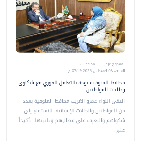
ممدوح عزوز
محافظات
السبت، 08 اغسطس 2026 07:19 م
محافظ المنوفية يوجه بالتعامل الفوري مع شكاوى
وطلبات المواطنين
التقى اللواء عمرو الغريب محافظ المنوفية بعدد
من المواطنين والحالات الإنسانية، للاستماع إلى
شكواهم والتعرف على مطالبهم وتلبيتها، تأكيداً
على...