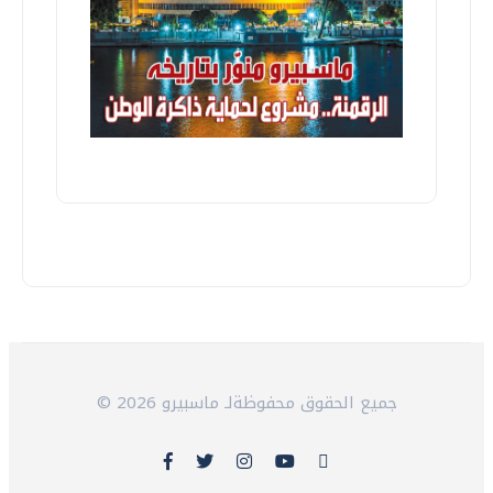
© 2026 جميع الحقوق محفوظةلـ ماسبيرو