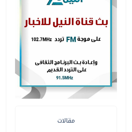
مقالات