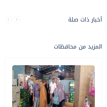
أخبار ذات صلة
المزيد من محافظات