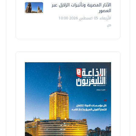
الآثار المصرية وتأثيرات الزلازل عبر
العصور
الأربعاء، 05 اغسطس 2026 10:00
ص