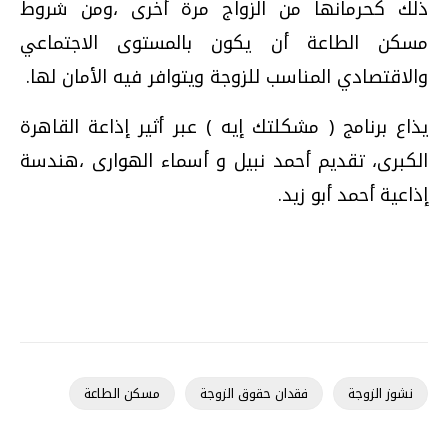
ذلك كحرمانها من الزواج مرة أخرى ،ومن شروط
مسكن الطاعة أن يكون بالمستوى الاجتماعي
والاقتصادي المناسب للزوجة ويتوافر فيه الأمان لها.
يذاع برنامج ( مشكلتك إيه ) عبر أثير إذاعة القاهرة
الكبرى، تقديم أحمد نبيل و أسماء الهوارى ،هندسة
إذاعية أحمد أبو زيد.
نشوز الزوجة
فقدان حقوق الزوجة
مسكن الطاعة