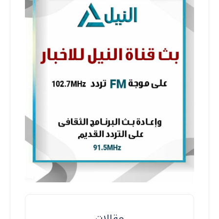
مقالات