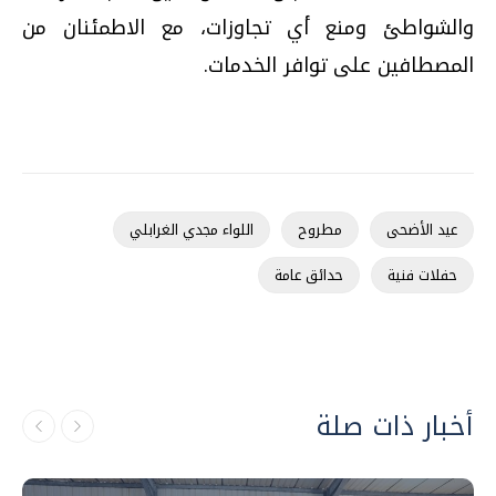
والشواطئ ومنع أي تجاوزات، مع الاطمئنان من
المصطافين على توافر الخدمات.
عيد الأضحى
مطروح
اللواء مجدي الغرابلي
حفلات فنية
حدائق عامة
أخبار ذات صلة