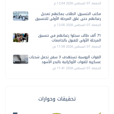
الجمعة، 07 اغسطس 2026 12:04 م
مكتب التنسيق: الطلاب يمكنهم تعديل
رغباتهم حتى غلق المرحلة الأولى للتنسيق
الجمعة، 07 اغسطس 2026 12:00 م
71 ألف طالب سجلوا رغباتهم في تنسيق
المرحلة الأولى للقبول بالجامعات
الجمعة، 07 اغسطس 2026 11:58 ص
القوات الروسية تستهدف 3 سفن تحمل شحنات
عسكرية للقوات الأوكرانية بالبحر الأسود
الجمعة، 07 اغسطس 2026 11:41 ص
تحقيقات وحوارات