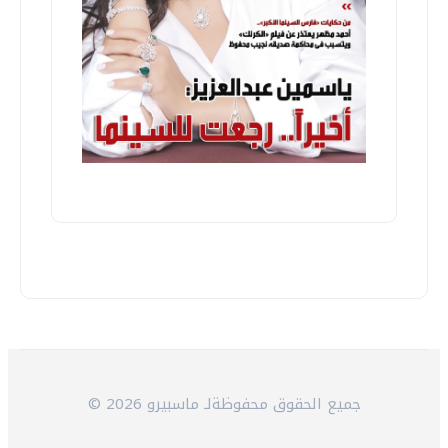
© 2026 جميع الحقوق محفوظةلـ ماسبيرو