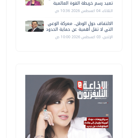
تعيد رسم خريطة القوة العالمية
الثلاثاء، 04 اغسطس 2026 10:36 ص
الالتفاف حول الوطن.. معركة الوعي
التي لا تقل أهمية عن حماية الحدود
الإثنين، 03 اغسطس 2026 10:00 ص