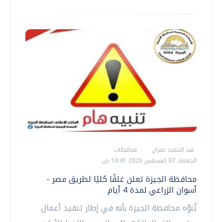
عبد الحميد عمران
محافظات
الجمعة، 07 اغسطس 2026 10:41 ص
محافظة الجيزة تعلن غلقًا كليًا لطريق مصر -
أسوان الزراعي لمدة 4 أيام
تُنوِّه محافظة الجيزة بأنه في إطار تنفيذ أعمال