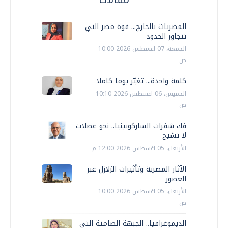
المصريات بالخارج... قوة مصر التي
تتجاوز الحدود
الجمعة، 07 اغسطس 2026 10:00
ص
كلمة واحدة... تغيّر يوما كاملا
الخميس، 06 اغسطس 2026 10:10
ص
فك شفرات الساركوبينيا.. نحو عضلات
لا تشيخ
الأربعاء، 05 اغسطس 2026 12:00 م
الآثار المصرية وتأثيرات الزلازل عبر
العصور
الأربعاء، 05 اغسطس 2026 10:00
ص
الديموغرافيا.. الجبهة الصامتة التي