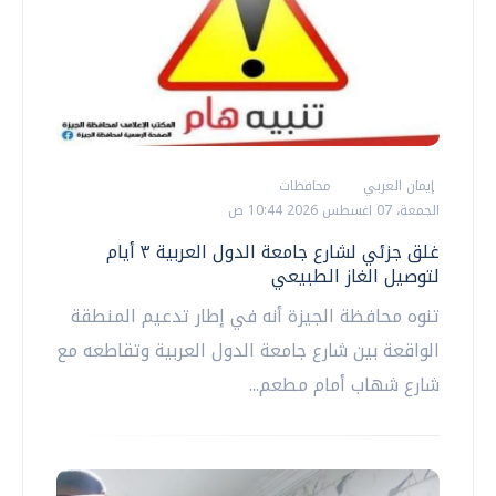
إيمان العربي
محافظات
الجمعة، 07 اغسطس 2026 10:44 ص
غلق جزئي لشارع جامعة الدول العربية ٣ أيام
لتوصيل الغاز الطبيعي
تنوه محافظة الجيزة أنه في إطار تدعيم المنطقة
الواقعة بين شارع جامعة الدول العربية وتقاطعه مع
شارع شهاب أمام مطعم...