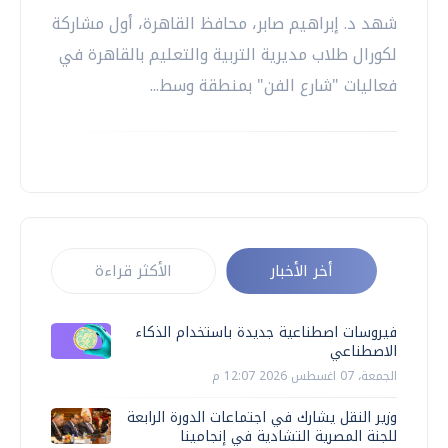
شهد د. إبراهيم صابر، محافظ القاهرة، أول مشاركة
لكورال طلاب مديرية التربية والتعليم بالقاهرة في
فعاليات "شارع الفن" بمنطقة وسط...
أخر الأخبار
الأكثر قراءة
فيروسات اصطناعية جديدة باستخدام الذكاء
الاصطناعي
الجمعة، 07 اغسطس 2026 12:07 م
وزير النقل يشارك في اجتماعات الدورة الرابعة
للجنة المصرية التشادية في إنجامينا