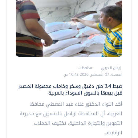
إيمان العربي
محافظات
الجمعة، 07 اغسطس 2026 10:43 ص
ضبط 3.4 طن دقيق وسكر وخامات مجهولة المصدر
قبل بيعها بالسوق السوداء بالغربية
أكد اللواء الدكتور علاء عبد المعطي محافظ
الغربية، أن المحافظة تواصل بالتنسيق مع مديرية
التموين والتجارة الداخلية، تكثيف الحملات
الرقابية...