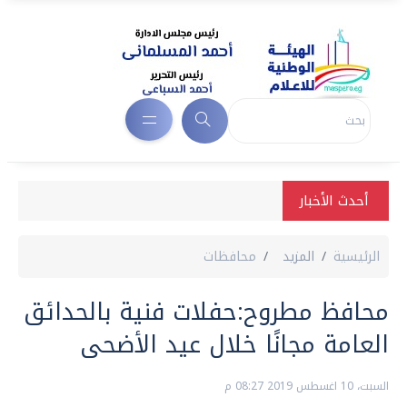
أحدث الأخبار
الرئيسية
المزيد
محافظات
محافظ مطروح:حفلات فنية بالحدائق
العامة مجانًا خلال عيد الأضحى
السبت، 10 اغسطس 2019 08:27 م