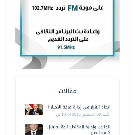
مقالات
اتخاذ القرار في إدارة غرفة الأخبار !
الأحد، 09 اغسطس 2026 10:44 ص
القانون وإدارة المخاطر: الوقاية قبل
كلفة الضرر