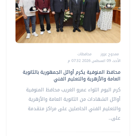
ممدوح عزوز
محافظات
الأحد، 09 اغسطس 2026 07:32 م
محافظ المنوفية يكرم أوائل الجمهورية بالثانوية
العامة والأزهرية والتعليم الفني
كرم اليوم اللواء عمرو الغريب محافظ المنوفية
أوائل الشهادات من الثانوية العامة والأزهرية
والتعليم الفني الحاصلين على مراكز متقدمة
على...