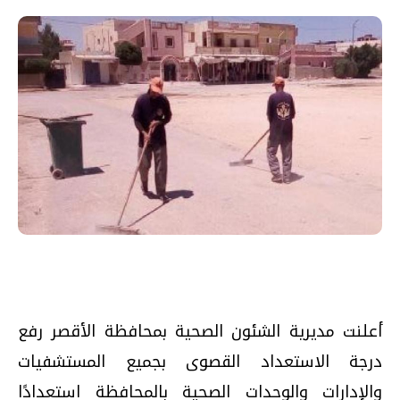
أعلنت مديرية الشئون الصحية بمحافظة الأقصر رفع
درجة الاستعداد القصوى بجميع المستشفيات
والإدارات والوحدات الصحية بالمحافظة استعدادًا