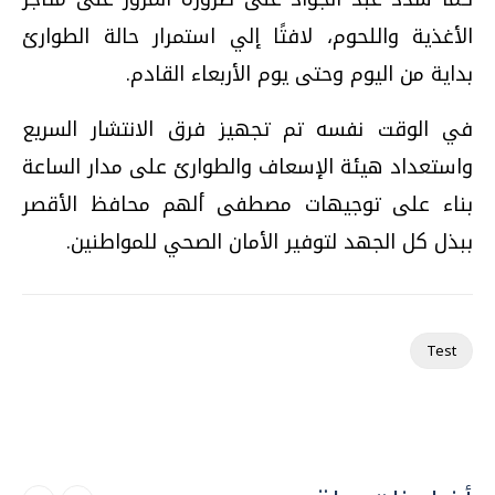
الأغذية واللحوم، لافتًا إلي استمرار حالة الطوارئ
بداية من اليوم وحتى يوم الأربعاء القادم.
في الوقت نفسه تم تجهيز فرق الانتشار السريع
واستعداد هيئة الإسعاف والطوارئ على مدار الساعة
بناء على توجيهات مصطفى ألهم محافظ الأقصر
ببذل كل الجهد لتوفير الأمان الصحي للمواطنين.
Test