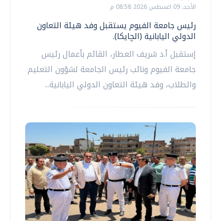
الأحد، 09 اغسطس 2026 08:58 م
رئيس جامعة الفيوم يستقبل وفد هيئة التعاون
الدولي اليابانية (الچايكا).
إستقبل أ.د شريف العطار، القائم بأعمال رئيس
جامعة الفيوم ونائب رئيس الجامعة لشؤون التعليم
والطلاب، وفد هيئة التعاون الدولي اليابانية...