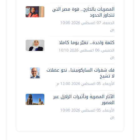
المصريات بالخارج... قوة مصر التي
تتجاوز الحدود
الجمعة، 07 اغسطس 2026 10:00
ص
كلمة واحدة... تغيّر يوما كاملا
الخميس، 06 اغسطس 2026 10:10
ص
فك شفرات الساركوبينيا.. نحو عضلات
لا تشيخ
الأربعاء، 05 اغسطس 2026 12:00 م
الآثار المصرية وتأثيرات الزلازل عبر
العصور
الأربعاء، 05 اغسطس 2026 10:00
ص