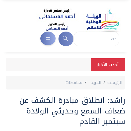
أحدث الأخبار
الرئيسية
المزيد
محافظات
راشد: انطلاق مبادرة الكشف عن
ضعاف السمع وحديثي الولادة
سبتمبر القادم