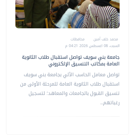
محمد خلف أمين
محافظات
السبت، 08 اغسطس 2026 04:21 م
جامعة بني سويف تواصل استقبال طلاب الثانوية
العامة بمكاتب التنسيق الإلكتروني
تواصل معامل الحاسب الآلي بجامعة بني سويف
استقبال طلاب الثانوية العامة للمرحلة الأولى من
تنسيق القبول بالجامعات والمعاهد؛ لتسجيل
رغباتهم...