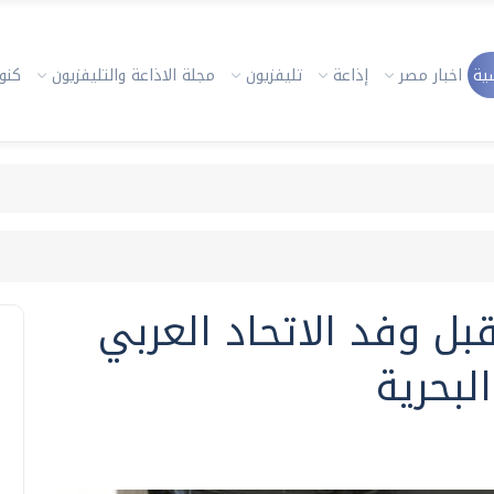
ية
اخبار مصر
إذاعة
تليفزيون
مجلة الاذاعة والتليفزيون
كنوز
ل وفد الاتحاد العربي
البحرية