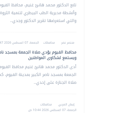
تابع الدكتور محمد هانئ غنيم، محافظ الفيو
وأنشطة مديرية الطب البيطري لتنمية الثروة ا
والتي استعرضها تقرير الدكتور وجدي...
منتصر نضر
محافظات
الجمعة، 07 اغسطس 2026 08:47 م
محافظ الفيوم يؤدي صلاة الجمعة بمسجد ناصر
ويستمع لشكاوى المواطنين
أدى الدكتور محمد هانئ غنيم محافظ الفيوم،
الجمعة بمسجد ناصر الكبير بمدينة الفيوم، كم
صلاة الجنازة على إحدي...
إيمان العربي
محافظات
الجمعة، 07 اغسطس 2026 10:44 ص