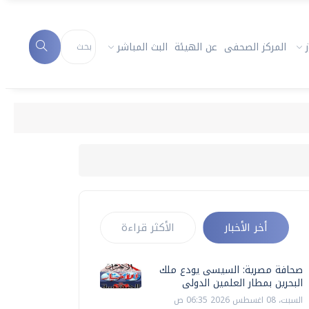
المركز الصحفى
عن الهيئة
البث المباشر
أخر الأخبار
الأكثر قراءة
صحافة مصرية: السيسى يودع ملك
البحرين بمطار العلمين الدولى
السبت، 08 اغسطس 2026 06:35 ص