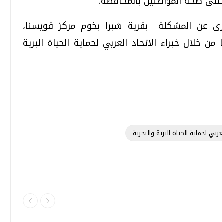
على صحة المواطنين بالمحافظة.
رى عن المشكلة بقرية شبرا بخوم مركز قويسنا،
خلال خبراء الاتحاد العربي لحماية الحياة البرية
عربي لحماية الحياة البرية والبحرية