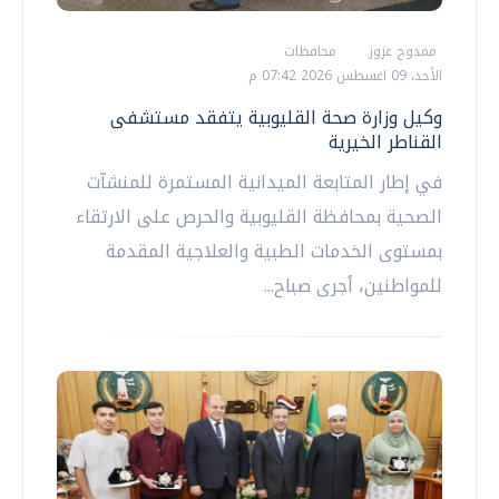
ممدوح عزوز
محافظات
الأحد، 09 اغسطس 2026 07:42 م
وكيل وزارة صحة القليوبية يتفقد مستشفى
القناطر الخيرية
في إطار المتابعة الميدانية المستمرة للمنشآت
الصحية بمحافظة القليوبية والحرص على الارتقاء
بمستوى الخدمات الطبية والعلاجية المقدمة
للمواطنين، أجرى صباح...