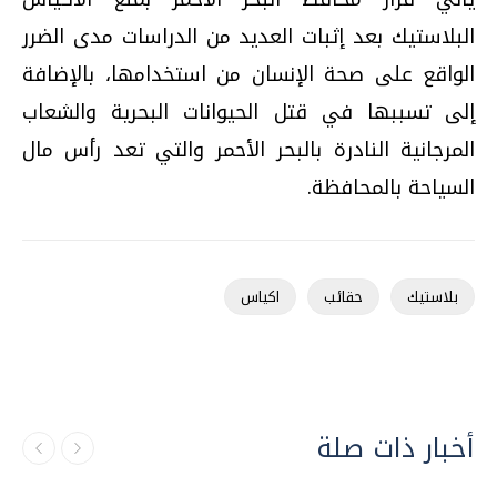
البلاستيك بعد إثبات العديد من الدراسات مدى الضرر
الواقع على صحة الإنسان من استخدامها، بالإضافة
إلى تسببها في قتل الحيوانات البحرية والشعاب
المرجانية النادرة بالبحر الأحمر والتي تعد رأس مال
السياحة بالمحافظة.
بلاستيك
حقائب
اكياس
أخبار ذات صلة