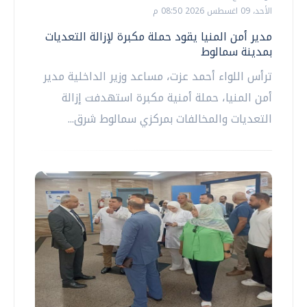
الأحد، 09 اغسطس 2026 08:50 م
مدير أمن المنيا يقود حملة مكبرة لإزالة التعديات
بمدينة سمالوط
ترأس اللواء أحمد عزت، مساعد وزير الداخلية مدير
أمن المنيا، حملة أمنية مكبرة استهدفت إزالة
التعديات والمخالفات بمركزي سمالوط شرق...