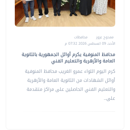
ممدوح عزوز
محافظات
الأحد، 09 اغسطس 2026 07:32 م
محافظ المنوفية يكرم أوائل الجمهورية بالثانوية
العامة والأزهرية والتعليم الفني
كرم اليوم اللواء عمرو الغريب محافظ المنوفية
أوائل الشهادات من الثانوية العامة والأزهرية
والتعليم الفني الحاصلين على مراكز متقدمة
على...