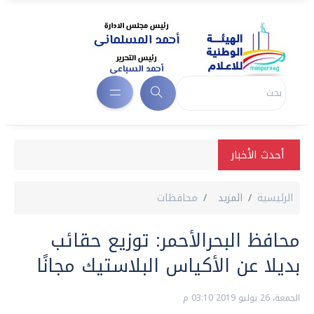
أحدث الأخبار
الرئيسية
المزيد
محافظات
محافظ البحرالأحمر: توزيع حقائب
بديلا عن الأكياس البلاستيك مجانًا
الجمعة، 26 يوليو 2019 03:10 م