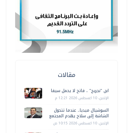
مقالات
ابن "نجريج" .. فاتح لا يحمل سيفا
الإثنين، 10 اغسطس 2026 12:21 م
السوشيال ميديا.. عندما تتحول
الشاشة إلى سلاح يهدم المجتمع
الإثنين، 10 اغسطس 2026 10:15 ص