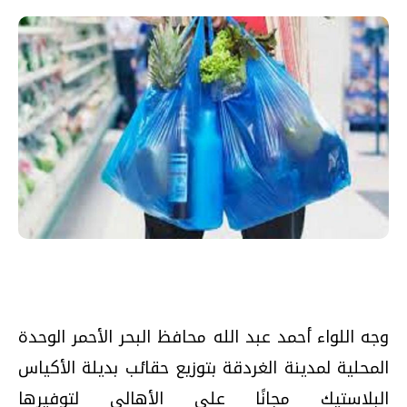
وجه اللواء أحمد عبد الله محافظ البحر الأحمر الوحدة
المحلية لمدينة الغردقة بتوزيع حقائب بديلة الأكياس
البلاستيك مجانًا على الأهالي لتوفيرها