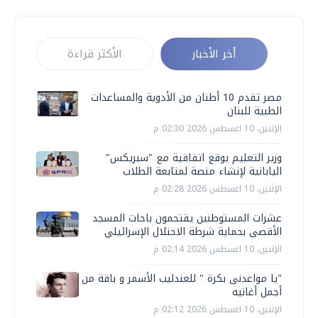
أخر الأخبار
الأكثر قراءة
مصر تقدم 10 أطنان من الأدوية والمساعدات
الطبية للبنان
الإثنين، 10 اغسطس 2026 02:30 م
وزير التعليم يوقع اتفاقية مع "سبريكس"
اليابانية لإنشاء منصة لمتابعة الطلاب
الإثنين، 10 اغسطس 2026 02:28 م
عشرات المستوطنين يقتحمون باحات المسجد
الأقصى بحماية شرطة الاحتلال الإسرائيلي
الإثنين، 10 اغسطس 2026 02:14 م
"يا مواعدنى بكرة " للعندليب الأسمر و باقة من
أجمل أغانيه
الإثنين، 10 اغسطس 2026 02:12 م