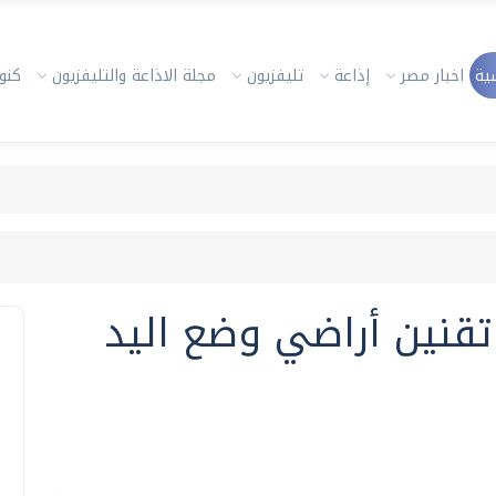
ية
اخبار مصر
إذاعة
تليفزيون
مجلة الاذاعة والتليفزيون
كنوز
تقنين أراضي وضع اليد