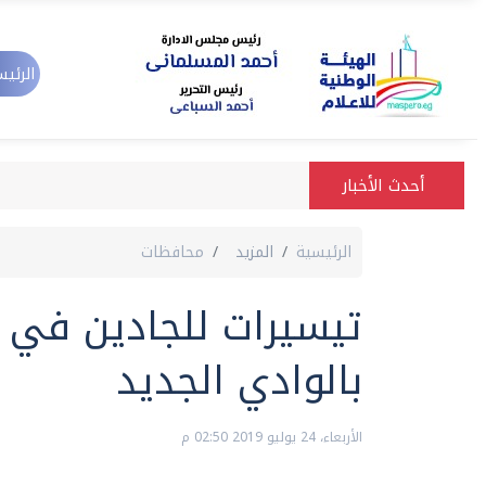
الرئيس
أحدث الأخبار
الرئيسية
المزيد
محافظات
تيسيرات للجادين في 
بالوادي الجديد
الأربعاء، 24 يوليو 2019 02:50 م