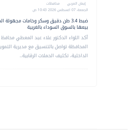
إيمان العربي
محافظات
الجمعة، 07 اغسطس 2026 10:43 ص
ضبط 3.4 طن دقيق وسكر وخامات مجهولة ا
بيعها بالسوق السوداء بالغربية
أكد اللواء الدكتور علاء عبد المعطي محافظ ا
المحافظة تواصل بالتنسيق مع مديرية التموين
الداخلية، تكثيف الحملات الرقابية...