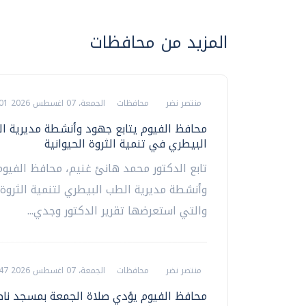
المزيد من محافظات
منتصر نضر
محافظات
الجمعة، 07 اغسطس 2026 09:01 م
محافظ الفيوم يتابع جهود وأنشطة مديرية ا
البيطري في تنمية الثروة الحيوانية
تابع الدكتور محمد هانئ غنيم، محافظ الفيو
وأنشطة مديرية الطب البيطري لتنمية الثروة ا
والتي استعرضها تقرير الدكتور وجدي...
منتصر نضر
محافظات
الجمعة، 07 اغسطس 2026 08:47 م
محافظ الفيوم يؤدي صلاة الجمعة بمسجد ناصر