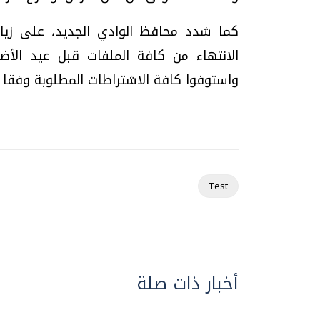
كما شدد محافظ الوادي الجديد، على زياد
الانتهاء من كافة الملفات قبل عيد ال
واستوفوا كافة الاشتراطات المطلوبة وفقا ل
Test
أخبار ذات صلة