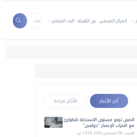
المركز الصحفى
عن الهيئة
البث المباشر
أخر الأخبار
الأكثر قراءة
الصين ترفع مستوى الاستجابة للطوارئ
مع اقتراب الإعصار "دولفين"
السبت، 08 اغسطس 2026 10:58 ص