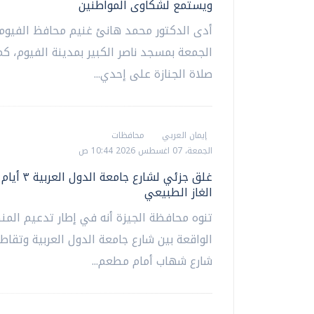
ويستمع لشكاوى المواطنين
أدى الدكتور محمد هانئ غنيم محافظ الفيوم،
الجمعة بمسجد ناصر الكبير بمدينة الفيوم، كم
صلاة الجنازة على إحدي...
إيمان العربي
محافظات
الجمعة، 07 اغسطس 2026 10:44 ص
غلق جزئي لشارع جامع
الغاز الطبيعي
تنوه محافظة الجيزة أنه في إطار تدعيم المن
الواقعة بين شارع جامعة الدول العربية وتقاط
شارع شهاب أمام مطعم...