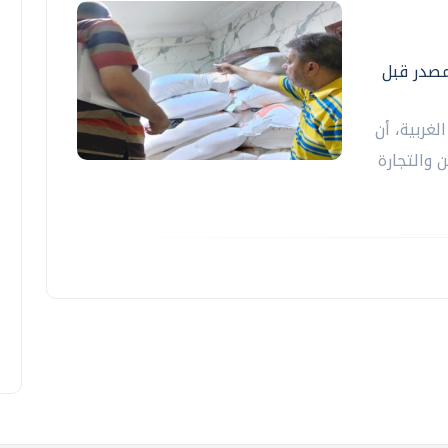
لمصدر قبل
لغربية، أن
 والتجارة