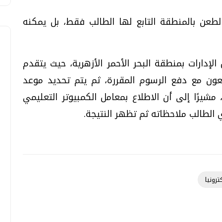
طعن بالمنطقة التابع لها الطالب فقط، بل يمكنه
الإدارات بمنطقة البحر الأحمر الأزهرية، حيث يتقدم
طعون مع دفع الرسوم المقررة، ثم يتم تحديد موعد
شيرًا إلى أن الاطلاع بمعامل الكمبيوتر التعليمي
ي الطالب ملاحظاته ثم تظهر النتيجة.
رونيا