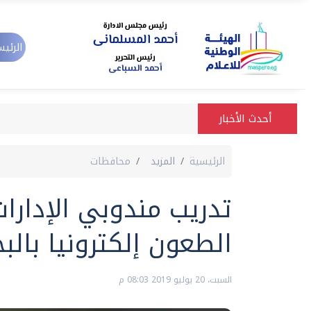
الرئيس
أحدث الأخبار
الرئيسية
المزيد
محافظات
تدريب مندوبي الإدارا
الطعون إلكترونيا بالبح
السبت، 20 يوليو 2019 08:03 م