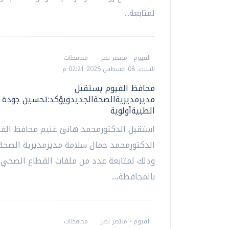
لمتابعة...
الفيوم - منتصر نصر
محافظات
السبت، 08 اغسطس 2026 02:21 م
محافظ الفيوم يستقبل
مديرمديريةالصحةالجديدويؤكد:تحسين جودة 
الطبيةأولوية
استقبل الدكتورمحمد هانئ غنيم محافظ الفي
الدكتورمحمد جمال سلامة مديرمديرية الصحة 
وذلك لمتابعة عدد من ملفات القطاع الصحي
بالمحافظة،...
الفيوم - منتصر نصر
محافظات