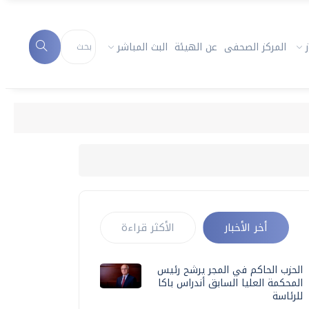
المركز الصحفى
عن الهيئة
البث المباشر
أخر الأخبار
الأكثر قراءة
الحزب الحاكم في المجر يرشح رئيس
المحكمة العليا السابق أندراس باكا
للرئاسة