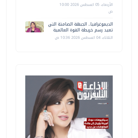
الأربعاء، 05 اغسطس 2026 10:00
ص
الديموغرافيا.. الجبهة الصامتة التي
تعيد رسم خريطة القوة العالمية
الثلاثاء، 04 اغسطس 2026 10:36 ص