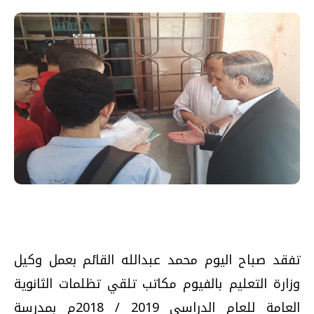
تفقد صباح اليوم محمد عبدالله القائم بعمل وكيل
وزارة التعليم بالفيوم مكاتب تلقي تظلمات الثانوية
العامة للعام الدراسي 2019 / 2018م بمدرسة