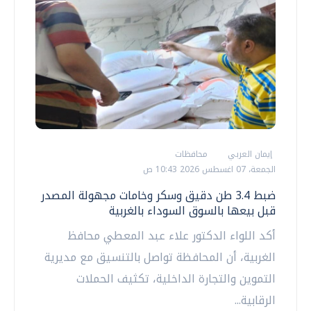
إيمان العربي
محافظات
الجمعة، 07 اغسطس 2026 10:43 ص
ضبط 3.4 طن دقيق وسكر وخامات مجهولة المصدر
قبل بيعها بالسوق السوداء بالغربية
أكد اللواء الدكتور علاء عبد المعطي محافظ
الغربية، أن المحافظة تواصل بالتنسيق مع مديرية
التموين والتجارة الداخلية، تكثيف الحملات
الرقابية...