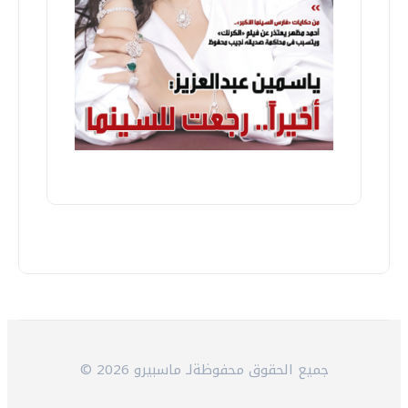
© 2026 جميع الحقوق محفوظةلـ ماسبيرو