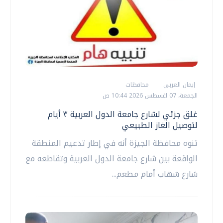
إيمان العربي
محافظات
الجمعة، 07 اغسطس 2026 10:44 ص
غلق جزئي لشارع جامعة الدول العربية ٣ أيام
لتوصيل الغاز الطبيعي
تنوه محافظة الجيزة أنه في إطار تدعيم المنطقة
الواقعة بين شارع جامعة الدول العربية وتقاطعه مع
شارع شهاب أمام مطعم...