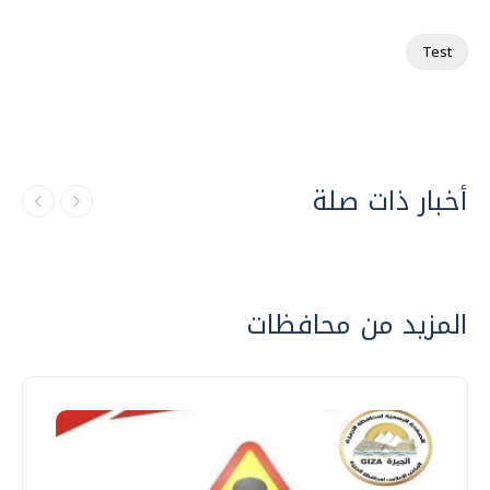
Test
أخبار ذات صلة
المزيد من محافظات