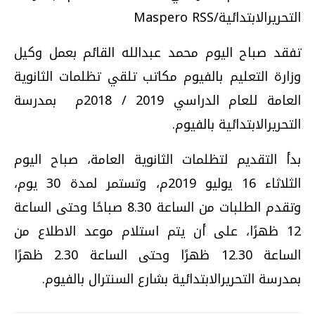
التحريرالابتدائية/Maspero RSS
تفقد صباح اليوم محمد عبدالله القائم بعمل وكيل
وزارة التعليم بالفيوم مكاتب تلقي تظلمات الثانوية
العامة للعام الدراسي 2019 / 2018م بمدرسة
التحريرالابتدائية بالفيوم.
بدأ التقديم لتظلمات الثانوية العامة، صباح اليوم
الثلاثاء 16 يوليو 2019م، وتستمر لمدة 30 يوم،
وتقدم الطلبات من الساعة 8.30 صباحًا وحتى الساعة
12 ظهرًا، على أن يتم استلام موعد الاطلاع من
الساعة 12.30 ظهرًا وحتى الساعة 2.30 ظهرًا
بمدرسة التحريرالابتدائية بشارع السنترال بالفيوم.