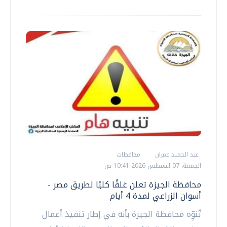
عبد الحميد عمران
محافظات
الجمعة، 07 اغسطس 2026 10:41 ص
محافظة الجيزة تعلن غلقًا كليًا لطريق مصر -
أسوان الزراعي لمدة 4 أيام
تُنوِّه محافظة الجيزة بأنه في إطار تنفيذ أعمال