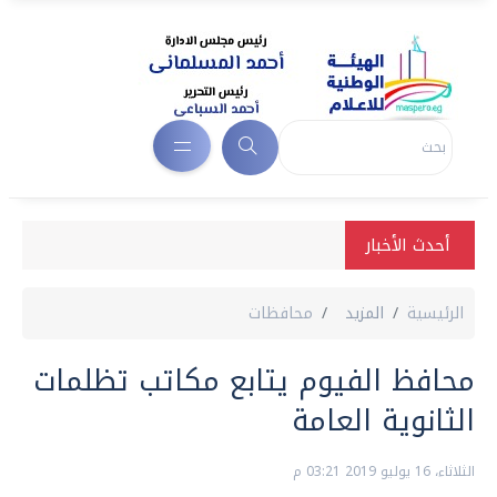
أحدث الأخبار
الرئيسية
المزيد
محافظات
محافظ الفيوم يتابع مكاتب تظلمات
الثانوية العامة
الثلاثاء، 16 يوليو 2019 03:21 م