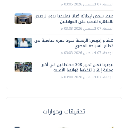
الجمعة، 07 اغسطس 2026 03:05 م
ضبط شخص لإدارته كيانا تعليميا بدون ترخيص
بالقاهرة للنصب على المواطنين
الجمعة، 07 اغسطس 2026 03:03 م
هشام إدريس: الرقمنة تقود قفزة قياسية في
قطاع السياحة المصري
الجمعة، 07 اغسطس 2026 03:03 م
نيجيريا تعلن تحرير 308 مختطفين في أكبر
عملية إنقاذ تنفذها قواتها الأمنية
الجمعة، 07 اغسطس 2026 03:00 م
تحقيقات وحوارات