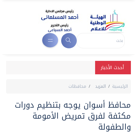
أحدث الأخبار
الرئيسية
المزيد
محافظات
محافظ أسوان يوجه بتنظيم دورات
مكثفة لفرق تمريض الأمومة
والطفولة