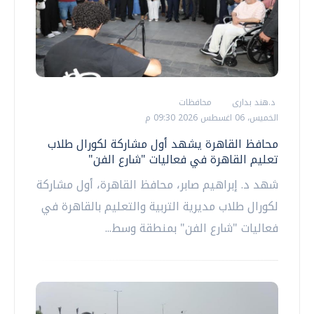
د.هند بدارى
محافظات
الخميس، 06 اغسطس 2026 09:30 م
محافظ القاهرة يشهد أول مشاركة لكورال طلاب
تعليم القاهرة في فعاليات "شارع الفن"
شهد د. إبراهيم صابر، محافظ القاهرة، أول مشاركة
لكورال طلاب مديرية التربية والتعليم بالقاهرة في
فعاليات "شارع الفن" بمنطقة وسط...