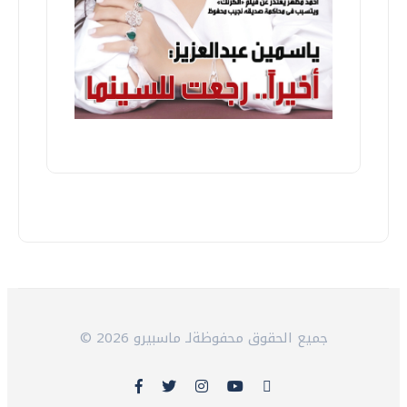
© 2026 جميع الحقوق محفوظةلـ ماسبيرو