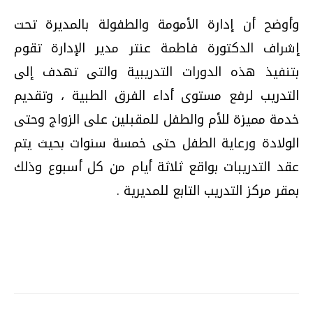
وأوضح أن إدارة الأمومة والطفولة بالمديرة تحت
إشراف الدكتورة فاطمة عنتر مدير الإدارة تقوم
بتنفيذ هذه الدورات التدريبية والتى تهدف إلى
التدريب لرفع مستوى أداء الفرق الطبية ، وتقديم
خدمة مميزة للأم والطفل للمقبلين على الزواج وحتى
الولادة ورعاية الطفل حتى خمسة سنوات بحيث يتم
عقد التدريبات بواقع ثلاثة أيام من كل أسبوع وذلك
بمقر مركز التدريب التابع للمديرية
.