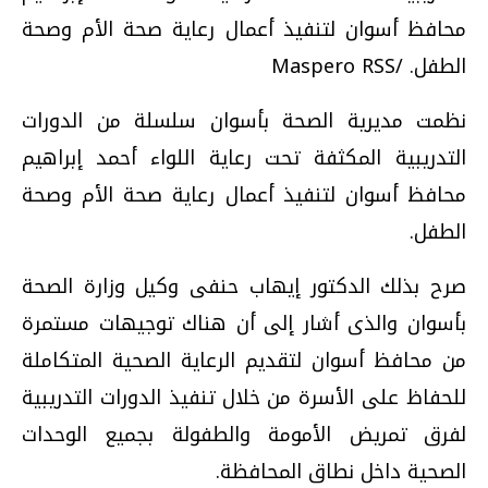
محافظ أسوان لتنفيذ أعمال رعاية صحة الأم وصحة
الطفل. /Maspero RSS
نظمت مديرية الصحة بأسوان سلسلة من الدورات
التدريبية المكثفة تحت رعاية اللواء أحمد إبراهيم
محافظ أسوان لتنفيذ أعمال رعاية صحة الأم وصحة
الطفل
.
صرح بذلك الدكتور إيهاب حنفى وكيل وزارة الصحة
بأسوان والذى أشار إلى أن هناك توجيهات مستمرة
من محافظ أسوان لتقديم الرعاية الصحية المتكاملة
للحفاظ على الأسرة من خلال تنفيذ الدورات التدريبية
لفرق تمريض الأمومة والطفولة بجميع الوحدات
الصحية داخل نطاق المحافظة.