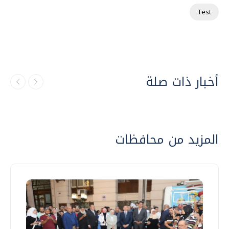
Test
أخبار ذات صلة
المزيد من محافظات