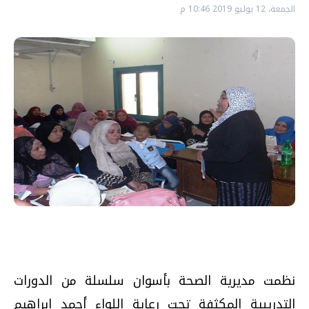
الجمعة، 12 يوليو 2019 10:46 م
نظمت مديرية الصحة بأسوان سلسلة من الدورات
التدريبية المكثفة تحت رعاية اللواء أحمد إبراهيم