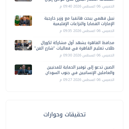
الخميس، 06 اغسطس 2026 09:40 م
نبيل فهمي يبحث هاتفيا مع وزير خارجية
الإمارات القضايا والنزاعات الإقليمية
الخميس، 06 اغسطس 2026 09:35 م
محافظ القاهرة يشهد أول مشاركة لكورال
طلاب تعليم القاهرة في فعاليات "شارع الفن"
الخميس، 06 اغسطس 2026 09:30 م
الصين تدعو إلى توفير الحماية للمدنيين
والعاملين الإنسانيين في جنوب السودان
الخميس، 06 اغسطس 2026 09:27 م
تحقيقات وحوارات