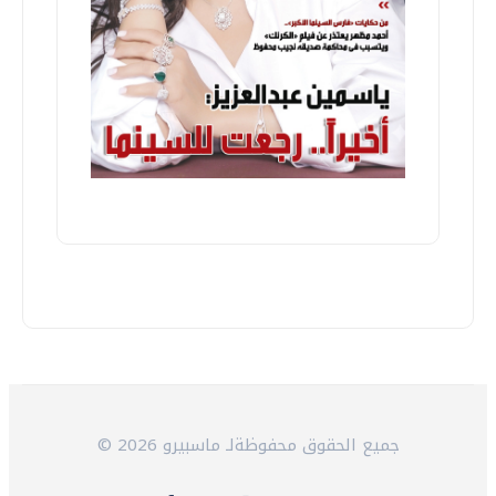
© 2026 جميع الحقوق محفوظةلـ ماسبيرو