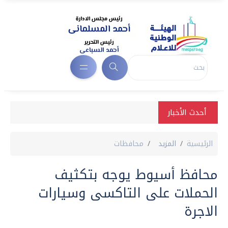
أحدث الأخبار
الرئيسية
المزيد
محافظات
محافظ أسيوط يوجه بتكثيف
الحملات على التاكسى وسيارات
الاجرة