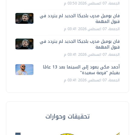
الجمعة، 07 اغسطس 2026 03:50 م
فان بوميل مدرب بلجيكا الجديد لم يتردد في
قبول المهمة
الجمعة، 07 اغسطس 2026 03:41 م
فان بوميل مدرب بلجيكا الجديد لم يتردد في
قبول المهمة
الجمعة، 07 اغسطس 2026 03:41 م
أحمد مكي يعود إلى السينما بعد 13 عامًا
بفيلم "فرصة سعيدة"
الجمعة، 07 اغسطس 2026 03:41 م
تحقيقات وحوارات