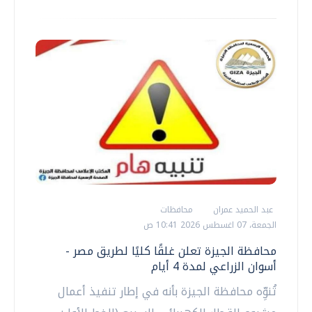
عبد الحميد عمران
محافظات
الجمعة، 07 اغسطس 2026 10:41 ص
محافظة الجيزة تعلن غلقًا كليًا لطريق مصر -
أسوان الزراعي لمدة 4 أيام
تُنوِّه محافظة الجيزة بأنه في إطار تنفيذ أعمال