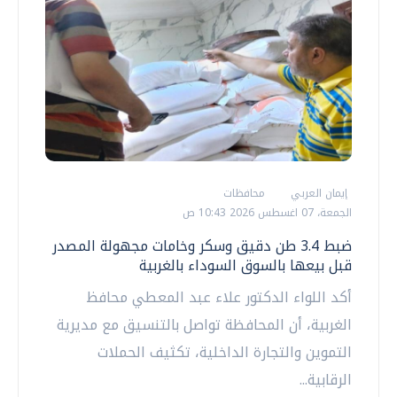
إيمان العربي
محافظات
الجمعة، 07 اغسطس 2026 10:43 ص
ضبط 3.4 طن دقيق وسكر وخامات مجهولة المصدر
قبل بيعها بالسوق السوداء بالغربية
أكد اللواء الدكتور علاء عبد المعطي محافظ
الغربية، أن المحافظة تواصل بالتنسيق مع مديرية
التموين والتجارة الداخلية، تكثيف الحملات
الرقابية...