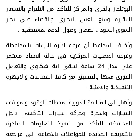
البوتاجاز بالقرى والمراكز للتأكد من الالتزام بالاسعار
المقررة ومنع الغش التجارى والقضاء على تجار
السوق السوداء لضمان وصول الدعم لمستحقيه .
وأضاف المحافظ أن غرفة ادارة الازمات بالمحافظة
وغرفة العمليات المركزية فى حالة انعقاد مستمر
على مدار 24 ساعة لتلقى اية شكاوى والتعامل
الفورى معها بالتنسيق مع كافة القطاعات والاجهزة
التنفيذية والامنية .
وأشار الى المتابعة الدورية لمحطات الوقود ولمواقف
السيارات والاجرة وحركة سيارات التاكسى داخل
المحافظة للتأكد من تنفيذ التعليمات الصادرة
بالتعريفة الجديدة للمواصلات بالاضافة الى مراجعة