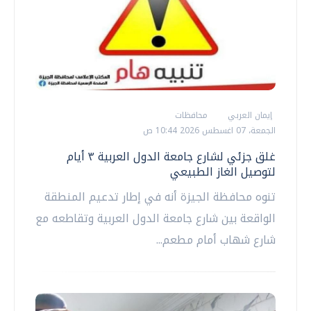
إيمان العربي
محافظات
الجمعة، 07 اغسطس 2026 10:44 ص
غلق جزئي لشارع جامعة الدول العربية ٣ أيام
لتوصيل الغاز الطبيعي
تنوه محافظة الجيزة أنه في إطار تدعيم المنطقة
الواقعة بين شارع جامعة الدول العربية وتقاطعه مع
شارع شهاب أمام مطعم...