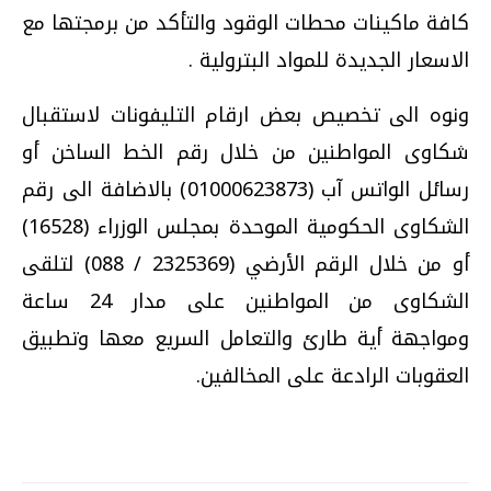
كافة ماكينات محطات الوقود والتأكد من برمجتها مع
الاسعار الجديدة للمواد البترولية .
ونوه الى تخصيص بعض ارقام التليفونات لاستقبال
شكاوى المواطنين من خلال رقم الخط الساخن أو
رسائل الواتس آب (01000623873) بالاضافة الى رقم
الشكاوى الحكومية الموحدة بمجلس الوزراء (16528)
أو من خلال الرقم الأرضي (2325369 / 088) لتلقى
الشكاوى من المواطنين على مدار 24 ساعة
ومواجهة أية طارئ والتعامل السريع معها وتطبيق
العقوبات الرادعة على المخالفين.