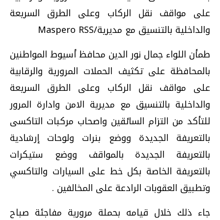
على مواقف نقل الركاب وعلى الطرق السريعة
والداخلية بالتنسيق مع مديرية/Maspero RSS
طمأن اللواء جمال نور الدين محافظ أسيوط المواطنين
بالمحافظة على تكثيف الحملات المرورية والرقابية
على مواقف نقل الركاب وعلى الطرق السريعة
والداخلية بالتنسيق مع مديرية الامن وادارة المرور
للتأكد من التزام السائقين واصحاب مركبات التاكسى
بالتعريفة الجديدة ووضع بنرات ولوحات إرشادية
بالتعريفة الجديدة بالمواقف ووضع ستيكرات
بالتعريفة الخاصة بكل خط على السيارات والتاكسي
وتطبيق العقوبات الرادعة على المخالفين .
جاء ذلك خلال قيامه بحملة مرورية مفاجئة صباح