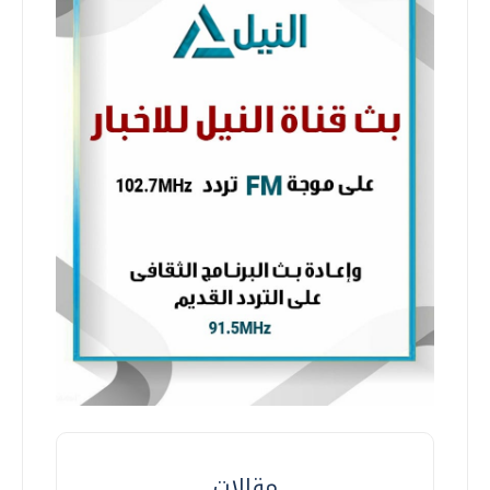
مقالات