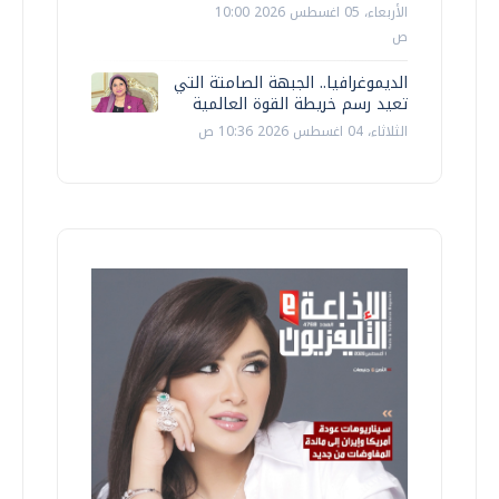
الأربعاء، 05 اغسطس 2026 10:00
ص
الديموغرافيا.. الجبهة الصامتة التي
تعيد رسم خريطة القوة العالمية
الثلاثاء، 04 اغسطس 2026 10:36 ص