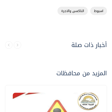
اسيوط
التاكسى والاجرة
أخبار ذات صلة
المزيد من محافظات