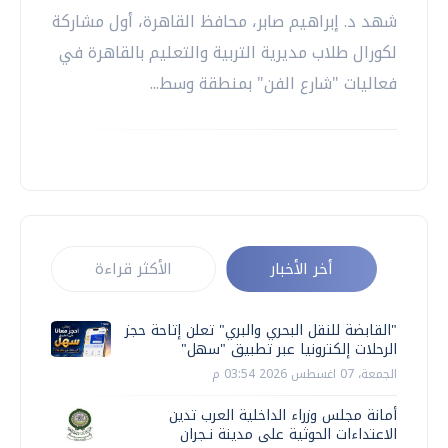
شهد د. إبراهيم صابر، محافظ القاهرة، أول مشاركة
لكورال طلاب مديرية التربية والتعليم بالقاهرة في
فعاليات "شارع الفن" بمنطقة وسط...
أخر الأخبار
الأكثر قراءة
"القابضة للنقل البحري والبري" تعلن إتاحة حجز
الرحلات إلكترونيا عبر تطبيق "سهل"
الجمعة، 07 اغسطس 2026 03:54 م
أمانة مجلس وزراء الداخلية العرب تدين
الاعتداءات الحوثية على مدينة نـجران