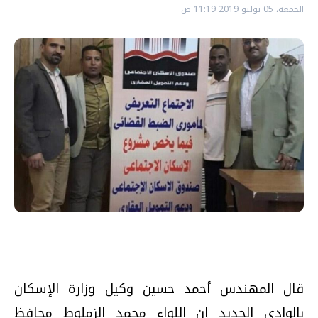
الجمعة، 05 يوليو 2019 11:19 ص
قال المهندس أحمد حسين وكيل وزارة الإسكان
بالوادي الجديد إن اللواء محمد الزملوط محافظ