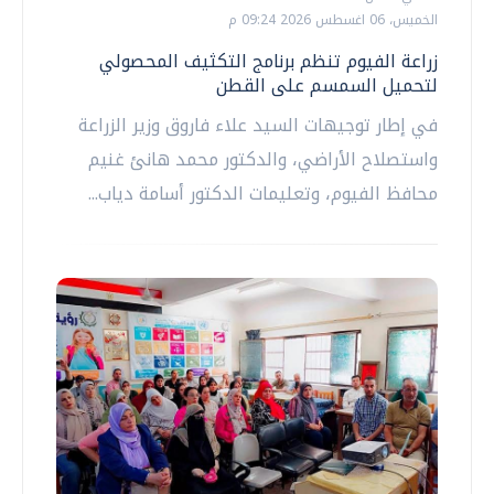
الخميس، 06 اغسطس 2026 09:24 م
زراعة الفيوم تنظم برنامج التكثيف المحصولي
لتحميل السمسم على القطن
في إطار توجيهات السيد علاء فاروق وزير الزراعة
واستصلاح الأراضي، والدكتور محمد هانئ غنيم
محافظ الفيوم، وتعليمات الدكتور أسامة دياب...