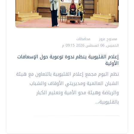
ممدوح عزوز
محافظات
الخميس، 06 اغسطس 2026 09:15 م
إعلام القليوبية ينظم ندوة توعوية حول الإسعافات
الأولية
نظم اليوم مجمع إعلام القليوبية بالتعاون مع هيئة
الشبان العالمية ومديريتي الأوقاف والشباب
والرياضة وهيئة محو الأمية وتعليم الكبار
بالقليوبية،...