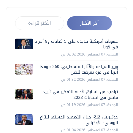
أخر الأخبار
الأكثر قراءة
عقوبات أمريكية جديدة على 5 كيانات و8 أفراد
في كوبا
الجمعة، 07 اغسطس 2026 02:02 ص
وزير السياحة والآثار الفلسطيني: 260 موقعا
أثريا في غزة تعرضت للضرر
الجمعة، 07 اغسطس 2026 01:32 ص
ترامب: من السابق لأوانه التفكير في تأييد
فانس في انتخابات 2028
الجمعة، 07 اغسطس 2026 01:19 ص
جوتيريش قلق حيال التصعيد المستمر للنزاع
الروسي- الأوكراني
الجمعة، 07 اغسطس 2026 01:04 ص