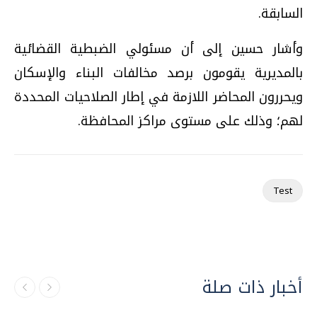
السابقة.
وأشار حسين إلى أن مسئولي الضبطية القضائية
بالمديرية يقومون برصد مخالفات البناء والإسكان
ويحررون المحاضر اللازمة في إطار الصلاحيات المحددة
لهم؛ وذلك على مستوى مراكز المحافظة.
Test
أخبار ذات صلة