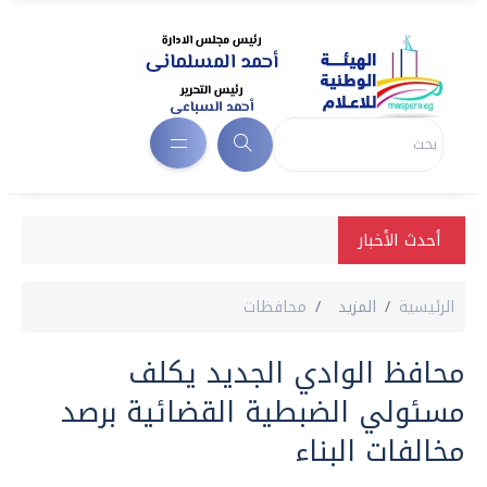
أحدث الأخبار
الرئيسية
المزيد
محافظات
محافظ الوادي الجديد يكلف
مسئولي الضبطية القضائية برصد
مخالفات البناء