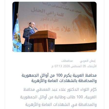
إيمان العربي
محافظات
الأربعاء، 05 اغسطس 2026 07:13 م
محافظ الغربية يكرم 100 من أوائل الجمهورية
والمحافظة بالشهادات العامة والأزهرية
كرّم اللواء الدكتور علاء عبد المعطي محافظ
الغربية، 100 طالب وطالبة من أوائل الجمهورية
والمحافظة في الشهادات العامة والأزهرية