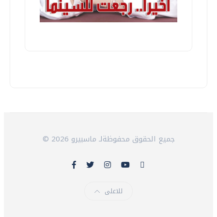
© 2026 جميع الحقوق محفوظةلـ ماسبيرو
للاعلى