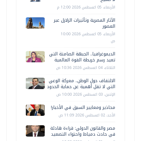
الأربعاء، 05 اغسطس 2026 12:00 م
الآثار المصرية وتأثيرات الزلازل عبر
العصور
الأربعاء، 05 اغسطس 2026 10:00
ص
الديموغرافيا.. الجبهة الصامتة التي
تعيد رسم خريطة القوة العالمية
الثلاثاء، 04 اغسطس 2026 10:36 ص
الالتفاف حول الوطن.. معركة الوعي
التي لا تقل أهمية عن حماية الحدود
الإثنين، 03 اغسطس 2026 10:00 ص
محاذير ومعايير السبق في الأخبار!
الأحد، 02 اغسطس 2026 11:09 ص
مصر والقانون الدولي: قراءة هادئة
في حادث دمياط واحتواء التصعيد