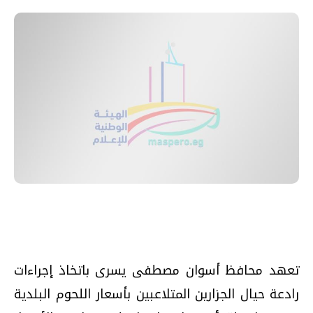
تعهد محافظ أسوان مصطفى يسرى باتخاذ إجراءات
رادعة حيال الجزارين المتلاعبين بأسعار اللحوم البلدية