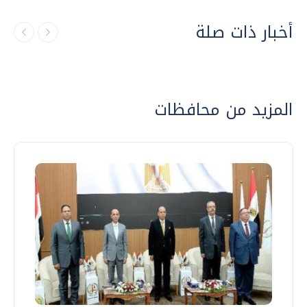
أخبار ذات صلة
المزيد من محافظات