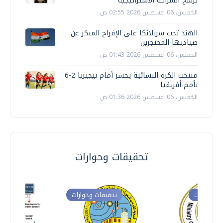
ترسخ الشراكة الاستراتيجية
الخميس، 06 اغسطس 2026 02:55 ص
الهند تحث سريلانكا على الإفراج المبكر عن
صياديها المحتجزين
الخميس، 06 اغسطس 2026 01:43 ص
منتخب الكرة النسائية يخسر أمام نيجيريا 2-6
بأمم أفريقيا
الخميس، 06 اغسطس 2026 01:36 ص
تحقيقات وحوارات
ت وحوارات
تحقيقات وحوارات