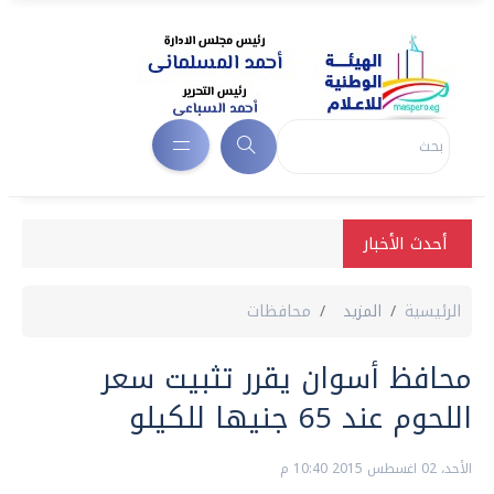
أحدث الأخبار
الرئيسية
المزيد
محافظات
محافظ أسوان يقرر تثبيت سعر
اللحوم عند 65 جنيها للكيلو
الأحد، 02 اغسطس 2015 10:40 م