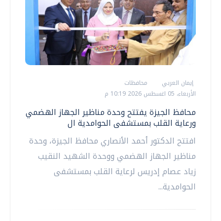
إيمان العربي
محافظات
الأربعاء، 05 اغسطس 2026 10:19 م
محافظ الجيزة يفتتح وحدة مناظير الجهاز الهضمي
ورعاية القلب بمستشفى الحوامدية ال
افتتح الدكتور أحمد الأنصاري محافظ الجيزة، وحدة
مناظير الجهاز الهضمي ووحدة الشهيد النقيب
زياد عصام إدريس لرعاية القلب بمستشفى
الحوامدية...