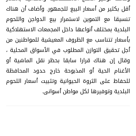
أقل بكثير من أسعار البيع للجمهور. وأضاف أن هناك
تنسيقا مع التموين لاستمرار بيع الدواجن واللحوم
البلدية بمختلف أنواعها داخل المجمعات الاستهلاكية
بأسعار تتناسب مع الظروف المعيشية للمواطنين من
أجل تحقيق التوازن المطلوب في الأسواق المحلية ،
وقال إن هناك قرارا سابقا بحظر نقل الماشية أو
الأغنام الحية أو المذبوحة خارج حدود المحافظة
للحفاظ على الثروة الحيوانية وتثبيت أسعار اللحوم
البلدية وتوفيرها لكل مواطن أسوانى.