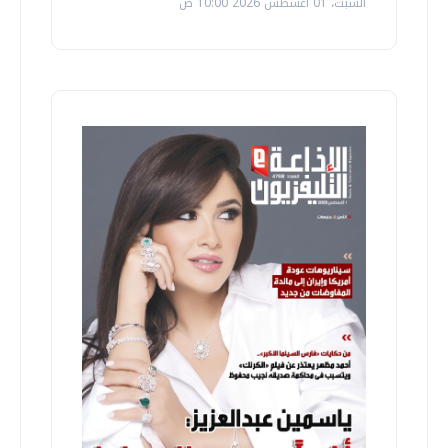
السبت، 01 اغسطس 2026 10:00 ص