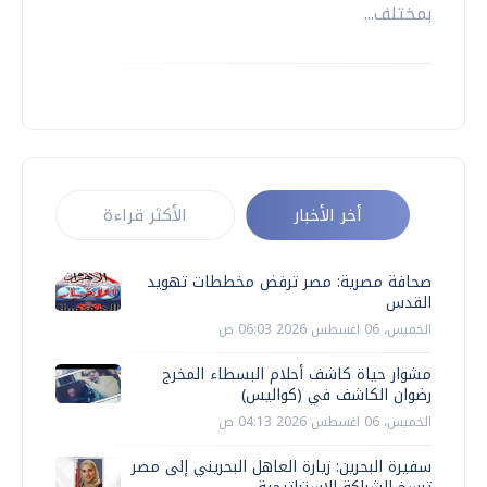
بمختلف...
أخر الأخبار
الأكثر قراءة
صحافة مصرية: مصر ترفض مخططات تهويد
القدس
الخميس، 06 اغسطس 2026 06:03 ص
مشوار حياة كاشف أحلام البسطاء المخرج
رضوان الكاشف في (كواليس)
الخميس، 06 اغسطس 2026 04:13 ص
سفيرة البحرين: زيارة العاهل البحريني إلى مصر