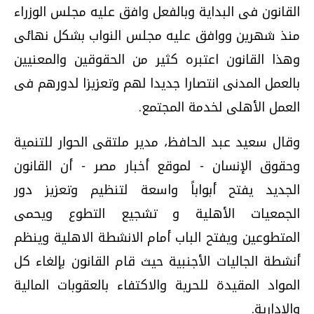
القانون فى البداية وبالفعل وافق عليه مجلس الوزراء
منذ شهرين ووافق عليه مجلس النواب بشكل نهائى
وهذا القانون اعتبره كثير من الحقوقين والمعنيين
بالعمل المدنى انتصارا جديدا لهم وتعزيزا لدورهم فى
العمل الأهلى لخدمة المجتمع.
وقال سعيد عبد الحافظ، مدير ملتقى الحوار للتنمية
وحقوق الإنسان - لموقع أخبار مصر - أن القانون
الجديد يفتح أبواباً واسعة لتنظيم وتعزيز دور
الجمعيات الأهلية و تشجيع التطوع ويحمى
المتطوعين ويفتح الباب أمام الانشطة الاهلية وينظم
أنشطة الجاليات الأجنبية حيث قام القانون بإلغاء كل
المواد المقيدة للحرية والاكتفاء بالعقوبات المالية
والإدارية.