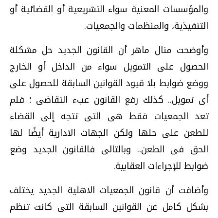
والمؤسسات المعنية سواء التشريعية أو القضائية أو
التنفيذية، والمنظمات والجمعيات.
وأوضحت منال ماهر أن القانون الجديد حل مشكلة
الحصول على التمويل سواء من الداخل أو الخارج
ووضع ضوابط بلا قيود القوانين السابقة للحصول على
أى تمويل.. كذلك رفع القانون عبء التقاضى ؛ فلم
تعد الجمعيات فقط هى التى تتجه إلى القضاء
للطعن على حلها ولكن الجهات الادارية أيضًا لها
الحق فى الطعن.. وبالتالى فالقانون الجديد وضع
ضوابط للإجراءات العقابية.
وأضافت أن قانون الجمعيات الاهلية الجديد يختلف
بشكل كامل عن القوانين السابقة التى كانت تنظم