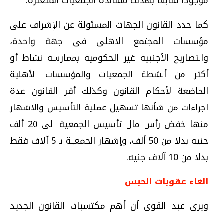
موجوداً سابقا بهدف مساندة الجمعيات المتعثرة.
كما حدد القانون الجهات المسئولة عن الإشراف على
مؤسسات المجتمع الاهلى فى جهة واحدة،
والتصاريح الأجنبية غير الحكومية بممارسة نشاط أو
أكثر من أنشطة الجمعيات والمؤسسات الأهلية
الخاضعة لأحكام القانون وكذلك أقر القانون عدة
اجراءات من شأنها تسهيل عملية التأسيس والاشهار
منها خفض رأس مال تأسيس الجمعية الى 20 ألف
جنيه بدلا من 50 ألف، وإشهار الجمعية بـ 5 آلاف فقط
بدلا من 10 آلاف جنيه.
الغاء عقوبات الحبس
ويرى عبد القوى أن أهم مكتسبات القانون الجديد