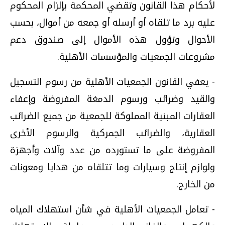
لأحكام هذا القانون وتقضي المحكمة بإلزام المحكوم
عليه برد ما تلقاه أو أرسله أو جمعه من أموال، بحسب
الأحوال وتؤول هذه الأموال إلى صندوق دعم
مشروعات الجمعيات والمؤسسات الأهلية.
- يعفي القانون الجمعيات الأهلية من رسوم التسجيل
والقيد وضرائب ورسوم الدمغة المفروضة وإعفاء
العقارات المبنية المملوكة للجمعية من جميع الضرائب
العقارية، والضرائب الجمركية والرسوم الأخرى
المفروضة على ما تستورده من عدد وآلات وأجهزة
ولوازم إنتاج وسيارات وما تتلقاه من هدايا ومعونات
من الخارج.
- تعامل الجمعيات الأهلية في شأن استهلاك المياه