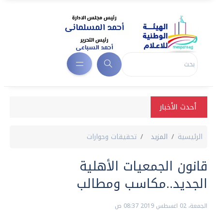
أحدث الأخبار
الرئيسية
المزيد
تحقيقات وحوارات
قانون الجمعيات الأهلية
الجديد..مكاسب ومطالب
الجمعة، 02 اغسطس 2019 08:37 ص