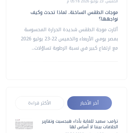
الخميس، 23 يوليو 2026 05:18 م
موجات الطقس الساخنة.. لماذا تحدث وكيف
نواجهها؟
أثارت موجة الطقس شديدة الحرارة المحسوسة
بمصر يومي الأربعاء والخميس 22-23 يوليو 2026
مع ارتفاع كبير في نسبة الرطوبة تساؤلات...
أخر الأخبار
الأكثر قراءة
ترامب: سعيد للغاية بأداء هيجسيث وتقارير
الخلافات بيننا لا أساس لها