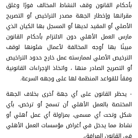
بأحكام القانون وقف النشاط المخالف فورًا وغلق
مقراتها وإخطار الجهة مصدر التراخيص أو التصريح
الأصلي أو المقيد لديها أو المسجل بها الكيان الذي
مارس العمل الأهلي دون الالتزام بأحكام القانون
مبينًا بها أوجه المخالفة لأعمال شئونها لوقف
الترخيص الأصلي لممارسته عمل خارج حدود التراخيص
أو التصريح الصادر منها ، واتخاذ الإجراءات القانونية
وفقاً للقواعد المنظمة لها على وجهه السرعة.
- يحظر القانون على أي جهة أخرى بخلاف الجهة
المختصة بالعمل الأهلي أن تسمح أو ترخص، بأي
شكل وتحت أي مسمى، بمزاولة أي عمل أهلي أو
نشاط مما يدخل في أغراض مؤسسات العمل الأهلي
في القانون المرافق.