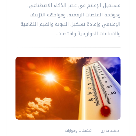
مستقبل الإعلام في عصر الذكاء الاصطناعي،
وحوكمة المنصات الرقمية، ومواجهة التزييف
الإعلامي وإعادة تشكيل الهوية والقيم الثقافية
والفقاعات الخوارزمية واقتصاد...
د.هند بدارى
تحقيقات وحوارات