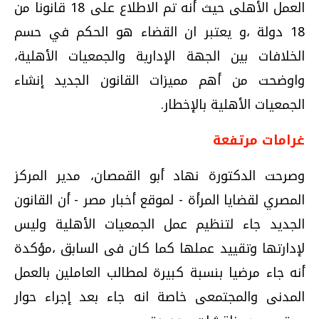
العمل الأهلى حيث أنه تم الاطلاع على 18 قانونا من
18 دولة ،و يعتبر ان القضاء هو الحكم في حسم
الخلافات بين الجهة الإدارية والجمعيات الأهلية،
واوضحت من أهم مميزات القانون الجديد إنشاء
الجمعيات الأهلية بالإخطار.
غرامات مرتفعة
وصرحت الدكتورة نهاد أبو القمصان، مدير المركز
المصري لقضايا المرأة - لموقع أخبار مصر - أن القانون
الجديد جاء لتنظيم عمل الجمعيات الأهلية وليس
لإدارتها وتقييد عملها كما كان فى السابق ،مؤكدة
أنه جاء مرضيا بنسبة كبيرة لمطالب العاملين بالعمل
المدنى والمجتمعى خاصة انه جاء بعد إجراء حوار