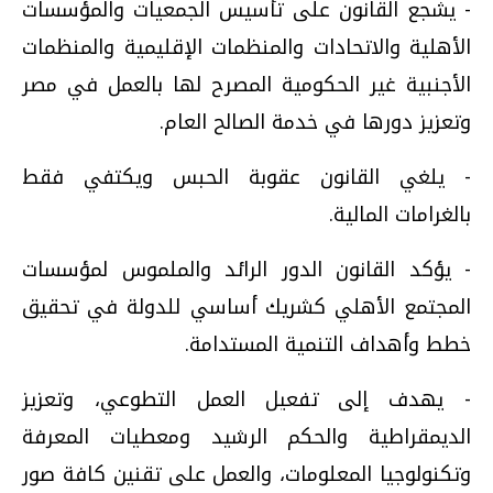
- يشجع القانون على تأسيس الجمعيات والمؤسسات
الأهلية والاتحادات والمنظمات الإقليمية والمنظمات
الأجنبية غير الحكومية المصرح لها بالعمل في مصر
وتعزيز دورها في خدمة الصالح العام.
- يلغي القانون عقوبة الحبس ويكتفي فقط
بالغرامات المالية.
- يؤكد القانون الدور الرائد والملموس لمؤسسات
المجتمع الأهلي كشريك أساسي للدولة في تحقيق
خطط وأهداف التنمية المستدامة.
- يهدف إلى تفعيل العمل التطوعي، وتعزيز
الديمقراطية والحكم الرشيد ومعطيات المعرفة
وتكنولوجيا المعلومات، والعمل على تقنين كافة صور