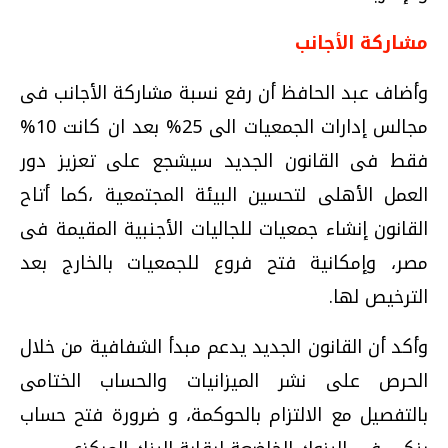
مشاركة الأجانب
وأضاف عبد الحافظ أن رفع نسبة مشاركة الأجانب فى
مجالس إدارات الجمعيات الى 25% بعد ان كانت 10%
فقط فى القانون الجديد سيشجع على تعزيز دور
العمل الأهلى لتحسين البيئة المجتمعية ،كما أتاح
القانون إنشاء جمعيات للجاليات الأجنبية المقيمة فى
مصر، وإمكانية فتح فروع للجمعيات بالخارج بعد
الترخيص لها.
وأكد أن القانون الجديد يدعم مبدأ الشفافية من خلال
الحرص على نشر الميزانيات والحساب الختامى
بالتفصيل مع الالتزام بالحوكمة، و ضرورة فتح حساب