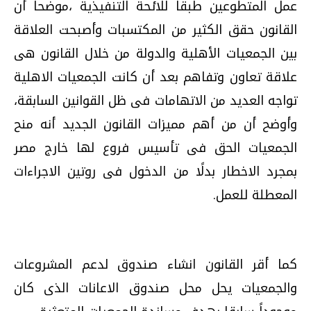
عمل المتطوعين طبقا للائحة التنفيذية ،موضحا أن
القانون حقق الكثير من المكتسبات وأصبحت العلاقة
بين الجمعيات الأهلية والدولة من خلال القانون هى
علاقة تعاون وتفاهم بعد أن كانت الجمعيات الاهلية
تواجه العديد من الاتهامات فى ظل القوانين السابقة،
وأوضح أن من أهم مميزات القانون الجديد أنه منح
الجمعيات الحق فى تأسيس فروع لها خارج مصر
بمجرد الاخطار بدلًا من الدخول فى روتين الاجراءات
المعطلة للعمل.
كما أقر القانون انشاء صندوق لدعم المشروعات
والجمعيات يحل محل صندوق الاعانات الذى كان