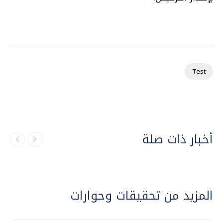
Test
أخبار ذات صلة
المزيد من تحقيقات وحوارات