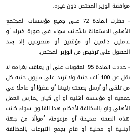
موافقة الوزير المختص دون غيره.
- حظرت المادة 72 على جميع مؤسسات المجتمع
الأهلي الاستعانة بالأجانب سواء فى صورة خبراء أو
عاملين دائمين أو مؤقتين أو متطوعين إلا بعد
الحصول على ترخيص من الوزير المختص.
- حددت المادة 95 العقوبات على أن يعاقب بغرامة لا
تقل عن 100 ألف جنية ولا تزيد على مليون جنيه كل
من تلقى أو أرسل بصفته رئيسًا أو عضوًا أو عاملًا في
جمعية أو مؤسسة أهلية أو أي كيان يمارس العمل
الأهلي ولو بالمخالفة لأحكام هذا القانون سواء كانت
هذه الصفة صحيحة أو مزعومة، أموالًا من جهة
أجنبية أو محلية أو قام بجمع التبرعات بالمخالفة