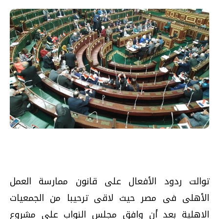
توالت ردود الأفعال على قانون ممارسة العمل
الأهلى فى مصر حيث لاقى ترحيبا من الجمعيات
الاهلية بعد أن وافق مجلس النواب على مشروع