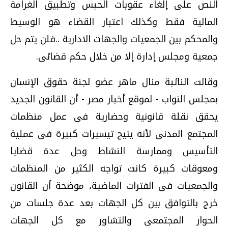
النص على إلغاء عقوبات الحبس وتطبيق الغرامة
المالية فقط وكذلك اعتبار القضاء هو الوسيط
والمحكم بين الجمعيات والجهات الادارية ..فلن يتم حل
جمعية ومجلس إدارة إلا من خلال حكم قضائى.
وقالت النائبة منال ماهر عضو لجنة حقوق الإنسان
بمجلس النواب - لموقع أخبار مصر - أن القانون الجديد
يحقق نقلة قانونية وحضارية فى عمل منظمات
المجتمع المدنى لأنه يتيح تيسيرات كبيرة فى عملية
التأسيس وممارسة النشاط وحل عدة قضايا
ومعوقات كبيرة كانت تواجه الكثير من المنظمات
والجمعيات فى الفترات الماضية، موضحة أن القانون
خرج بالتوافق بين كل الجهات بعد عدة جلسات من
الحوار المجتمعى والتشاور مع كل الجهات