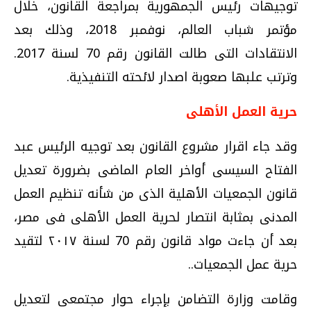
توجيهات رئيس الجمهورية بمراجعة القانون، خلال
مؤتمر شباب العالم، نوفمبر 2018، وذلك بعد
الانتقادات التى طالت القانون رقم 70 لسنة 2017.
وترتب علبها صعوبة اصدار لائحته التنفيذية.
حرية العمل الأهلى
وقد جاء اقرار مشروع القانون بعد توجيه الرئيس عبد
الفتاح السيسى أواخر العام الماضى بضرورة تعديل
قانون الجمعيات الأهلية الذى من شأنه تنظيم العمل
المدنى بمثابة انتصار لحرية العمل الأهلى فى مصر،
بعد أن جاءت مواد قانون رقم 70 لسنة ٢٠١٧ لتقيد
حرية عمل الجمعيات..
وقامت وزارة التضامن بإجراء حوار مجتمعى لتعديل