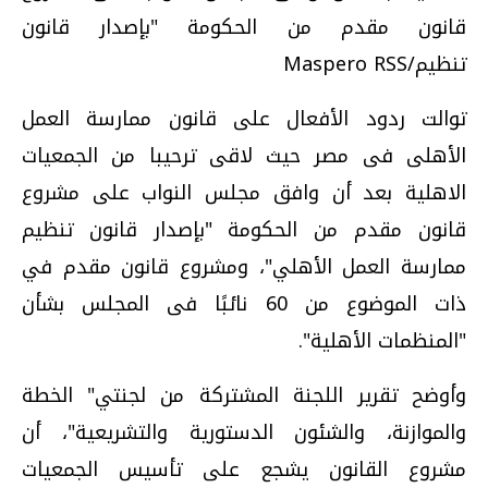
قانون مقدم من الحكومة "بإصدار قانون
تنظيم/Maspero RSS
توالت ردود الأفعال على قانون ممارسة العمل
الأهلى فى مصر حيث لاقى ترحيبا من الجمعيات
الاهلية بعد أن وافق مجلس النواب على مشروع
قانون مقدم من الحكومة "بإصدار قانون تنظيم
ممارسة العمل الأهلي"، ومشروع قانون مقدم في
ذات الموضوع من 60 نائبًا فى المجلس بشأن
"المنظمات الأهلية".
وأوضح تقرير اللجنة المشتركة من لجنتي" الخطة
والموازنة، والشئون الدستورية والتشريعية"، أن
مشروع القانون يشجع على تأسيس الجمعيات