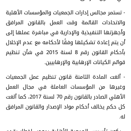
- تستمر مجالس إدارات الجمعيات والمؤسسات الأهلية
والاتحادات القائمة وقت العمل بالقانون المرافق
وأجهزتها التنفيذية والإدارية في مباشرة عملها إلى
أن يتم إعادة تشكيلها وفقًا لأحكامه مع عدم الإخلال
بأحكام القانون رقم 8 لسنة 2015 في شأن تنظيم
قوائم الكيانات الإرهابية والإرهابيين.
- ألغت المادة الثامنة قانون تنظيم عمل الجمعيات
وغيرها من المؤسسات العاملة في مجال العمل
الأهلي الصادر بالقانون رقم 70 لسنة 2017، كما ألغت
كل حكم يخالف أحكام مواد الإصدار والقانون المرافق
له.