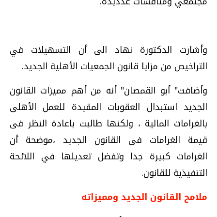
مجتمعي ومناقشات عدديدة.
وأشارت الدكتورة نهاد الى أن التسهيلات في
التراخيص من مزايا قانون الجمعيات الأهلية الجديد.
وأضافت" أبو القمصان" أنه من أهم مميزات القانون
الجديد استبدال العقوبات المقيدة للعمل الأهلى
بالغرامات المالية ، ولكنها طالبت باعادة النظر فى
قيمة الغرامات فى القانون الجديد ،موضحة أن
الغرامات كبيرة جدا وتفضل تعديلها في اللائحة
التنفيذية للقانون.
ملامح القانون الجديد ومميزاته