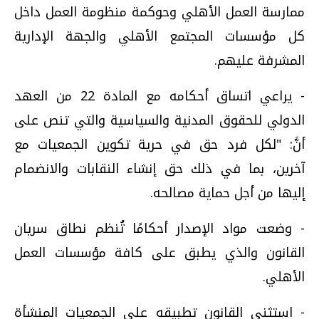
ممارسة العمل الأهلي وحوكمة منظومة العمل داخل
كل مؤسسات المجتمع الأهلي والجهة الإدارية
المشرفة عليهم.
- يراعي اتساق أحكامه مع المادة 22 من العهد
الدولي للحقوق المدنية والسياسية والتي تنص على
أنَّ: "لكل فرد حق في حرية تكوين الجمعيات مع
آخرين، بما في ذلك حق إنشاء النقابات والانضمام
إليها من أجل حماية مصالحه.
- وضعت مواد الإصدار أحكامًا تُنظم نطاق سريان
القانون والذي يطبق على كافة مؤسسات العمل
الأهلي.
- استثنى القانون تطبيقه على الجمعيات المنشأة