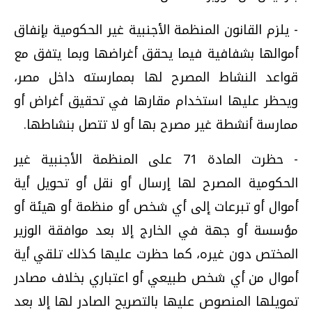
- يلزم القانون المنظمة الأجنبية غير الحكومية بإنفاق
أموالها بشفافية فيما يحقق أغراضها وبما يتفق مع
قواعد النشاط المصرح لها بممارسته داخل مصر،
ويحظر عليها استخدام مقارها في تحقيق أغراض أو
ممارسة أنشطة غير مصرح بها أو لا تتصل بنشاطها.
- حظرت المادة 71 على المنظمة الأجنبية غير
الحكومية المصرح لها إرسال أو نقل أو تحويل أية
أموال أو تبرعات إلى أي شخص أو منظمة أو هيئة أو
مؤسسة أو جهة في الخارج إلا بعد موافقة الوزير
المختص دون غيره، كما حظرت عليها كذلك تلقي أية
أموال من أي شخص طبيعي أو اعتباري بخلاف مصادر
تمويلها المنصوص عليها بالتصريح الصادر لها إلا بعد