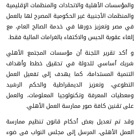
والمؤسسات الأهلية والاتحادات والمنظمات الإقليمية
والمنظمات الأجنبية غير الحكومية المصرح لها بالعمل
في مصر وتعزيز دورها في خدمة الصالح العام، مع
إلغاء عقوبة الحبس والاكتفاء بالغرامات المالية فقط.
و أكد تقرير اللجنة أن مؤسسات المجتمع الأهلي
شريك أساسي للدولة في تحقيق خطط وأهداف
التنمية المستدامة، كما يهدف إلى تفعيل العمل
التطوعي، وتعزيز الديمقراطية والحكم الرشيد
ومعطيات المعرفة وتكنولوجيا المعلومات، والعمل
على تقنين كافة صور ممارسة العمل الأهلي.
وقد تم تعديل بعض أحكام قانون تنظيم ممارسة
العمل الأهلى، المرسل إلى مجلس النواب فى ضوء