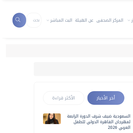
المركز الصحفى
عن الهيئة
البث المباشر
أخر الأخبار
الأكثر قراءة
السعودية ضيف شرف الدورة الرابعة
لمهرجان القاهرة الدولي للطفل
العربي 2026