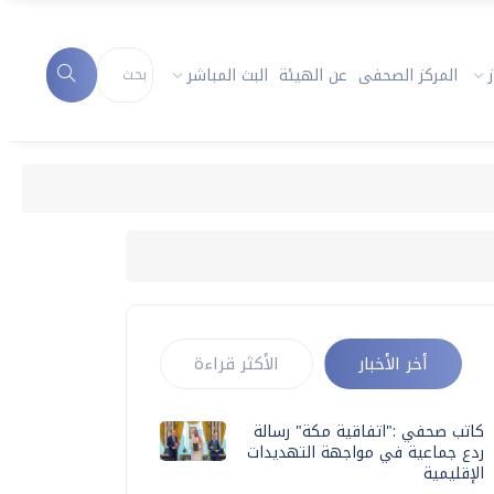
المركز الصحفى
عن الهيئة
البث المباشر
أخر الأخبار
الأكثر قراءة
كاتب صحفي :"اتفاقية مكة" رسالة
ردع جماعية في مواجهة التهديدات
الإقليمية