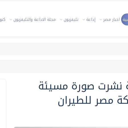
ية
اخبار مصر
إذاعة
تليفزيون
مجلة الاذاعة والتليفزيون
كنوز
نشرت صورة مسيئة
ة مصر للطيران