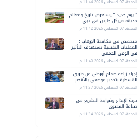
الجمعة، 07 اغسطس 2026 11:44 م
" يوم جديد " يستعرض تاريخ ومعالم
حديقة ميركل جاردن في دبي
الجمعة، 07 اغسطس 2026 11:42 م
متخصص في مكافحة الإرهاب :
العمليات النفسية تستهدف التأثير
في الوعي الجمعي
الجمعة، 07 اغسطس 2026 11:40 م
إجراء زراعة صمام أورطي عن طريق
القسطرة بتخدير موضعي بالأقصر
الجمعة، 07 اغسطس 2026 11:37 م
حرية الإبداع وضوابط التشريع في
صناعة المحتوى
الجمعة، 07 اغسطس 2026 11:34 م