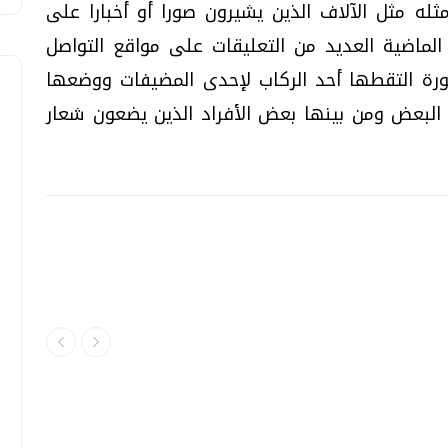
له مثل الآلاف الذين يشيرون صورا أو أخبارا على
لماضية العديد من التعليقات على مواقع التواصل
ورة التقطها أحد الركاب لإحدى المضيفات ووضعها
لبعض ومن بينها بعض الأفراد الذين يضعون شعار