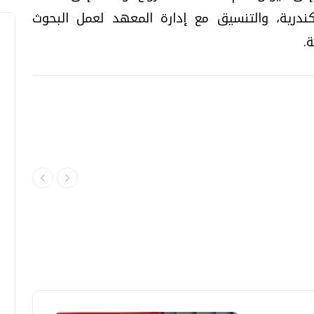
سكندرية، والتنسيق مع إدارة المعهد لعمل البحوث
.