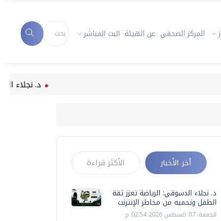
المركز الصحفى
عن الهيئة
البث المباشر
د. نجلاء الدسوقي: ا
أخر الأخبار
الأكثر قراءة
د. نجلاء الدسوقي: الرياضة تعزز ثقة
الطفل وتحميه من مخاطر الإنترنت
الجمعة، 07 اغسطس 2026 02:54 م