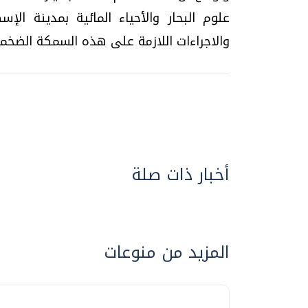
علوم البحار والأحياء المائية بمدينة الإ
والاجراءات اللازمة على هذه السمكة الضخمة
أخبار ذات صلة
المزيد من منوعات