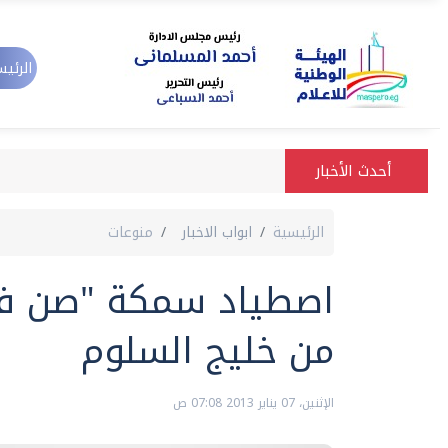
الرئيس
أحدث الأخبار
الرئيسية
ابواب الاخبار
منوعات
من خليج السلوم
الإثنين، 07 يناير 2013 07:08 ص