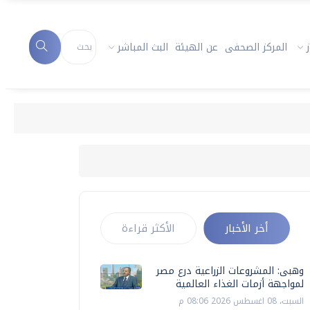
المركز الصحفى
عن الهيئة
البث المباشر
أخر الأخبار
الأكثر قراءة
وهبى: المشروعات الزراعية درع مصر
لمواجهة أزمات الغذاء العالمية
السبت، 08 اغسطس 2026 08:06 م