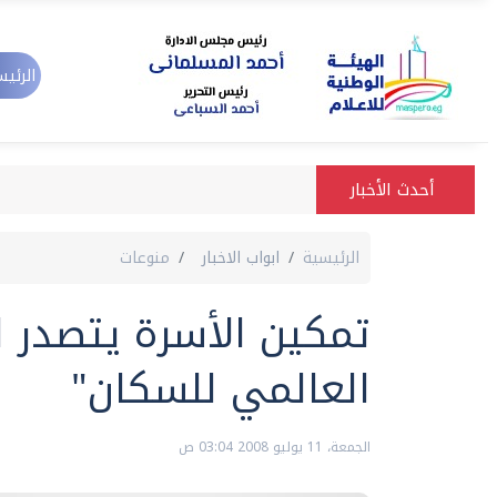
الرئيس
أحدث الأخبار
الرئيسية
ابواب الاخبار
منوعات
تمكين الأسرة يتصدر ا
العالمي للسكان"
الجمعة، 11 يوليو 2008 03:04 ص