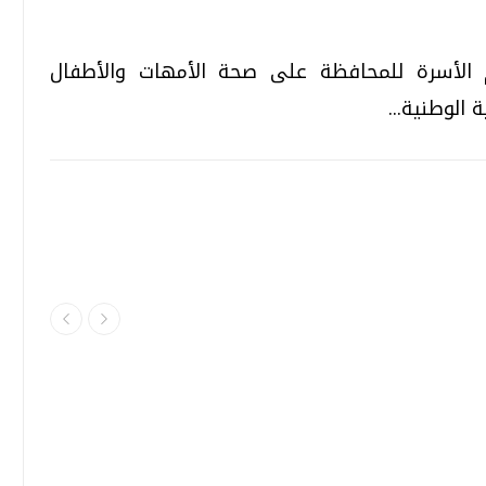
م الأسرة للمحافظة على صحة الأمهات والأطفال
الوطنية...