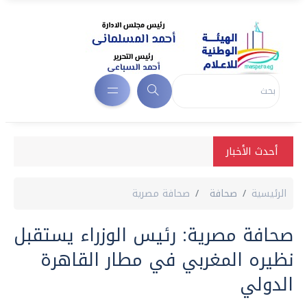
أحدث الأخبار
الرئيسية
صحافة
صحافة مصرية
صحافة مصرية: رئيس الوزراء يستقبل
نظيره المغربي في مطار القاهرة
الدولي