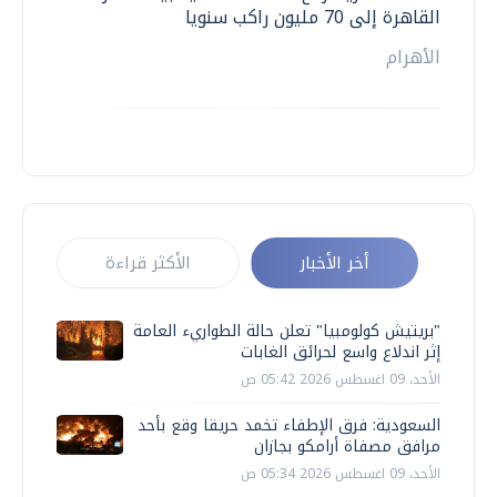
القاهرة إلى 70 مليون راكب سنويا
الأهرام
أخر الأخبار
الأكثر قراءة
"بريتيش كولومبيا" تعلن حالة الطواريء العامة
إثر اندلاع واسع لحرائق الغابات
الأحد، 09 اغسطس 2026 05:42 ص
السعودية: فرق الإطفاء تخمد حريقا وقع بأحد
مرافق مصفاة أرامكو بجازان
الأحد، 09 اغسطس 2026 05:34 ص