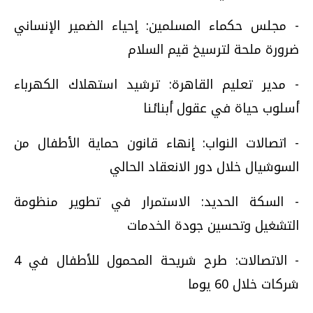
- مجلس حكماء المسلمين: إحياء الضمير الإنساني
ضرورة ملحة لترسيخ قيم السلام
- مدير تعليم القاهرة: ترشيد استهلاك الكهرباء
أسلوب حياة في عقول أبنائنا
- اتصالات النواب: إنهاء قانون حماية الأطفال من
السوشيال خلال دور الانعقاد الحالي
- السكة الحديد: الاستمرار في تطوير منظومة
التشغيل وتحسين جودة الخدمات
- الاتصالات: طرح شريحة المحمول للأطفال في 4
شركات خلال 60 يوما