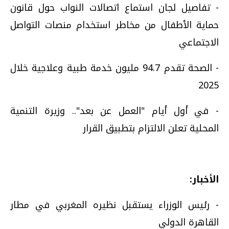
- تفاصيل لجان استماع اتصالات النواب حول قانون
حماية الأطفال من مخاطر استخدام منصات التواصل
الاجتماعي
- الصحة تقدم 94.7 مليون خدمة طبية وعلاجية خلال
2025
- في أول أيام "العمل عن بعد".. وزيرة التنمية
المحلية تعلن الالتزام بتطبيق القرار
الأخبار:
- رئيس الوزراء يستقبل نظيره المغربي في مطار
القاهرة الدولي