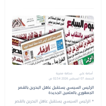
أسامة علي
صحافة مصرية
الجمعة، 07 اغسطس 2026 02:54 ص
الرئيس السيسي يستقبل عاهل البحرين بالقصر
الجمهوري بالعلمين الجديدة
* الرئيس السيسي يستقبل عاهل البحرين بالقصر