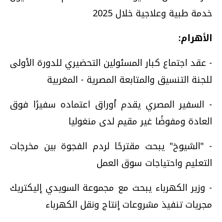
خدمة طبية وعلاجية خلال 2025
الأهرام:
- عقد اجتماع كبار المسئولين التحضيري للدورة الأولى
للجنة التنسيق والمتابعة المصرية - المغربية
- السفير المصري يقدم أوراق اعتماده سفيرًا فوق
العادة ومفوضًا غير مقيم لدى منغوليا
- "الشيوخ" يبحث مقترحًا لردم الفجوة بين مخرجات
التعليم واحتياجات سوق العمل
- وزير الكهرباء يبحث مع مجموعة السويدي إليكتريك
مجريات تنفيذ مشروعات إنتاج ونقل الكهرباء