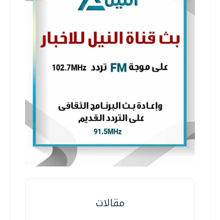
مقالات