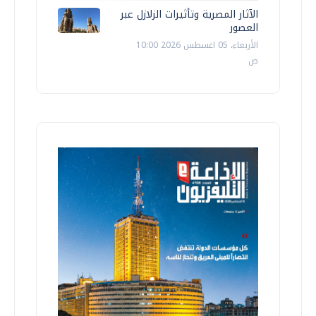
الآثار المصرية وتأثيرات الزلازل عبر
العصور
الأربعاء، 05 اغسطس 2026 10:00
ص