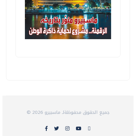
© 2026 جميع الحقوق محفوظةلـ ماسبيرو