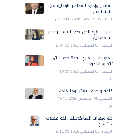
القانون وإدارة المخاطر: الوقاية قبل
كلفة الضرر
السبت، 08 اغسطس 2026 10:00 ص
سين… الإله الذي جعل البشر يراقبون
السماء ليلًا
الجمعة، 07 اغسطس 2026 01:00 م
المصريات بالخارج... قوة مصر التي
تتجاوز الحدود
الجمعة، 07 اغسطس 2026 10:00
ص
كلمة واحدة... تغيّر يوما كاملا
الخميس، 06 اغسطس 2026 10:10
ص
فك شفرات الساركوبينيا.. نحو عضلات
لا تشيخ
الأربعاء، 05 اغسطس 2026 12:00 م