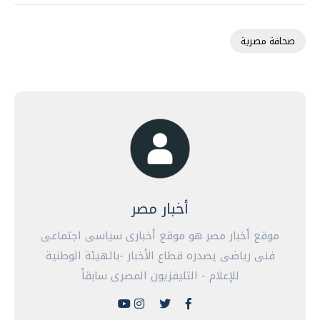
صحافة مصرية
أخبار مصر
موقع أخبار مصر هو موقع أخبارى سياسى اجتماعى
فنى رياضى يصدره قطاع الأخبار -بالهيئة الوطنية
للإعلام - التليفزيون المصرى سابقاً