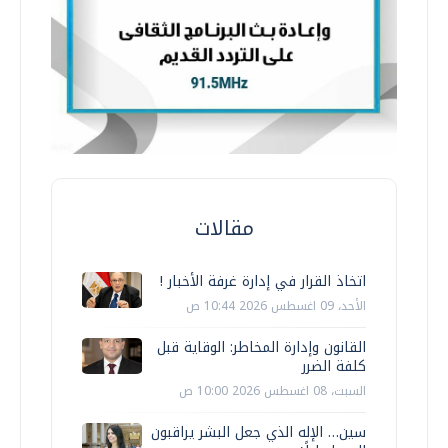
مقالات
اتخاذ القرار في إدارة غرفة الأخبار !
الأحد، 09 اغسطس 2026 10:44 ص
القانون وإدارة المخاطر: الوقاية قبل
كلفة الضرر
السبت، 08 اغسطس 2026 10:00 ص
سين… الإله الذي جعل البشر يراقبون