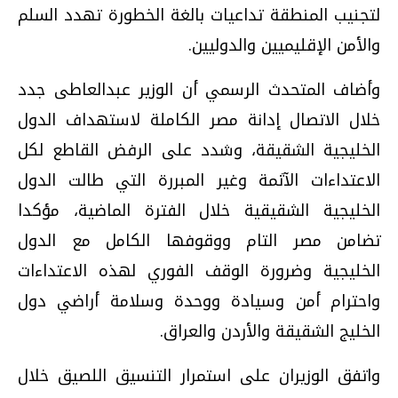
لتجنيب المنطقة تداعيات بالغة الخطورة تهدد السلم
والأمن الإقليميين والدوليين.
وأضاف المتحدث الرسمي أن الوزير عبدالعاطى جدد
خلال الاتصال إدانة مصر الكاملة لاستهداف الدول
الخليجية الشقيقة، وشدد على الرفض القاطع لكل
الاعتداءات الآثمة وغير المبررة التي طالت الدول
الخليجية الشقيقية خلال الفترة الماضية، مؤكدا
تضامن مصر التام ووقوفها الكامل مع الدول
الخليجية وضرورة الوقف الفوري لهذه الاعتداءات
واحترام أمن وسيادة ووحدة وسلامة أراضي دول
الخليج الشقيقة والأردن والعراق.
واتفق الوزيران على استمرار التنسيق اللصيق خلال