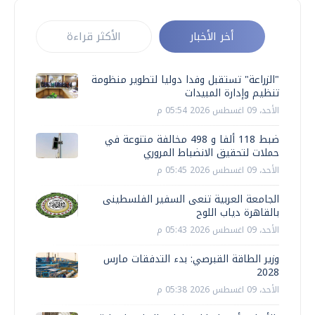
أخر الأخبار
الأكثر قراءة
"الزراعة" تستقبل وفدا دوليا لتطوير منظومة
تنظيم وإدارة المبيدات
الأحد، 09 اغسطس 2026 05:54 م
ضبط 118 ألفا و 498 مخالفة متنوعة في
حملات لتحقيق الانضباط المروري
الأحد، 09 اغسطس 2026 05:45 م
الجامعة العربية تنعى السفير الفلسطينى
بالقاهرة دياب اللوح
الأحد، 09 اغسطس 2026 05:43 م
وزير الطاقة القبرصي: بدء التدفقات مارس
2028
الأحد، 09 اغسطس 2026 05:38 م