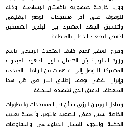
ووزير خارجية جمهورية باكستان الإسلامية، وذلك
للوقوف على آخر مستجدات الوضع الإقليمى
ولتنسيق الجهد المشترك بين البلدين الشقيقين
لخفض التصعيد الخطير بالمنطقة.
وصرح السفير تميم خلاف المتحدث الرسمى باسم
وزارة الخارجية بأن الاتصال تناول الجهود المبذولة
المشتركة للتوصل إلى تفاهمات بين الولايات المتحدة
وإيران تقضي بوقف إطلاق النار في ظل هذا
المنعطف الدقيق الذي تشهده المنطقة.
وتبادل الوزيران الرؤى بشأن آخر المستجدات والتطورات
الخاصة بسبل خفض التصعيد والتوتر، وأهمية تغليب
الحكمة واللجوء للمسار الدبلوماسي والمفاوضات