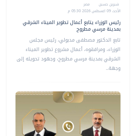
شيرين حسين
مصر
الأحد، 09 اغسطس 2026 05:30 م
رئيس الوزراء يتابع أعمال تطوير الميناء الشرقي
بمدينة مرسي مطروح
تابع الدكتور مصطفى مدبولي، رئيس مجلس
الوزراء، ومرافقوه، أعمال مشروع تطوير الميناء
الشرقي بمدينة مرسي مطروح، وجهود تحويله إلى
وجهة...