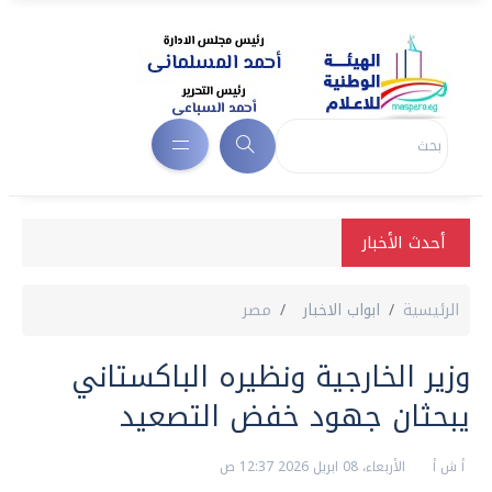
أحدث الأخبار
الرئيسية
ابواب الاخبار
مصر
وزير الخارجية ونظيره الباكستاني
يبحثان جهود خفض التصعيد
أ ش أ
الأربعاء، 08 ابريل 2026 12:37 ص