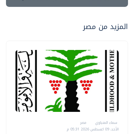
المزيد من مصر
سماء المنياوي
مصر
الأحد، 09 اغسطس 2026 05:31 م