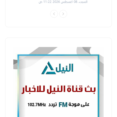
السبت، 08 اغسطس 2026 11:22 ص