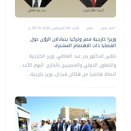
أخبار مصر
مصر
الأحد، 09 اغسطس 2026 05:16 م
وزيرا خارجية مصر وتركيا يتبادلان الرؤى حول
القضايا ذات الاهتمام المشترك
تلقى الدكتور بدر عبد العاطي، وزير الخارجية
والتعاون الدولي والمصريين بالخارج، اليوم الأحد،
اتصالا هاتفيا من هاكان فيدان، وزير خارجية...