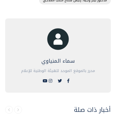
الدكتور بيتر وجيه، رئيس قطاع الطب العلاجي
سماء المنياوي
محرر بالموقع الموحد للهيئة الوطنية للإعلام
أخبار ذات صلة