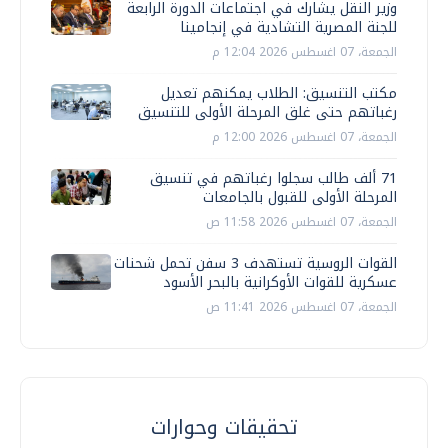
وزير النقل يشارك في اجتماعات الدورة الرابعة
للجنة المصرية التشادية في إنجامينا
الجمعة، 07 اغسطس 2026 12:04 م
مكتب التنسيق: الطلاب يمكنهم تعديل
رغباتهم حتى غلق المرحلة الأولى للتنسيق
الجمعة، 07 اغسطس 2026 12:00 م
71 ألف طالب سجلوا رغباتهم في تنسيق
المرحلة الأولى للقبول بالجامعات
الجمعة، 07 اغسطس 2026 11:58 ص
القوات الروسية تستهدف 3 سفن تحمل شحنات
عسكرية للقوات الأوكرانية بالبحر الأسود
الجمعة، 07 اغسطس 2026 11:41 ص
تحقيقات وحوارات