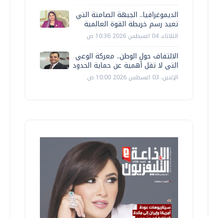
الديموغرافيا.. الجبهة الصامتة التي
تعيد رسم خريطة القوة العالمية
الثلاثاء، 04 اغسطس 2026 10:36 ص
الالتفاف حول الوطن.. معركة الوعي
التي لا تقل أهمية عن حماية الحدود
الإثنين، 03 اغسطس 2026 10:00 ص