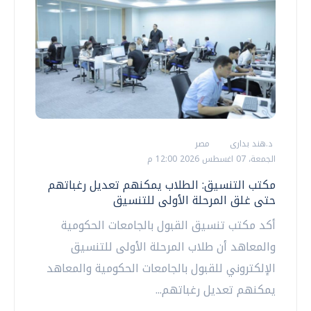
د.هند بدارى
مصر
الجمعة، 07 اغسطس 2026 12:00 م
مكتب التنسيق: الطلاب يمكنهم تعديل رغباتهم
حتى غلق المرحلة الأولى للتنسيق
أكد مكتب تنسيق القبول بالجامعات الحكومية
والمعاهد أن طلاب المرحلة الأولى للتنسيق
الإلكتروني للقبول بالجامعات الحكومية والمعاهد
يمكنهم تعديل رغباتهم...