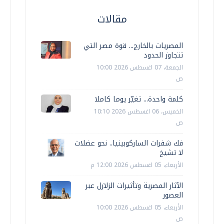
مقالات
المصريات بالخارج... قوة مصر التي
تتجاوز الحدود
الجمعة، 07 اغسطس 2026 10:00
ص
كلمة واحدة... تغيّر يوما كاملا
الخميس، 06 اغسطس 2026 10:10
ص
فك شفرات الساركوبينيا.. نحو عضلات
لا تشيخ
الأربعاء، 05 اغسطس 2026 12:00 م
الآثار المصرية وتأثيرات الزلازل عبر
العصور
الأربعاء، 05 اغسطس 2026 10:00
ص