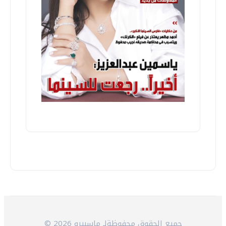
© 2026 جميع الحقوق محفوظةلـ ماسبيرو