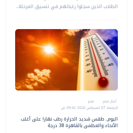
الطلاب الذين سجلوا رغباتهم في تنسيق المرحلة...
أخبار مصر
مصر
الجمعة، 07 اغسطس 2026 09:42 ص
اليوم.. طقس شديد الحرارة رطب نهارا على أغلب
الأنحاء والعظمى بالقاهرة 38 درجة