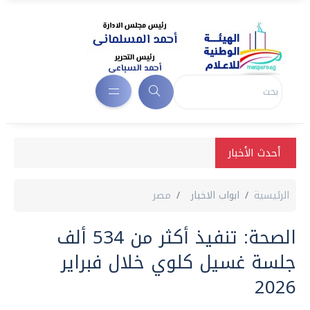
أحدث الأخبار
الرئيسية
ابواب الاخبار
مصر
الصحة: تنفيذ أكثر من 534 ألف
جلسة غسيل كلوي خلال فبراير
2026