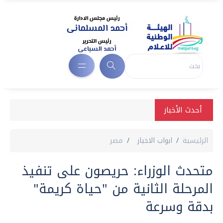
أحدث الأخبار
الرئيسية
ابواب الاخبار
مصر
متحدث الوزراء: حريصون على تنفيذ
المرحلة الثانية من "حياة كريمة"
بدقة وسرعة