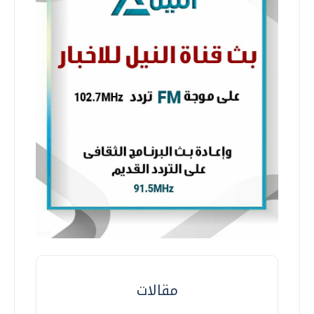
مقالات