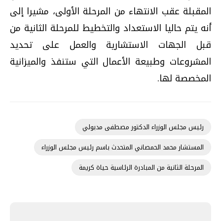
المقبلة عقب الانتهاء من المرحلة الأولى، مشيرا إلى
أنه يتم حاليا الاستعداد والتخطيط للمرحلة الثانية من
قبل الجهات الاستشارية والعمل على تحديد
المشروعات وطبيعة الأعمال التي ستنفذ والميزانية
المخصصة لها.
رئيس مجلس الوزراء الدكتور مصطفى مدبولي
المستشار محمد الحمصاني المتحدث باسم رئيس مجلس الوزراء
المرحلة الثانية من المبادرة الرئاسية حياة كريمة