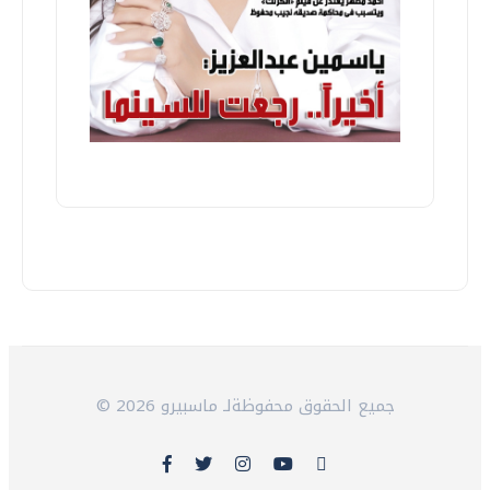
© 2026 جميع الحقوق محفوظةلـ ماسبيرو