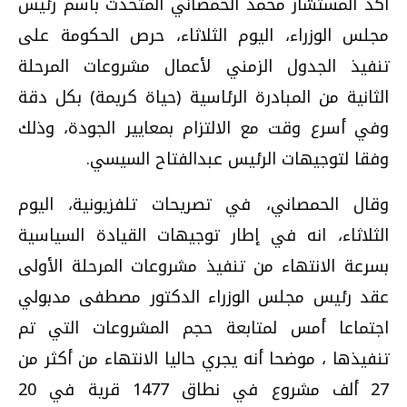
أكد المستشار محمد الحمصاني المتحدث باسم رئيس
مجلس الوزراء، اليوم الثلاثاء، حرص الحكومة على
تنفيذ الجدول الزمني لأعمال مشروعات المرحلة
الثانية من المبادرة الرئاسية (حياة كريمة) بكل دقة
وفي أسرع وقت مع الالتزام بمعايير الجودة، وذلك
وفقا لتوجيهات الرئيس عبدالفتاح السيسي.
وقال الحمصاني، في تصريحات تلفزيونية، اليوم
الثلاثاء، انه في إطار توجيهات القيادة السياسية
بسرعة الانتهاء من تنفيذ مشروعات المرحلة الأولى
عقد رئيس مجلس الوزراء الدكتور مصطفى مدبولي
اجتماعا أمس لمتابعة حجم المشروعات التي تم
تنفيذها ، موضحا أنه يجري حاليا الانتهاء من أكثر من
27 ألف مشروع في نطاق 1477 قرية في 20