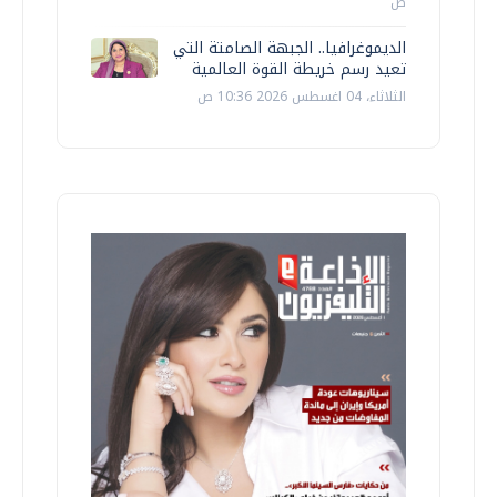
ص
الديموغرافيا.. الجبهة الصامتة التي
تعيد رسم خريطة القوة العالمية
الثلاثاء، 04 اغسطس 2026 10:36 ص