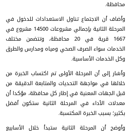
محافظة.
وأضاف أن الاجتماع تناول الاستعدادات للدخول في
المرحلة الثانية بإجمالي مشروعات 14500 مشروع في
1667 قرية في 20 محافظة، وتتضمن مختلف
الخدمات سواء الصرف الصحي ومياه ومدارس والطرق
وكل الخدمات الأساسية.
وأشار إلى أن المرحلة الأولى تم اكتساب الخبرة من
خلالها في مواجهة التحديات والمتابعة الدقيقة من
قبل الجهات المعنية في إطار كل محافظة، مؤكدا أن
معدلات الأداء في المرحلة الثانية ستكون أفضل
بكثير؛ بسبب الخبرة المكتسبة.
وأوضح أن المرحلة الثانية ستبدأ خلال الأسابيع