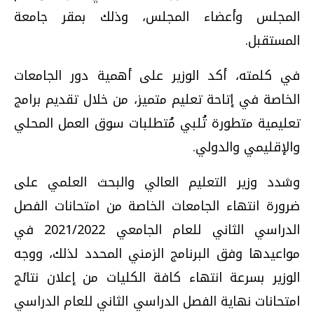
المجلس وأعضاء المجلس، وذلك بمقر جامعة
المستقبل.
في كلمته، أكد الوزير على أهمية دور الجامعات
الخاصة في إتاحة تعليم متميز، من خلال تقديم برامج
تعليمية متطورة تُلبي مُتطلبات سوق العمل المحلي
والإقليمي والدولي.
وشدد وزير التعليم العالي والبحث العلمي على
ضرورة انتهاء الجامعات الخاصة من امتحانات الفصل
الدراسي الثاني للعام الجامعي 2021/2022 في
مواعيدها وفق البرنامج الزمني المحدد لذلك، ووجه
الوزير بسرعة انتهاء كافة الكليات من إعلان نتائج
امتحانات نهاية الفصل الدراسي الثاني للعام الدراسي