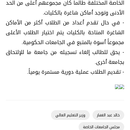
الخاصة المختلفة طالما كان مجموعهم أعلى من الحد
الأدنى وتوجد أماكن شاغرة بالكليات.
- في حال تقدم أعداد من الطلاب أكثر من الأماكن
الشاغرة المتاحة بالكليات يتم اختيار الطلاب الأعلى
مجموعاً أسوة بالمتبع في الجامعات الحكومية.
- يحق للطالب إلغاء تسجيله من جامعة ما للإلتحاق
بجامعة أخرى.
- تقديم الطلاب عملية دورية مستمرة يومياً.
خالد عبد الغفار
وزير التعليم العالي
مجلس الجامعات الخاصة