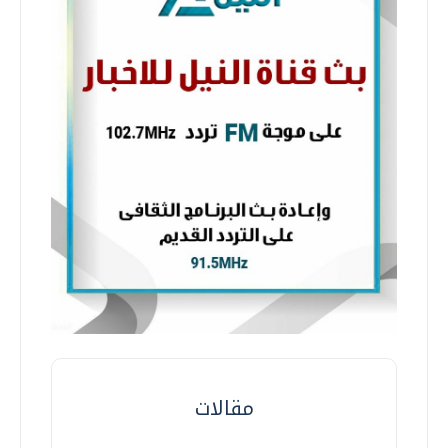
مقالات