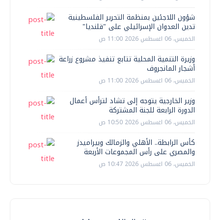
شؤون اللاجئين بمنظمة التحرير الفلسطينية
تدين العدوان الإسرائيلي على "قلنديا"
الخميس، 06 اغسطس 2026 11:00 ص
وزيرة التنمية المحلية تتابع تنفيذ مشروع زراعة
أشجار المانجروف
الخميس، 06 اغسطس 2026 11:00 ص
وزير الخارجية يتوجه إلى تشاد لترأس أعمال
الدورة الرابعة للجنة المشتركة
الخميس، 06 اغسطس 2026 10:50 ص
كأس الرابطة.. الأهلي والزمالك وبيراميدز
والمصري على رأس المجموعات الأربعة
الخميس، 06 اغسطس 2026 10:47 ص