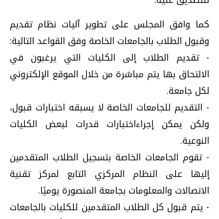
للتصديق عليه.
كما وافق المجلس على تطوير آليات نظام تقديم
وقبول الطلاب بالجامعات الخاصة وفق القواعد التالية:
- تقديم الطلاب إلى الكليات التي يرغبون في
الالتحاق بها يتم مباشرة من خلال الموقع الإلكتروني
لكل جامعة.
- التقديم للجامعات الخاصة لا يسبقه اختبارات قبول،
ولكن يمكن إجراءاختبارات قدرات لبعض الكليات
النوعية.
- تقوم الجامعات الخاصة بتسجيل الطلاب المتقدمين
إليها على النظام المركزي التابع لمركز تقنية
الاتصالات والمعلومات بجامعة المنصورة يوميًا.
- يتم قبول كل الطلاب المتقدمين للكليات بالجامعات