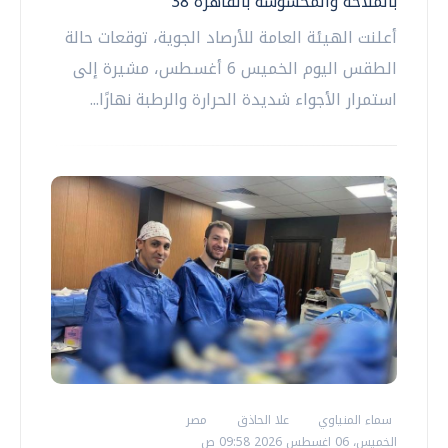
بالملاحة والمحسوسة بالقاهرة 38
أعلنت الهيئة العامة للأرصاد الجوية، توقعات حالة
الطقس اليوم الخميس 6 أغسطس، مشيرة إلى
استمرار الأجواء شديدة الحرارة والرطبة نهارًا...
سماء المنياوي
علا الحاذق
مصر
الخميس، 06 اغسطس 2026 09:58 ص