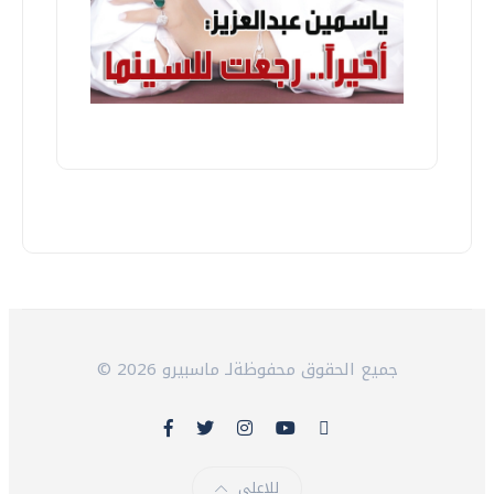
© 2026 جميع الحقوق محفوظةلـ ماسبيرو
للاعلى