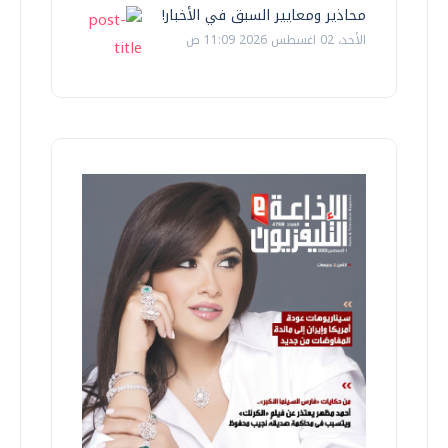
محاذير ومعايير السبق في الأخبار!
الأحد، 02 اغسطس 2026 11:09 ص