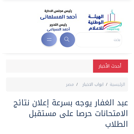
أحدث الأخبار
الرئيسية
ابواب الاخبار
مصر
عبد الغفار يوجه بسرعة إعلان نتائج
الامتحانات حرصا على مستقبل
الطلاب