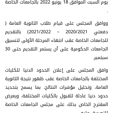
يوم السبت الموافق 18 يونيو 2022 بالجامعات الخاصة
.
ووافق المجلس على قيام طلاب الثانوية العامة (
دفعتي 2020/2021 – 2021/2022) بالتقديم
للجامعات الخاصة عقب انتهاء المرحلة الأولى لتنسيق
الجامعات الحكومية على أن يستمر التقديم حتى 30
سبتمبر.
وافق المجلس على إعلان الحدود الدنيا للكليات
المختلفة بالجامعات الخاصة عقب ظهور نتيجة الثانوية
العامة، وتحليل مؤشرات النتائج، بما يسمح بتحديد
حدود دنيا عادلة للقبول بالكليات المختلفة، ويعرض
المقترح الخاص بذلك على مجلس الجامعات الخاصة