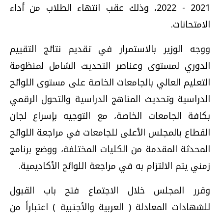
2021 - 2022، وذلك عقب انتهاء الطلاب من أداء
الامتحانات.
ووجه الوزير بالاستمرار في تقديم نتائج التقييم
الدوري لمستوى وعناصر التحديث الشامل لمنظومة
التعليم العالي بالجامعات الخاصة على مستوى اللوائح
الدراسية وتحديث المناهج الدراسية والتحول الرقمي
بكافة الجامعات الخاصة، مع التوجيه بإسراع لجان
القطاع بالمجلس الأعلى للجامعات في مراجعة اللوائح
المحدثة المقدمة من الكليات المختلفة، ووضع برنامج
زمني يتم الالتزام به في مراجعة اللوائح الأكاديمية.
وقرر المجلس خلال الاجتماع فتح باب القبول
للشهادات المعادلة ( العربية والأجنبية ) اعتباراً من