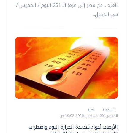
العزة .. من مصر إلى غزة) الـ 251 اليوم / الخميس /
في الدخول...
أخبار مصر
مصر
الخميس، 06 اغسطس 2026 10:02 ص
الأرصاد: أجواء شديدة الحرارة اليوم واضطراب