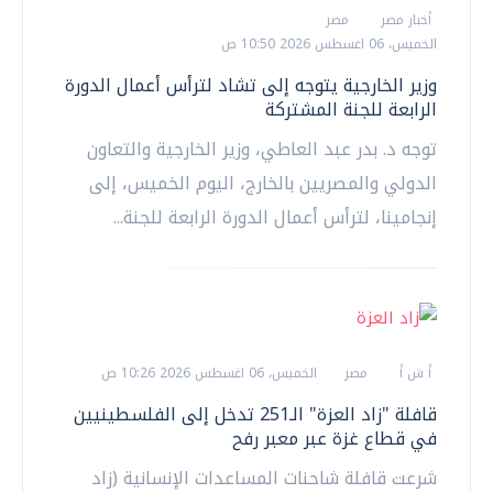
أخبار مصر
مصر
الخميس، 06 اغسطس 2026 10:50 ص
وزير الخارجية يتوجه إلى تشاد لترأس أعمال الدورة
الرابعة للجنة المشتركة
توجه د. بدر عبد العاطي، وزير الخارجية والتعاون
الدولي والمصريين بالخارج، اليوم الخميس، إلى
إنجامينا، لترأس أعمال الدورة الرابعة للجنة...
أ ش أ
مصر
الخميس، 06 اغسطس 2026 10:26 ص
قافلة "زاد العزة" الـ251 تدخل إلى الفلسطينيين
في قطاع غزة عبر معبر رفح
شرعت قافلة شاحنات المساعدات الإنسانية (زاد