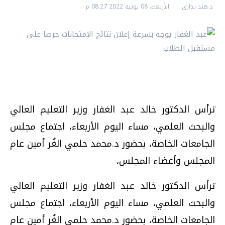
د.هند بدارى
الأربعاء، 08 يونيه 2022 08:27 م
ترأس الدكتور خالد عبد الغفار وزير التعليم العالي
والبحث العلمي، مساء اليوم الأربعاء، اجتماع مجلس
الجامعات الخاصة، بحضور د.محمد حلمي الغُر أمين عام
المجلس وأعضاء المجلس،
ترأس الدكتور خالد عبد الغفار وزير التعليم العالي
والبحث العلمي، مساء اليوم الأربعاء، اجتماع مجلس
الجامعات الخاصة، بحضور د.محمد حلمي الغُر أمين عام