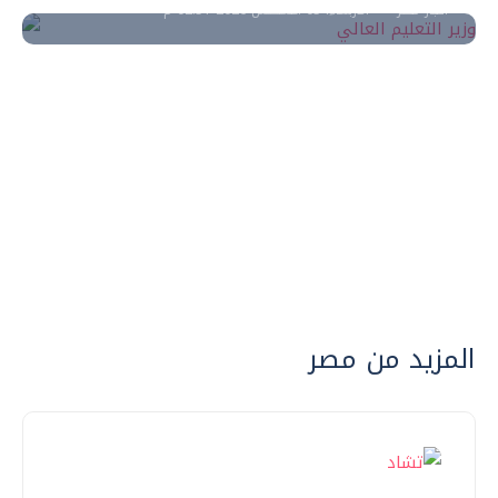
أخبار مصر
الأربعاء، 05 اغسطس 2026 02:51 م
المزيد من مصر