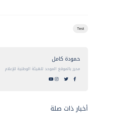
Test
حمودة كامل
محرر بالموقع الموحد للهيئة الوطنية للإعلام
أخبار ذات صلة