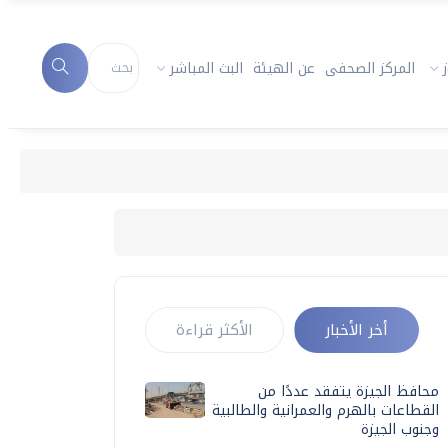
المركز الصحفى
عن الهيئة
البث المباشر
أخر الأخبار
الأكثر قراءة
محافظ الجيزة يتفقد عددًا من
القطاعات بالهرم والعمرانية والطالبية
وجنوب الجيزة