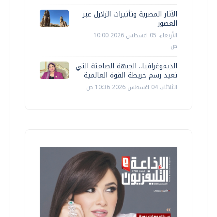
الآثار المصرية وتأثيرات الزلازل عبر
العصور
الأربعاء، 05 اغسطس 2026 10:00
ص
الديموغرافيا.. الجبهة الصامتة التي
تعيد رسم خريطة القوة العالمية
الثلاثاء، 04 اغسطس 2026 10:36 ص