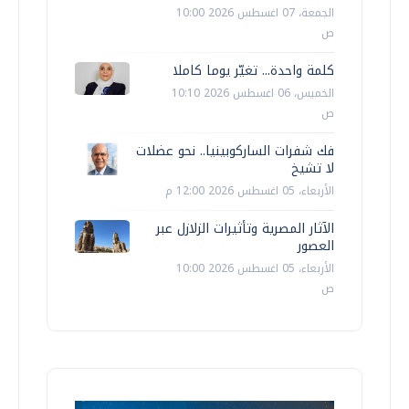
الجمعة، 07 اغسطس 2026 10:00
ص
كلمة واحدة... تغيّر يوما كاملا
الخميس، 06 اغسطس 2026 10:10
ص
فك شفرات الساركوبينيا.. نحو عضلات
لا تشيخ
الأربعاء، 05 اغسطس 2026 12:00 م
الآثار المصرية وتأثيرات الزلازل عبر
العصور
الأربعاء، 05 اغسطس 2026 10:00
ص