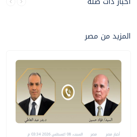
أخبار ذات صلة
المزيد من مصر
أخبار مصر
مصر
السبت، 08 اغسطس 2026 03:34 م