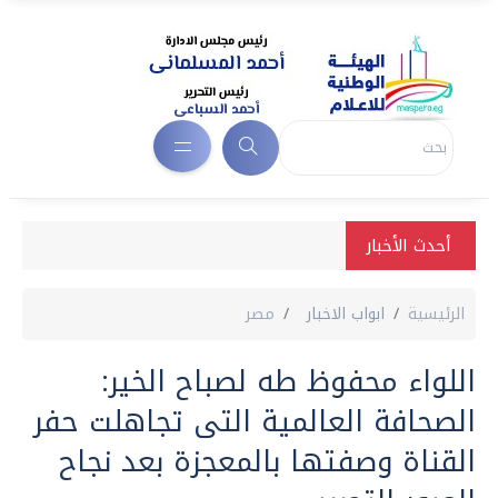
أحدث الأخبار
الرئيسية
ابواب الاخبار
مصر
اللواء محفوظ طه لصباح الخير:
الصحافة العالمية التى تجاهلت حفر
القناة وصفتها بالمعجزة بعد نجاح