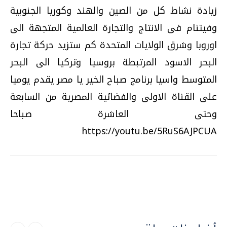
زيادة نشاط كل من الصين والهند وكوريا الجنوبية
وفيتنام فى الانتاج والتجارة العالمية المتجهة الى
اوروبا وشرق الولايات المتحدة كم ستزيد حركة تجارة
البحر الاسود المرتبطة بروسيا وتركيا الى البحر
المتوسط واسيا برنامج صباح الخير يا مصر يقدم يوميا
على القناة الاولى والفضائية المصرية من السابعة
وحتى العاشرة صباحا
https://youtu.be/5RuS6AJPCUA