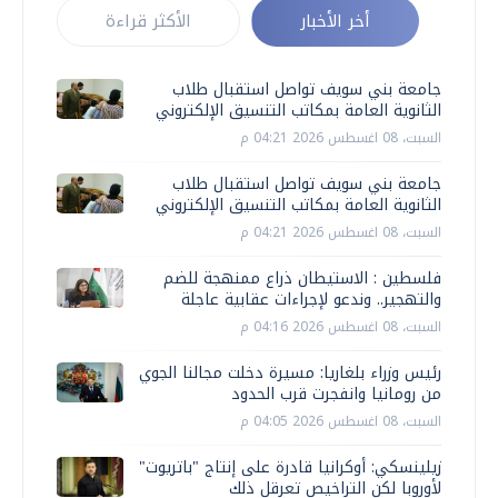
أخر الأخبار
الأكثر قراءة
جامعة بني سويف تواصل استقبال طلاب
الثانوية العامة بمكاتب التنسيق الإلكتروني
السبت، 08 اغسطس 2026 04:21 م
جامعة بني سويف تواصل استقبال طلاب
الثانوية العامة بمكاتب التنسيق الإلكتروني
السبت، 08 اغسطس 2026 04:21 م
فلسطين : الاستيطان ذراع ممنهجة للضم
والتهجير.. وندعو لإجراءات عقابية عاجلة
السبت، 08 اغسطس 2026 04:16 م
رئيس وزراء بلغاريا: مسيرة دخلت مجالنا الجوي
من رومانيا وانفجرت قرب الحدود
السبت، 08 اغسطس 2026 04:05 م
زيلينسكي: أوكرانيا قادرة على إنتاج "باتريوت"
لأوروبا لكن التراخيص تعرقل ذلك