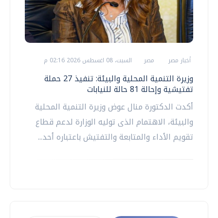
أخبار مصر
مصر
السبت، 08 اغسطس 2026 02:16 م
وزيرة التنمية المحلية والبيئة: تنفيذ 27 حملة
تفتيشية وإحالة 81 حالة للنيابات
أكدت الدكتورة منال عوض وزيرة التنمية المحلية
والبيئة، الاهتمام الذى توليه الوزارة لدعم قطاع
تقويم الأداء والمتابعة والتفتيش باعتباره أحد...