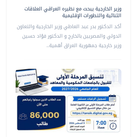
وزير الخارجية يبحث مع نظيره العراقي العلاقات
الثنائية والتطورات الإقليمية
أكد الدكتور بدر عبد العاطي وزير الخارجية والتعاون
الدولي والمصريين بالخارج و الدكتور فؤاد حسين
وزير خارجية جمهورية العراق أهمية...