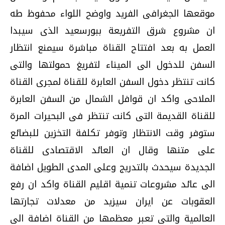
موقعها الجغرافى الفريد واوضح اللواء محفوظ طه
ان مشروع شرق التفريعة ببورسعيد الذى سيبدا
العمل به بعد افتتاح القناة مباشرة سيمنع انتظار
السفن للدخول الى الميناء لتفريغ حمولتها والتى
كانت تنتظر دخول السفن العابرة للقناة لمجرى القناة
الملاحى واكد ان قوافل الشمال من السفن العابرة
للقناة القديمة التى كانت تنتظر فى البحيرات المرة
ستوفر وقت الانتظار وتوفر تكلفة التخزين للبضائع
على متنها وقال ان العائد الاقتصادى للقناة
الجديدة سيحدث بالتدريج وعلى المدى الطويل اضافة
الى عائد مشروعات تنمية اقليم القناة واكد ان رفع
العقوبات عن ايران سيزيد من معدلات تجارتها
العالمية والتى تعبر معظمها من القناة اضافة الى