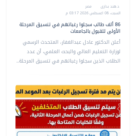
د.هند بدارى
مصر
السبت، 08 اغسطس 2026 03:17 م
86 ألف طالب سجلوا رغباتهم في تنسيق المرحلة
الأولى للقبول بالجامعات
أعلن الدكتور عادل عبدالغفار، المتحدث الرسمي
لوزارة التعليم العالي والبحث العلمي، أن عدد
الطلاب الذين سجلوا رغباتهم في تنسيق المرحلة...