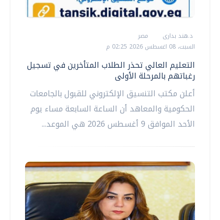
د.هند بدارى
مصر
السبت، 08 اغسطس 2026 02:25 م
التعليم العالي تحذر الطلاب المتأخرين في تسجيل
رغباتهم بالمرحلة الأولى
أعلن مكتب التنسيق الإلكتروني للقبول بالجامعات
الحكومية والمعاهد أن الساعة السابعة مساء يوم
الأحد الموافق 9 أغسطس 2026 هي الموعد...