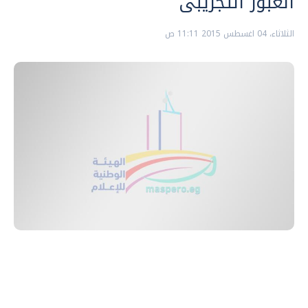
العبور التجريبى
الثلاثاء، 04 اغسطس 2015 11:11 ص