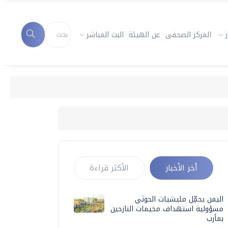
المركز الصحفى
عن الهيئة
البث المباشر
أخر الأخبار
الأكثر قراءة
اليمن يحمِّل مليشيات الحوثي
مسؤولية استهداف مخيمات النازحين
بمأرب