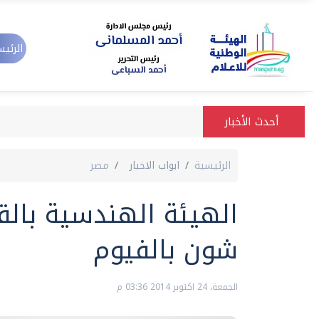
الرئيس
أحدث الأخبار
الرئيسية
ابواب الاخبار
مصر
شون بالفيوم
الجمعة، 24 اكتوبر 2014 03:36 م