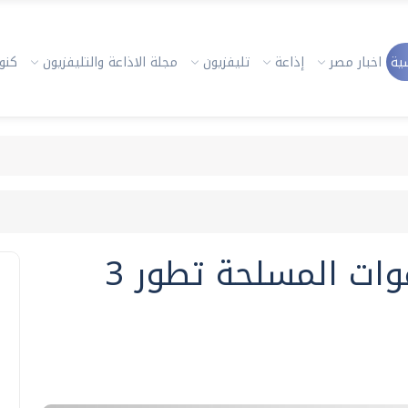
ية
اخبار مصر
إذاعة
تليفزيون
مجلة الاذاعة والتليفزيون
كنوز
الهيئة الهندسية بالقوات المسلحة تطور 3