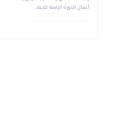
أعمال الدورة الرابعة للجنة...