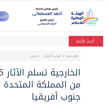
الرئيس
أحدث الأخبار
الرئيسية
ابواب الاخبار
مصر
من المملكة المتحدة 
جنوب أفريقيا