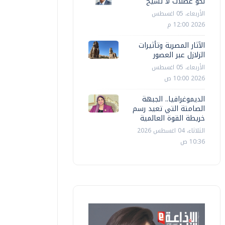
نحو عضلات لا تشيخ
الأربعاء، 05 اغسطس
2026 12:00 م
الآثار المصرية وتأثيرات
الزلازل عبر العصور
الأربعاء، 05 اغسطس
2026 10:00 ص
الديموغرافيا.. الجبهة
الصامتة التي تعيد رسم
خريطة القوة العالمية
الثلاثاء، 04 اغسطس 2026
10:36 ص