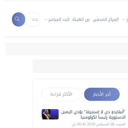
المركز الصحفى
عن الهيئة
البث المباشر
أخر الأخبار
الأكثر قراءة
"أبيلاردو دي لا إسبيريلا" يؤدي اليمين
الدستورية رئيسا لكولومبيا
السبت، 08 اغسطس 2026 05:42 ص