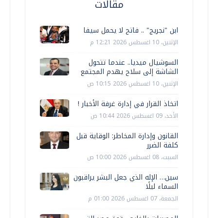
مقالات
ابن "نجريج" .. فاتح لا يحمل سيفا
الإثنين، 10 اغسطس 2026 12:21 م
السوشيال ميديا.. عندما تتحول
الشاشة إلى سلاح يهدم المجتمع
الإثنين، 10 اغسطس 2026 10:15 ص
اتخاذ القرار في إدارة غرفة الأخبار !
الأحد، 09 اغسطس 2026 10:44 ص
القانون وإدارة المخاطر: الوقاية قبل
كلفة الضرر
السبت، 08 اغسطس 2026 10:00 ص
سين… الإله الذي جعل البشر يراقبون
السماء ليلًا
الجمعة، 07 اغسطس 2026 01:00 م