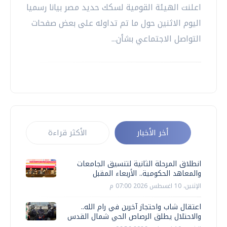
اعلنت الهيئة القومية لسكك حديد مصر بيانا رسميا
اليوم الاثنين حول ما تم تداوله على بعض صفحات
التواصل الاجتماعي بشأن...
أخر الأخبار
الأكثر قراءة
انطلاق المرحلة الثانية لتنسيق الجامعات
والمعاهد الحكومية.. الأربعاء المقبل
الإثنين، 10 اغسطس 2026 07:00 م
اعتقال شاب واحتجاز آخرين في رام الله..
والاحتلال يطلق الرصاص الحي شمال القدس