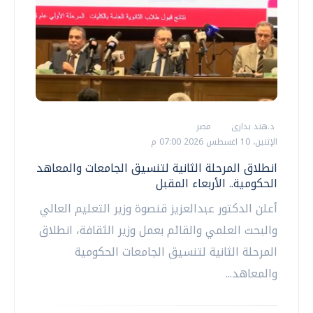
د.هند بدارى
مصر
الإثنين، 10 اغسطس 2026 07:00 م
انطلاق المرحلة الثانية لتنسيق الجامعات والمعاهد
الحكومية.. الأربعاء المقبل
أعلن الدكتور عبدالعزيز قنصوة وزير التعليم العالي
والبحث العلمي والقائم بعمل وزير الثقافة، انطلاق
المرحلة الثانية لتنسيق الجامعات الحكومية
والمعاهد...