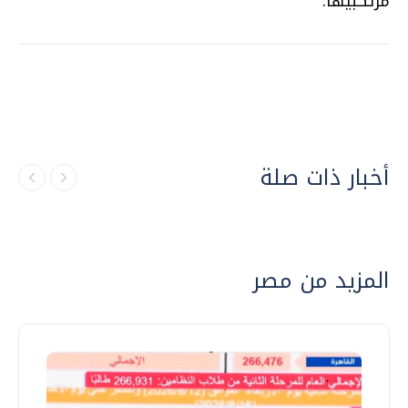
مرتكبيها.
أخبار ذات صلة
المزيد من مصر