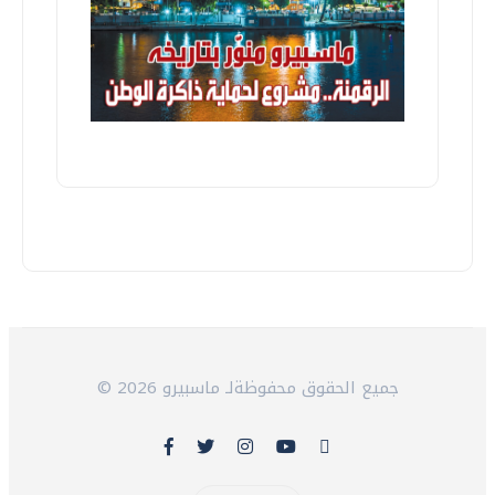
© 2026 جميع الحقوق محفوظةلـ ماسبيرو