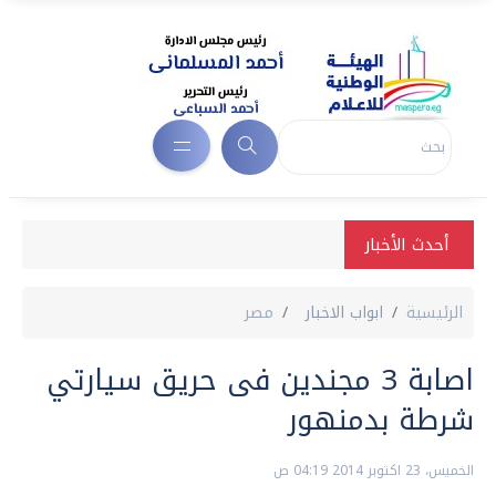
أحدث الأخبار
الرئيسية
ابواب الاخبار
مصر
اصابة 3 مجندين فى حريق سيارتي
شرطة بدمنهور
الخميس، 23 اكتوبر 2014 04:19 ص