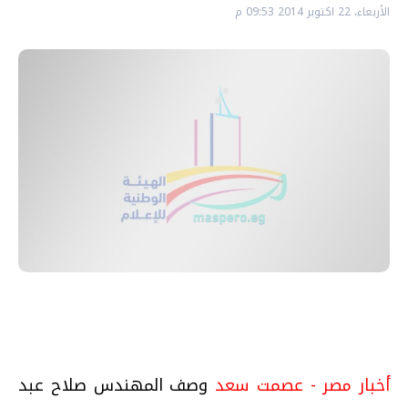
الأربعاء، 22 اكتوبر 2014 09:53 م
أخبار مصر - عصمت سعد
وصف المهندس صلاح عبد