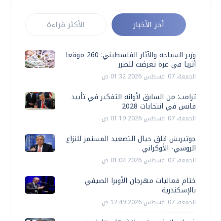
أخر الأخبار
الأكثر قراءة
وزير السياحة والآثار الفلسطيني: 260 موقعا
أثريا في غزة تعرضت للضرر
الجمعة، 07 اغسطس 2026 01:32 ص
ترامب: من السابق لأوانه التفكير في تأييد
فانس في انتخابات 2028
الجمعة، 07 اغسطس 2026 01:19 ص
جوتيريش قلق حيال التصعيد المستمر للنزاع
الروسي- الأوكراني
الجمعة، 07 اغسطس 2026 01:04 ص
ختام فعاليات مهرجان الأوبرا الصيفي
بالإسكندرية
الجمعة، 07 اغسطس 2026 12:49 ص