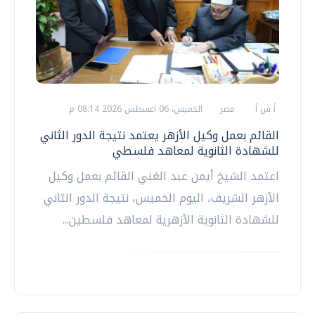
أ ش أ
مصر
الخميس، 06 اغسطس 2026 08:14 م
القائم بعمل وكيل الأزهر يعتمد نتيجة الدور الثاني
للشهادة الثانوية لمعاهد فلسطي
اعتمد الشيخ أيمن عبد الغني القائم بعمل وكيل
الأزهر الشريف، اليوم الخميس، نتيجة الدور الثاني
للشهادة الثانوية الأزهرية لمعاهد فلسطين...