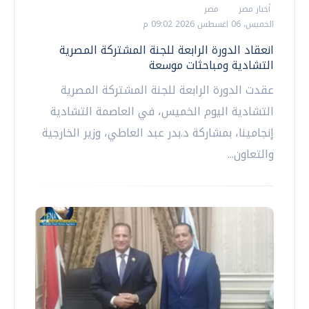
أخبار مصر
مصر
الخميس، 06 اغسطس 2026 09:02 م
انعقاد الدورة الرابعة للجنة المشتركة المصرية
التشادية ومباحثات موسعة
عقدت الدورة الرابعة للجنة المشتركة المصرية
التشادية اليوم الخميس، في العاصمة التشادية
إنجامينا، بمشاركة د.بدر عبد العاطي، وزير الخارجية
والتعاون...