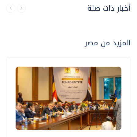
أخبار ذات صلة
المزيد من مصر