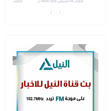
الثلاثاء، 04 اغسطس 2026 04:04 م
الثلاثاء، 14 يوليو 2026 06:11 م