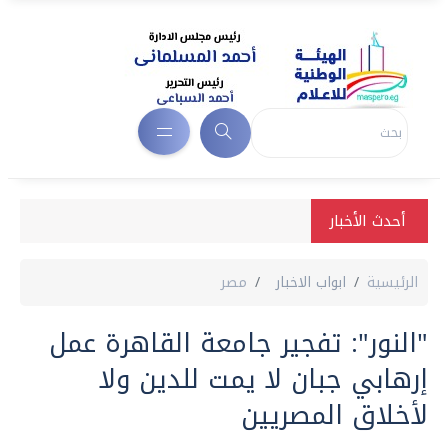
أحدث الأخبار
الرئيسية
ابواب الاخبار
مصر
"النور": تفجير جامعة القاهرة عمل
إرهابي جبان لا يمت للدين ولا
لأخلاق المصريين