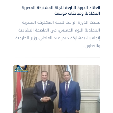
انعقاد الدورة الرابعة للجنة المشتركة المصرية
التشادية ومباحثات موسعة
عقدت الدورة الرابعة للجنة المشتركة المصرية
التشادية اليوم الخميس، في العاصمة التشادية
إنجامينا، بمشاركة د.بدر عبد العاطي، وزير الخارجية
والتعاون...