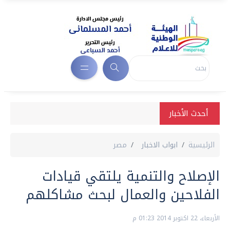
أحدث الأخبار
الرئيسية
ابواب الاخبار
مصر
الإصلاح والتنمية يلتقي قيادات
الفلاحين والعمال لبحث مشاكلهم
الأربعاء، 22 اكتوبر 2014 01:23 م