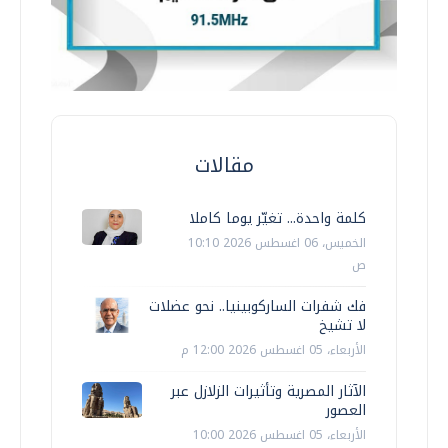
مقالات
كلمة واحدة... تغيّر يوما كاملا
الخميس، 06 اغسطس 2026 10:10
ص
فك شفرات الساركوبينيا.. نحو عضلات
لا تشيخ
الأربعاء، 05 اغسطس 2026 12:00 م
الآثار المصرية وتأثيرات الزلازل عبر
العصور
الأربعاء، 05 اغسطس 2026 10:00