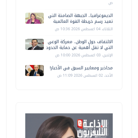
ص
الديموغرافيا.. الجبهة الصامتة التي
تعيد رسم خريطة القوة العالمية
الثلاثاء، 04 اغسطس 2026 10:36 ص
الالتفاف حول الوطن.. معركة الوعي
التي لا تقل أهمية عن حماية الحدود
الإثنين، 03 اغسطس 2026 10:00 ص
محاذير ومعايير السبق في الأخبار!
الأحد، 02 اغسطس 2026 11:09 ص