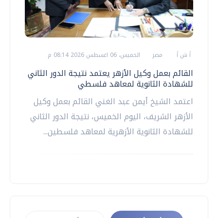
أ ش أ
مصر
الخميس، 06 اغسطس 2026 08:14 م
القائم بعمل وكيل الأزهر يعتمد نتيجة الدور الثاني
للشهادة الثانوية لمعاهد فلسطي
اعتمد الشيخ أيمن عبد الغني القائم بعمل وكيل
الأزهر الشريف، اليوم الخميس، نتيجة الدور الثاني
للشهادة الثانوية الأزهرية لمعاهد فلسطين...